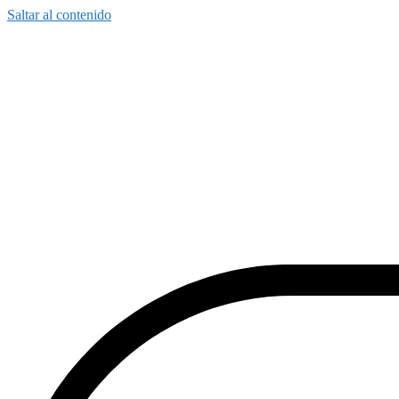
Saltar al contenido