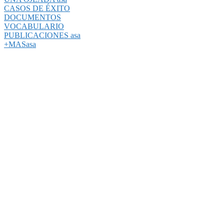
CASOS DE ÉXITO
DOCUMENTOS
VOCABULARIO
PUBLICACIONES asa
+MASasa