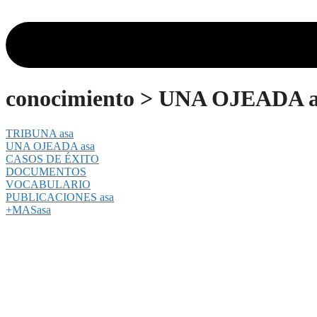
conocimiento > UNA OJEADA a
TRIBUNA asa
UNA OJEADA asa
CASOS DE ÉXITO
DOCUMENTOS
VOCABULARIO
PUBLICACIONES asa
+MASasa