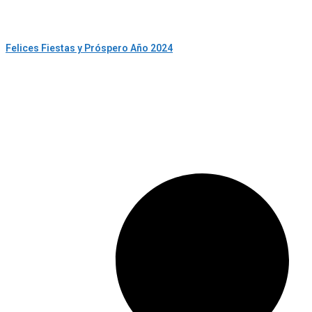
Felices Fiestas y Próspero Año 2024