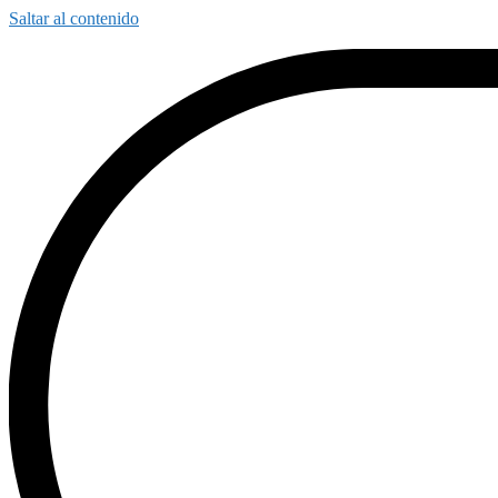
Saltar al contenido