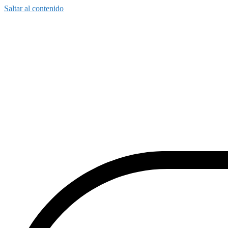
Saltar al contenido