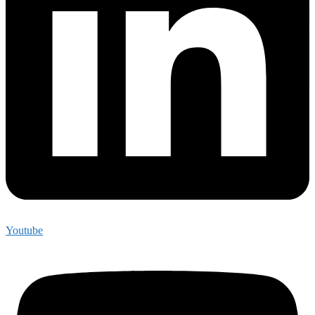
Youtube