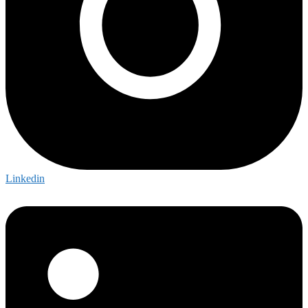
Linkedin