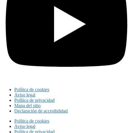
Política de cookies
Aviso legal
Política de privacidad
Mapa del sitio
Declaración de accesibilidad
Política de cookies
Aviso legal
Política de privacidad