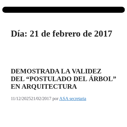
Día:
21 de febrero de 2017
DEMOSTRADA LA VALIDEZ
DEL “POSTULADO DEL ÁRBOL”
EN ARQUITECTURA
11/12/2025
21/02/2017
por
ASA secretaria