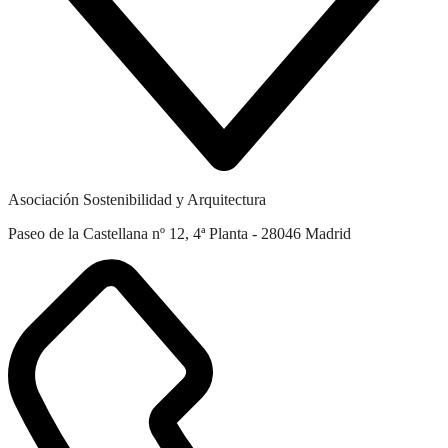
Asociación Sostenibilidad y Arquitectura
Paseo de la Castellana nº 12, 4ª Planta - 28046 Madrid