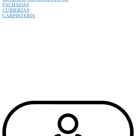
FACHADAS
CUBIERTAS
CARPINTERÍA