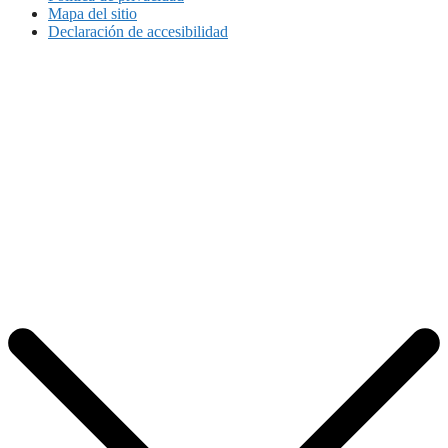
Mapa del sitio
Declaración de accesibilidad