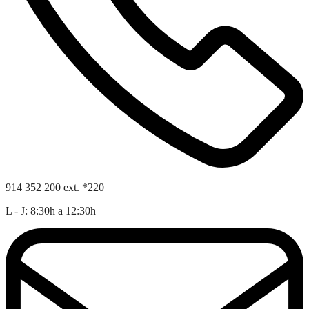
914 352 200 ext. *220
L - J: 8:30h a 12:30h