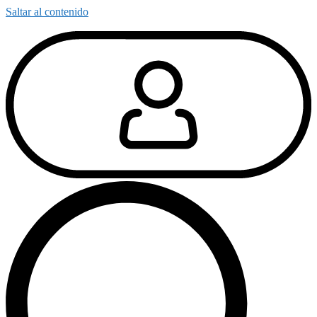
Saltar al contenido