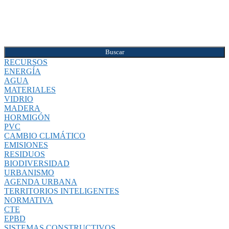
Buscar
RECURSOS
ENERGÍA
AGUA
MATERIALES
VIDRIO
MADERA
HORMIGÓN
PVC
CAMBIO CLIMÁTICO
EMISIONES
RESIDUOS
BIODIVERSIDAD
URBANISMO
AGENDA URBANA
TERRITORIOS INTELIGENTES
NORMATIVA
CTE
EPBD
SISTEMAS CONSTRUCTIVOS