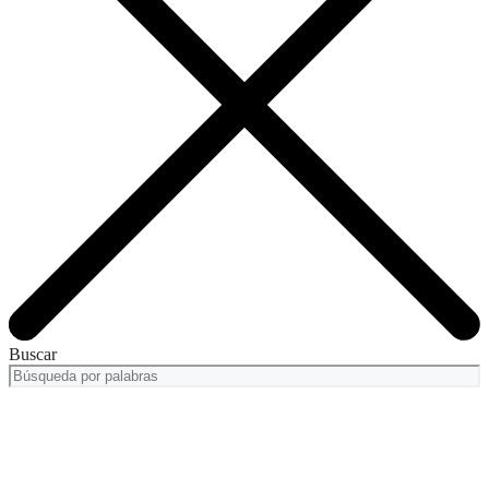
Buscar