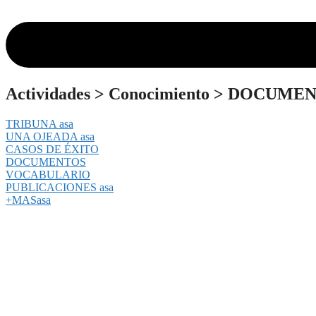
Actividades
>
Conocimiento
>
DOCUMEN
TRIBUNA asa
UNA OJEADA asa
CASOS DE ÉXITO
DOCUMENTOS
VOCABULARIO
PUBLICACIONES asa
+MASasa