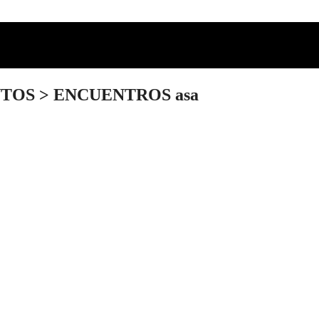
TOS
>
ENCUENTROS asa