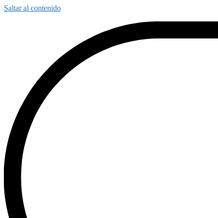
Saltar al contenido