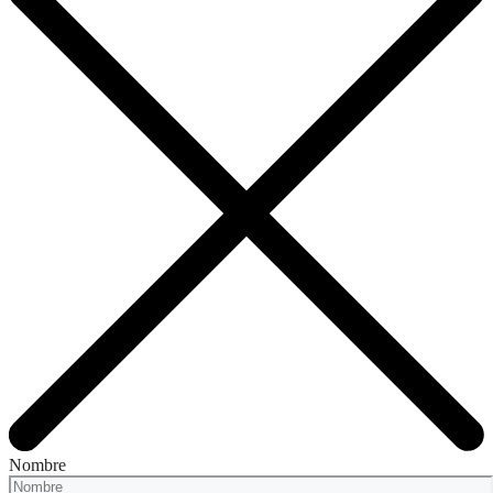
Nombre