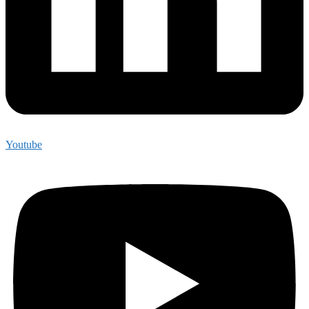
Youtube