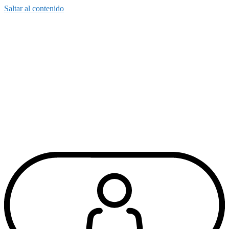
Saltar al contenido