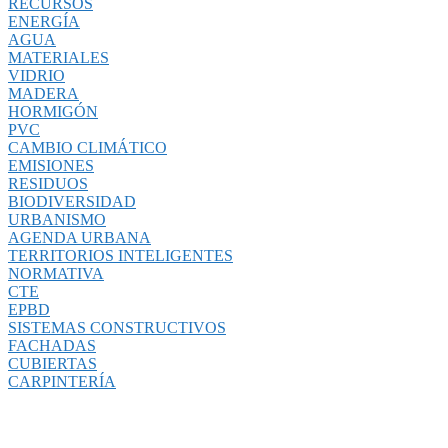
RECURSOS
ENERGÍA
AGUA
MATERIALES
VIDRIO
MADERA
HORMIGÓN
PVC
CAMBIO CLIMÁTICO
EMISIONES
RESIDUOS
BIODIVERSIDAD
URBANISMO
AGENDA URBANA
TERRITORIOS INTELIGENTES
NORMATIVA
CTE
EPBD
SISTEMAS CONSTRUCTIVOS
FACHADAS
CUBIERTAS
CARPINTERÍA