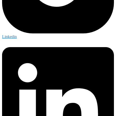
Linkedin