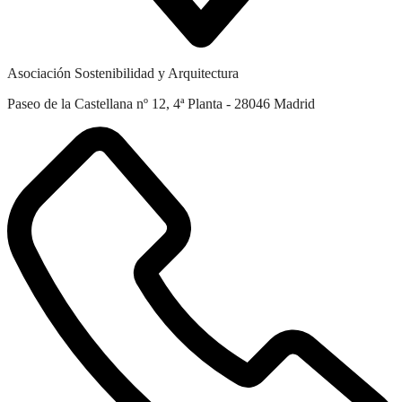
Asociación Sostenibilidad y Arquitectura
Paseo de la Castellana nº 12, 4ª Planta - 28046 Madrid