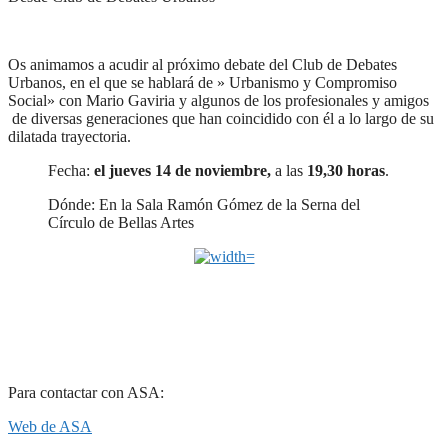
Os animamos a acudir al próximo debate del Club de Debates
Urbanos, en el que se hablará de » Urbanismo y Compromiso
Social» con Mario Gaviria y algunos de los profesionales y amigos
de diversas generaciones que han coincidido con él a lo largo de su
dilatada trayectoria.
Fecha:
el jueves 14 de noviembre,
a las
19,30 horas
.
Dónde: En la Sala Ramón Gómez de la Serna del
Círculo de Bellas Artes
Para contactar con ASA:
Web de ASA