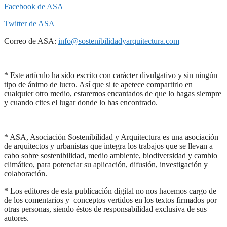
Facebook de ASA
Twitter de ASA
Correo de ASA:
info@sostenibilidadyarquitectura.com
* Este artículo ha sido escrito con carácter divulgativo y sin ningún
tipo de ánimo de lucro. Así que si te apetece compartirlo en
cualquier otro medio, estaremos encantados de que lo hagas siempre
y cuando cites el lugar donde lo has encontrado.
* ASA, Asociación Sostenibilidad y Arquitectura es una asociación
de arquitectos y urbanistas que integra los trabajos que se llevan a
cabo sobre sostenibilidad, medio ambiente, biodiversidad y cambio
climático, para potenciar su aplicación, difusión, investigación y
colaboración.
* Los editores de esta publicación digital no nos hacemos cargo de
de los comentarios y conceptos vertidos en los textos firmados por
otras personas, siendo éstos de responsabilidad exclusiva de sus
autores.