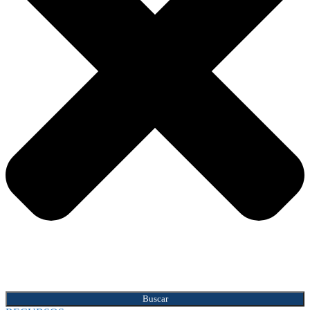
Buscar