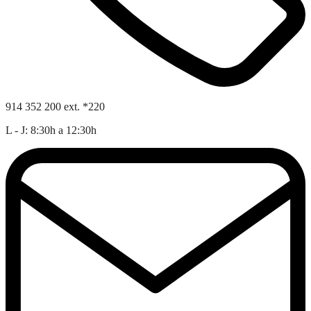
914 352 200 ext. *220
L - J: 8:30h a 12:30h