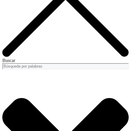
Buscar