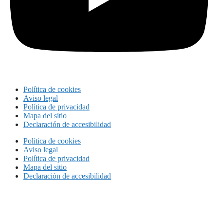
Política de cookies
Aviso legal
Política de privacidad
Mapa del sitio
Declaración de accesibilidad
Política de cookies
Aviso legal
Política de privacidad
Mapa del sitio
Declaración de accesibilidad