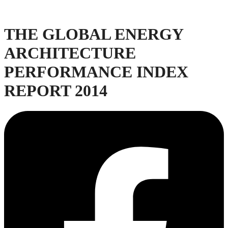
THE GLOBAL ENERGY
ARCHITECTURE
PERFORMANCE INDEX
REPORT 2014