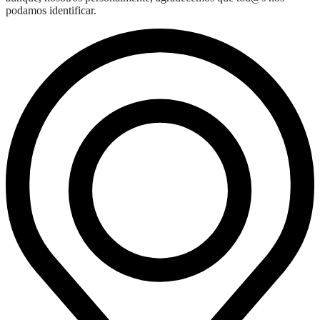
podamos identificar.