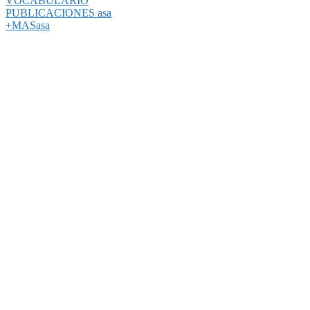
VOCABULARIO
PUBLICACIONES asa
+MASasa