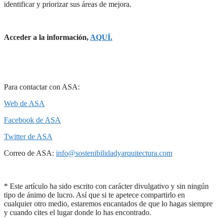
identificar y priorizar sus áreas de mejora.
Acceder a la información,
AQUÍ.
Para contactar con ASA:
Web de ASA
Facebook de ASA
Twitter de ASA
Correo de ASA:
info@sostenibilidadyarquitectura.com
* Este artículo ha sido escrito con carácter divulgativo y sin ningún
tipo de ánimo de lucro. Así que si te apetece compartirlo en
cualquier otro medio, estaremos encantados de que lo hagas siempre
y cuando cites el lugar donde lo has encontrado.