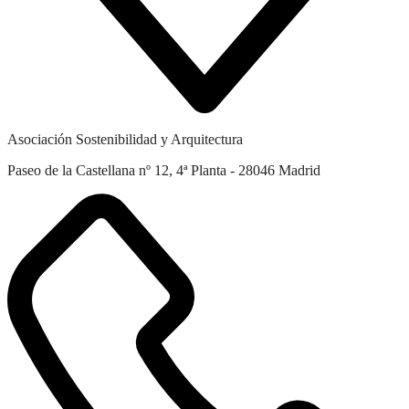
Asociación Sostenibilidad y Arquitectura
Paseo de la Castellana nº 12, 4ª Planta - 28046 Madrid