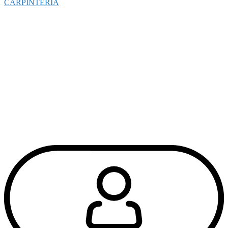
CARPINTERÍA