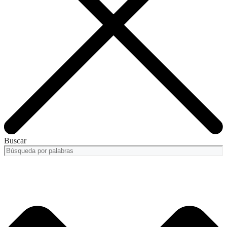
Buscar