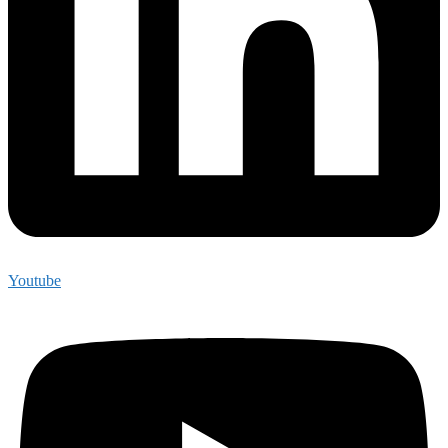
Youtube