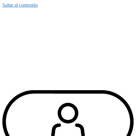
Saltar al contenido