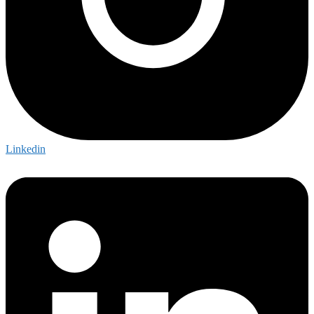
Linkedin