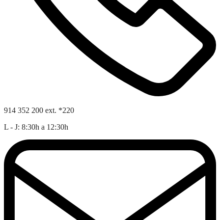
914 352 200 ext. *220
L - J: 8:30h a 12:30h