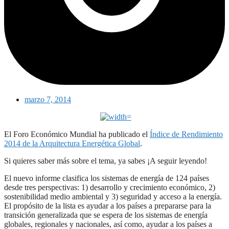
marzo 7, 2014
El Foro Económico Mundial ha publicado el
Índice de Rendimiento
2014 de la Arquitectura Energética Global
.
Si quieres saber más sobre el tema, ya sabes ¡A seguir leyendo!
El nuevo informe clasifica los sistemas de energía de 124 países
desde tres perspectivas: 1) desarrollo y crecimiento económico, 2)
sostenibilidad medio ambiental y 3) seguridad y acceso a la energía.
El propósito de la lista es ayudar a los países a prepararse para la
transición generalizada que se espera de los sistemas de energía
globales, regionales y nacionales, así como, ayudar a los países a