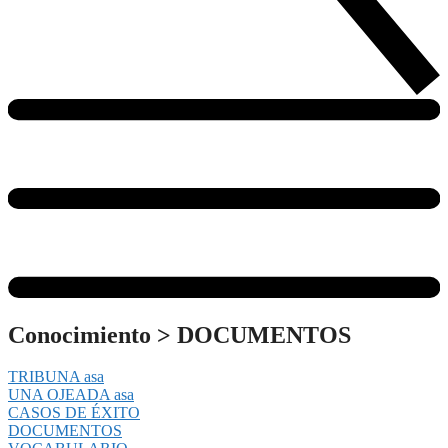
Conocimiento
>
DOCUMENTOS
TRIBUNA asa
UNA OJEADA asa
CASOS DE ÉXITO
DOCUMENTOS