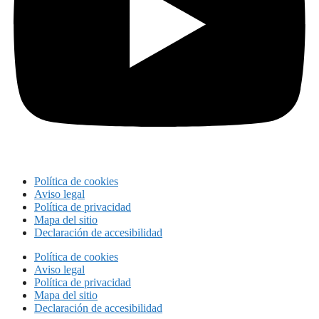
Política de cookies
Aviso legal
Política de privacidad
Mapa del sitio
Declaración de accesibilidad
Política de cookies
Aviso legal
Política de privacidad
Mapa del sitio
Declaración de accesibilidad