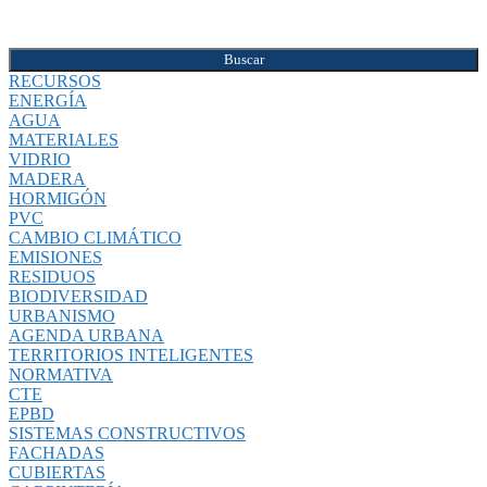
Buscar
RECURSOS
ENERGÍA
AGUA
MATERIALES
VIDRIO
MADERA
HORMIGÓN
PVC
CAMBIO CLIMÁTICO
EMISIONES
RESIDUOS
BIODIVERSIDAD
URBANISMO
AGENDA URBANA
TERRITORIOS INTELIGENTES
NORMATIVA
CTE
EPBD
SISTEMAS CONSTRUCTIVOS
FACHADAS
CUBIERTAS