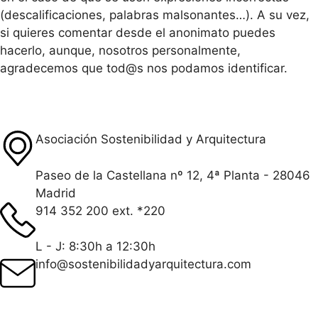
(descalificaciones, palabras malsonantes…). A su vez,
si quieres comentar desde el anonimato puedes
hacerlo, aunque, nosotros personalmente,
agradecemos que tod@s nos podamos identificar.
Asociación Sostenibilidad y Arquitectura
Paseo de la Castellana nº 12, 4ª Planta - 28046
Madrid
914 352 200 ext. *220
L - J: 8:30h a 12:30h
info@sostenibilidadyarquitectura.com