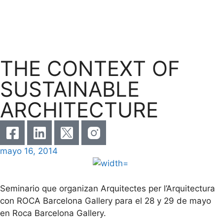
THE CONTEXT OF
SUSTAINABLE
ARCHITECTURE
mayo 16, 2014
Seminario que organizan Arquitectes per l’Arquitectura
con ROCA Barcelona Gallery para el 28 y 29 de mayo
en Roca Barcelona Gallery.