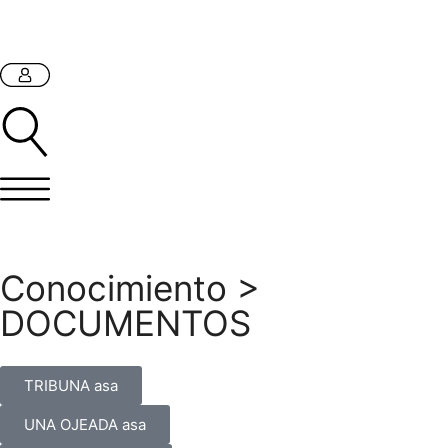
Conocimiento
>
DOCUMENTOS
TRIBUNA asa
UNA OJEADA asa