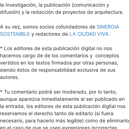
la investigación, la publicación (comunicación y
difusión) y la redacción de proyectos de arquitectura.
A su vez, somos socios cofundadores de
SINERGIA
SOSTENIBLE
y redactores de
LA CIUDAD VIVA
.
* Los editores de esta publicación digital no nos
hacemos cargo de de los comentarios y conceptos
vertidos en los textos firmados por otras personas,
siendo éstos de responsabilidad exclusiva de sus
autores.
* Tu comentario podrá ser moderado, por lo tanto,
aunque aparezca inmediatamente al ser publicado en
la entrada, los editores de esta publicación digital nos
reservamos el derecho tanto de editarlo (si fuera
necesario, para hacerlo más legible) como de eliminarlo
en el caso de que se usen expresiones incorrectas