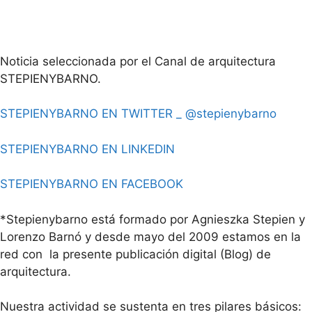
Noticia seleccionada por el Canal de arquitectura
STEPIENYBARNO.
STEPIENYBARNO EN TWITTER _ @stepienybarno
STEPIENYBARNO EN LINKEDIN
STEPIENYBARNO EN FACEBOOK
*Stepienybarno está formado por Agnieszka Stepien y
Lorenzo Barnó y desde mayo del 2009 estamos en la
red con la presente publicación digital (Blog) de
arquitectura.
Nuestra actividad se sustenta en tres pilares básicos: