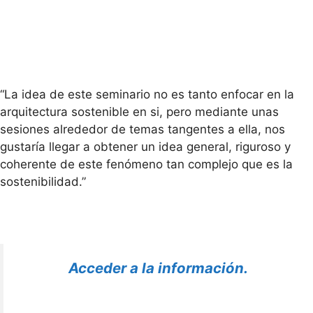
“La idea de este seminario no es tanto enfocar en la
arquitectura sostenible en si, pero mediante unas
sesiones alrededor de temas tangentes a ella, nos
gustaría llegar a obtener un idea general, riguroso y
coherente de este fenómeno tan complejo que es la
sostenibilidad.”
Acceder a la información.