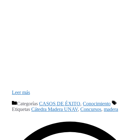
Leer más
Categorías
CASOS DE ÉXITO
,
Conocimiento
Etiquetas
Cátedra Madera UNAV
,
Concursos
,
madera