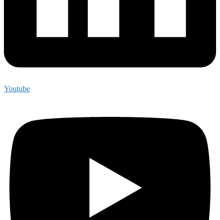
Youtube