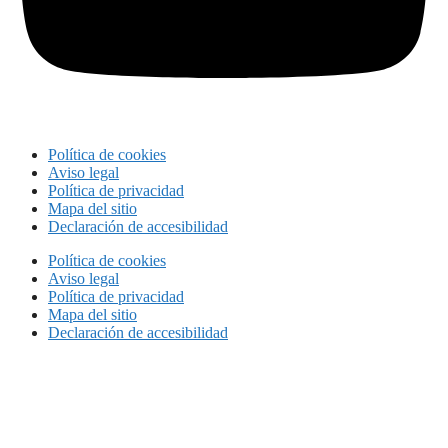
Política de cookies
Aviso legal
Política de privacidad
Mapa del sitio
Declaración de accesibilidad
Política de cookies
Aviso legal
Política de privacidad
Mapa del sitio
Declaración de accesibilidad