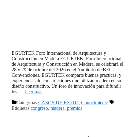
EGURTEK Foro Internacional de Arquitectura y
Construcción en Madera EGURTEK, Foro Internacional
de Arquitectura y Construcción en Madera, se celebrará el
28 y 29 de octubre del 2026 en el Auditorio de BEC-
Convenciones. EGURTEK comparte buenas prácticas, y
experiencias de construcciones que utilizan madera en su
diseño constructivo. Un foro de innovación para difundir
los …
Leer más
Categorías
CASOS DE ÉXITO
,
Conocimiento
Etiquetas
congreso
,
madera
,
premios