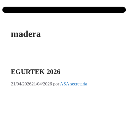
madera
EGURTEK 2026
21/04/2026
21/04/2026
por
ASA secretaria