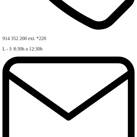
914 352 200 ext. *220
L - J: 8:30h a 12:30h