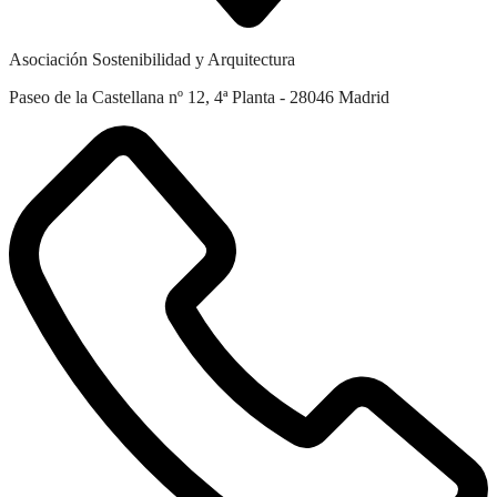
Asociación Sostenibilidad y Arquitectura
Paseo de la Castellana nº 12, 4ª Planta - 28046 Madrid