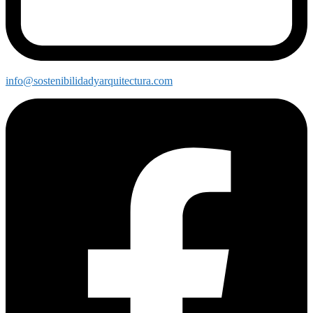
info@sostenibilidadyarquitectura.com