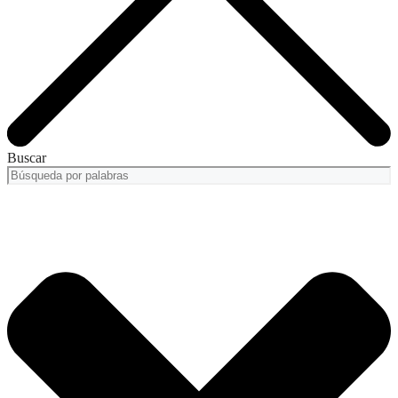
Buscar