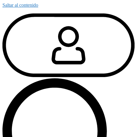
Saltar al contenido