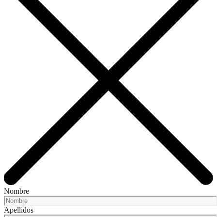
Nombre
Apellidos