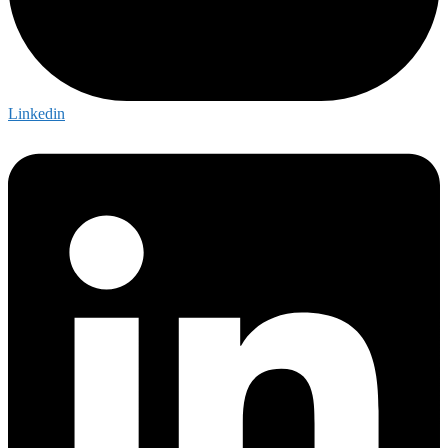
Linkedin