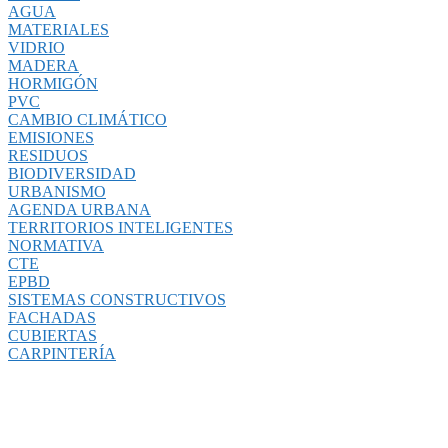
AGUA
MATERIALES
VIDRIO
MADERA
HORMIGÓN
PVC
CAMBIO CLIMÁTICO
EMISIONES
RESIDUOS
BIODIVERSIDAD
URBANISMO
AGENDA URBANA
TERRITORIOS INTELIGENTES
NORMATIVA
CTE
EPBD
SISTEMAS CONSTRUCTIVOS
FACHADAS
CUBIERTAS
CARPINTERÍA