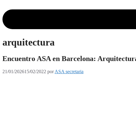
arquitectura
Encuentro ASA en Barcelona: Arquitectur
21/01/2026
15/02/2022
por
ASA secretaria