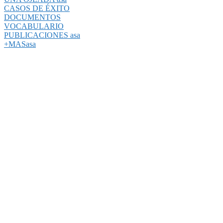
CASOS DE ÉXITO
DOCUMENTOS
VOCABULARIO
PUBLICACIONES asa
+MASasa