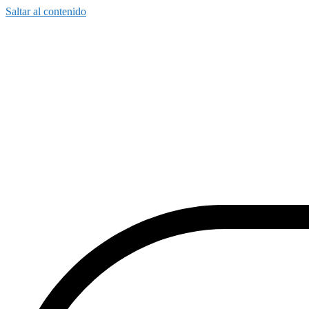
Saltar al contenido