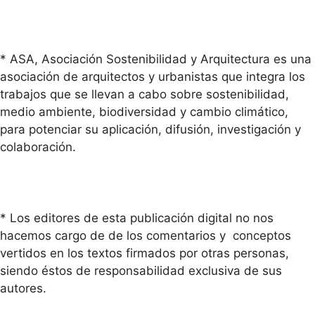
* ASA, Asociación Sostenibilidad y Arquitectura es una
asociación de arquitectos y urbanistas que integra los
trabajos que se llevan a cabo sobre sostenibilidad,
medio ambiente, biodiversidad y cambio climático,
para potenciar su aplicación, difusión, investigación y
colaboración.
* Los editores de esta publicación digital no nos
hacemos cargo de de los comentarios y conceptos
vertidos en los textos firmados por otras personas,
siendo éstos de responsabilidad exclusiva de sus
autores.