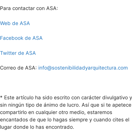
Para contactar con ASA:
Web de ASA
Facebook de ASA
Twitter de ASA
Correo de ASA:
info@sostenibilidadyarquitectura.com
* Este artículo ha sido escrito con carácter divulgativo y
sin ningún tipo de ánimo de lucro. Así que si te apetece
compartirlo en cualquier otro medio, estaremos
encantados de que lo hagas siempre y cuando cites el
lugar donde lo has encontrado.