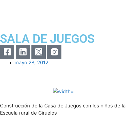
SALA DE JUEGOS
mayo 28, 2012
Construcción de la Casa de Juegos con los niños de la
Escuela rural de Ciruelos