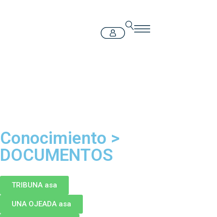
Conocimiento
>
DOCUMENTOS
TRIBUNA asa
UNA OJEADA asa