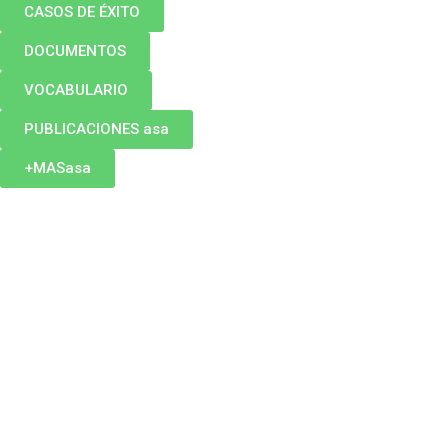
CASOS DE ÉXITO
DOCUMENTOS
VOCABULARIO
PUBLICACIONES asa
+MASasa