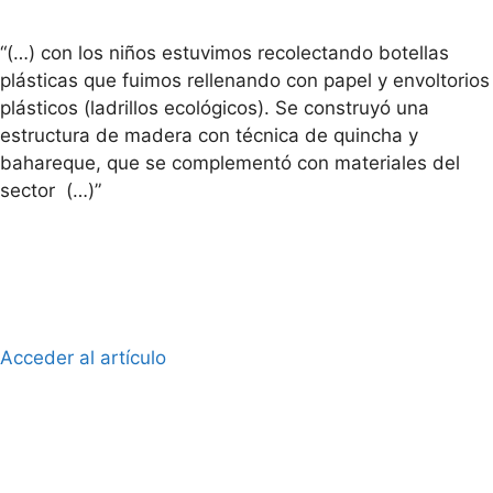
“(…) con los niños estuvimos recolectando botellas
plásticas que fuimos rellenando con papel y envoltorios
plásticos (ladrillos ecológicos). Se construyó una
estructura de madera con técnica de quincha y
bahareque, que se complementó con materiales del
sector (…)”
Acceder al artículo