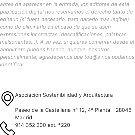
antes de aparecer en la entrada, los editores de esta
publicación digital nos reservamos el derecho tanto de
editarlo (si fuera necesario, para hacerlo más legible)
como de eliminarlo en el caso de que se usen
expresiones incorrectas (descalificaciones, palabras
malsonantes…). A su vez, si quieres comentar desde el
anonimato puedes hacerlo, aunque, nosotros
personalmente, agradecemos que tod@s nos podamos
identificar.
Asociación Sostenibilidad y Arquitectura
Paseo de la Castellana nº 12, 4ª Planta - 28046
Madrid
914 352 200 ext. *220