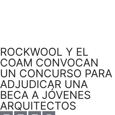
ROCKWOOL Y EL
COAM CONVOCAN
UN CONCURSO PARA
ADJUDICAR UNA
BECA A JÓVENES
ARQUITECTOS