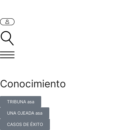
Conocimiento
TRIBUNA asa
UNA OJEADA asa
CASOS DE ÉXITO