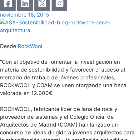
noviembre 18, 2015
Desde
RockWool
“Con el objetivo de fomentar la investigación en
materia de sostenibilidad y favorecer el acceso al
mercado de trabajo de jóvenes profesionales,
ROCKWOOL y COAM se unen otorgando una beca
valorada en 12.000€.
ROCKWOOL, fabricante líder de lana de roca y
proveedor de sistemas y el Colegio Oficial de
Arquitectos de Madrid (COAM) han lanzado un
concurso de ideas dirigido a jóvenes arquitectos para