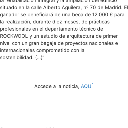
la rehabilitación integral y la ampliación del edificio
situado en la calle Alberto Aguilera, nº 70 de Madrid. El
ganador se beneficiará de una beca de 12.000 € para
la realización, durante diez meses, de prácticas
profesionales en el departamento técnico de
ROCKWOOL y un estudio de arquitectura de primer
nivel con un gran bagaje de proyectos nacionales e
internacionales comprometido con la
sostenibilidad. (…)”
Accede a la noticia,
AQUÍ