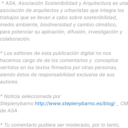
* ASA, Asociación Sostenibilidad y Arquitectura es una
asociación de arquitectos y urbanistas que integra los
trabajos que se llevan a cabo sobre sostenibilidad,
medio ambiente, biodiversidad y cambio climático,
para potenciar su aplicación, difusión, investigación y
colaboración.
* Los editores de esta publicación digital no nos
hacemos cargo de de los comentarios y conceptos
vertidos en los textos firmados por otras personas,
siendo éstos de responsabilidad exclusiva de sus
autores.
* Noticia seleccionada por
Stepienybarno
http://www.stepienybarno.es/blog/
_ CM
de ASA
* Tu comentario pudiera ser moderado, por lo tanto,