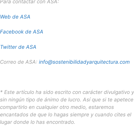
Para contactar con ASA:
Web de ASA
Facebook de ASA
Twitter de ASA
Correo de ASA:
info@sostenibilidadyarquitectura.com
* Este artículo ha sido escrito con carácter divulgativo y
sin ningún tipo de ánimo de lucro. Así que si te apetece
compartirlo en cualquier otro medio, estaremos
encantados de que lo hagas siempre y cuando cites el
lugar donde lo has encontrado.