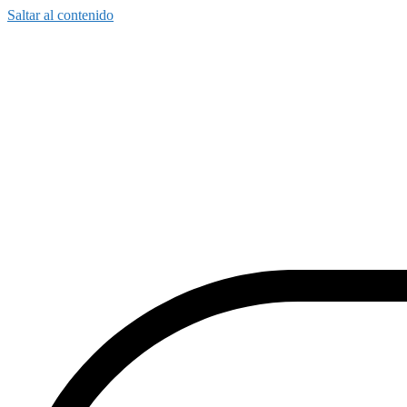
Saltar al contenido