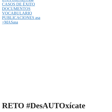
CASOS DE ÉXITO
DOCUMENTOS
VOCABULARIO
PUBLICACIONES asa
+MASasa
RETO #DesAUTOxícate