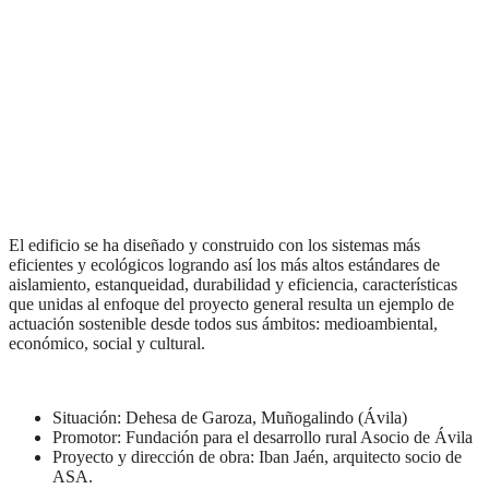
El edificio se ha diseñado y construido con los sistemas más
eficientes y ecológicos logrando así los más altos estándares de
aislamiento, estanqueidad, durabilidad y eficiencia, características
que unidas al enfoque del proyecto general resulta un ejemplo de
actuación sostenible desde todos sus ámbitos: medioambiental,
económico, social y cultural.
Situación: Dehesa de Garoza, Muñogalindo (Ávila)
Promotor: Fundación para el desarrollo rural Asocio de Ávila
Proyecto y dirección de obra: Iban Jaén, arquitecto socio de
ASA.