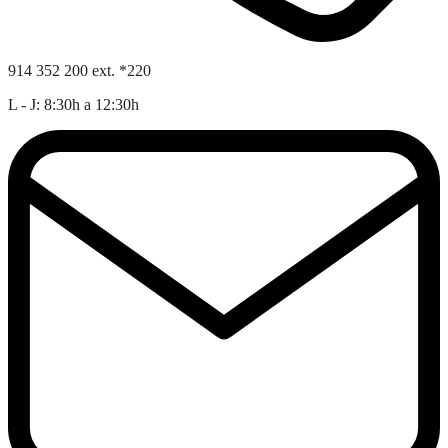
914 352 200 ext. *220
L - J: 8:30h a 12:30h