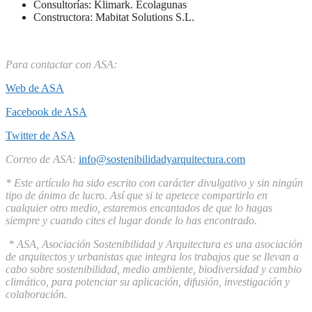
Consultorías: Klimark. Ecolagunas
Constructora: Mabitat Solutions S.L.
Para contactar con ASA:
Web de ASA
Facebook de ASA
Twitter de ASA
Correo de ASA:
info@sostenibilidadyarquitectura.com
* Este artículo ha sido escrito con carácter divulgativo y sin ningún
tipo de ánimo de lucro. Así que si te apetece compartirlo en
cualquier otro medio, estaremos encantados de que lo hagas
siempre y cuando cites el lugar donde lo has encontrado.
* ASA, Asociación Sostenibilidad y Arquitectura es una asociación
de arquitectos y urbanistas que integra los trabajos que se llevan a
cabo sobre sostenibilidad, medio ambiente, biodiversidad y cambio
climático, para potenciar su aplicación, difusión, investigación y
colaboración.