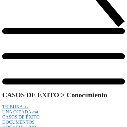
CASOS DE ÉXITO
>
Conocimiento
TRIBUNA asa
UNA OJEADA asa
CASOS DE ÉXITO
DOCUMENTOS