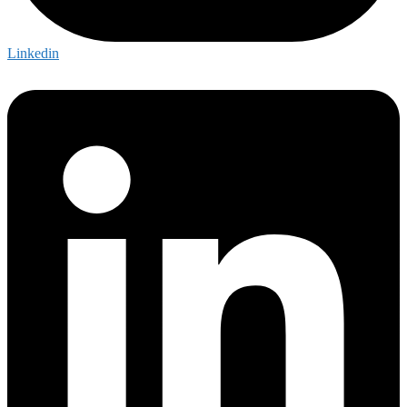
Linkedin