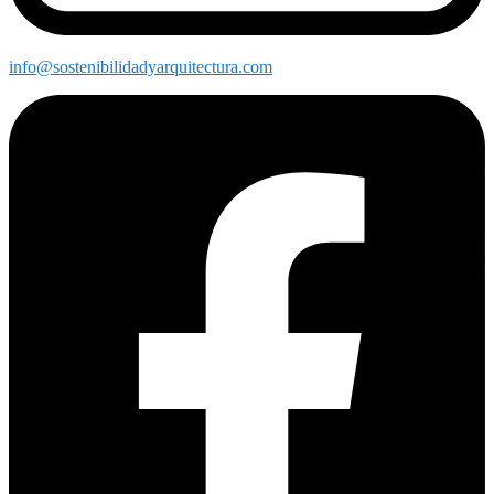
info@sostenibilidadyarquitectura.com