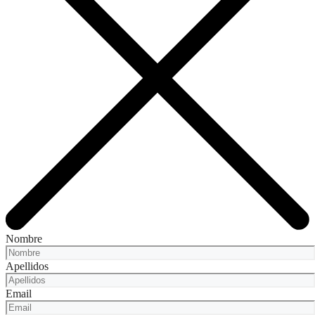
Nombre
Apellidos
Email