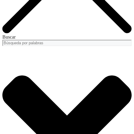
Buscar