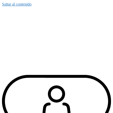
Saltar al contenido