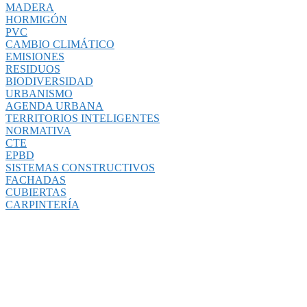
MADERA
HORMIGÓN
PVC
CAMBIO CLIMÁTICO
EMISIONES
RESIDUOS
BIODIVERSIDAD
URBANISMO
AGENDA URBANA
TERRITORIOS INTELIGENTES
NORMATIVA
CTE
EPBD
SISTEMAS CONSTRUCTIVOS
FACHADAS
CUBIERTAS
CARPINTERÍA