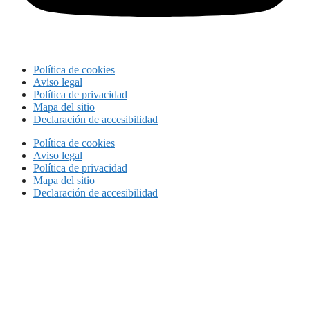
Política de cookies
Aviso legal
Política de privacidad
Mapa del sitio
Declaración de accesibilidad
Política de cookies
Aviso legal
Política de privacidad
Mapa del sitio
Declaración de accesibilidad