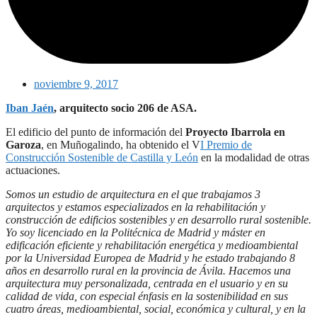
noviembre 9, 2017
Iban Jaén
, arquitecto socio 206 de ASA.
El edificio del punto de información del
Proyecto Ibarrola en
Garoza
, en Muñogalindo, ha obtenido el V
I Premio de
Construcción Sostenible de Castilla y León
en la modalidad de otras
actuaciones.
Somos un estudio de arquitectura en el que trabajamos 3
arquitectos y estamos especializados en la rehabilitación y
construcción de edificios sostenibles y en desarrollo rural sostenible.
Yo soy licenciado en la Politécnica de Madrid y máster en
edificación eficiente y rehabilitación energética y medioambiental
por la Universidad Europea de Madrid y he estado trabajando 8
años en desarrollo rural en la provincia de Ávila. Hacemos una
arquitectura muy personalizada, centrada en el usuario y en su
calidad de vida, con especial énfasis en la sostenibilidad en sus
cuatro áreas, medioambiental, social, económica y cultural, y en la