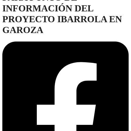
INFORMACIÓN DEL
PROYECTO IBARROLA EN
GAROZA