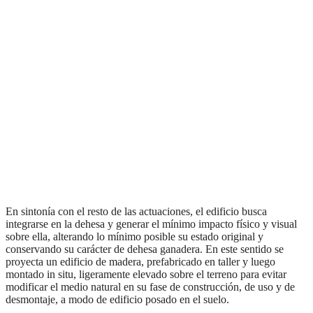
En sintonía con el resto de las actuaciones, el edificio busca
integrarse en la dehesa y generar el mínimo impacto físico y visual
sobre ella, alterando lo mínimo posible su estado original y
conservando su carácter de dehesa ganadera. En este sentido se
proyecta un edificio de madera, prefabricado en taller y luego
montado in situ, ligeramente elevado sobre el terreno para evitar
modificar el medio natural en su fase de construcción, de uso y de
desmontaje, a modo de edificio posado en el suelo.