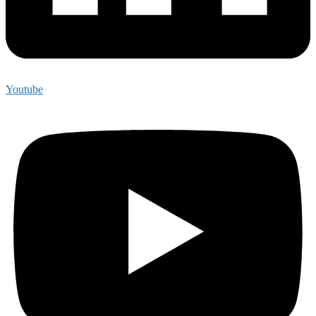
Youtube