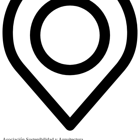
Asociación Sostenibilidad y Arquitectura