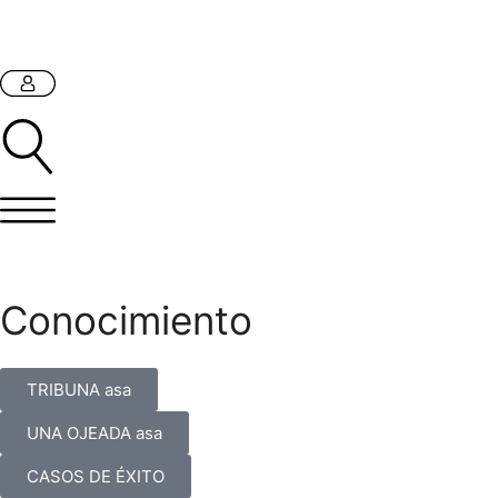
Conocimiento
TRIBUNA asa
UNA OJEADA asa
CASOS DE ÉXITO