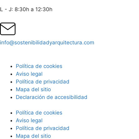
L - J: 8:30h a 12:30h
info@sostenibilidadyarquitectura.com
Política de cookies
Aviso legal
Política de privacidad
Mapa del sitio
Declaración de accesibilidad
Política de cookies
Aviso legal
Política de privacidad
Mapa del sitio