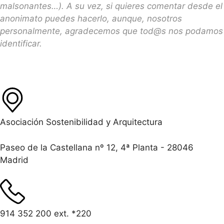
malsonantes…). A su vez, si quieres comentar desde el
anonimato puedes hacerlo, aunque, nosotros
personalmente, agradecemos que tod@s nos podamos
identificar.
Asociación Sostenibilidad y Arquitectura
Paseo de la Castellana nº 12, 4ª Planta - 28046
Madrid
914 352 200 ext. *220