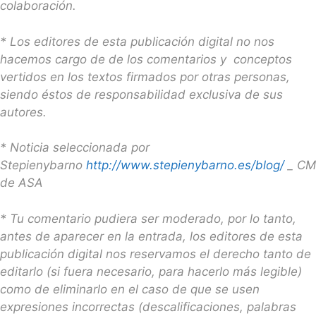
colaboración.
* Los editores de esta publicación digital no nos
hacemos cargo de de los comentarios y conceptos
vertidos en los textos firmados por otras personas,
siendo éstos de responsabilidad exclusiva de sus
autores.
* Noticia seleccionada por
Stepienybarno
http://www.stepienybarno.es/blog/
_ CM
de ASA
* Tu comentario pudiera ser moderado, por lo tanto,
antes de aparecer en la entrada, los editores de esta
publicación digital nos reservamos el derecho tanto de
editarlo (si fuera necesario, para hacerlo más legible)
como de eliminarlo en el caso de que se usen
expresiones incorrectas (descalificaciones, palabras