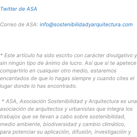
Twitter de ASA
Correo de ASA:
info@sostenibilidadyarquitectura.com
* Este artículo ha sido escrito con carácter divulgativo y
sin ningún tipo de ánimo de lucro. Así que si te apetece
compartirlo en cualquier otro medio, estaremos
encantados de que lo hagas siempre y cuando cites el
lugar donde lo has encontrado.
* ASA, Asociación Sostenibilidad y Arquitectura es una
asociación de arquitectos y urbanistas que integra los
trabajos que se llevan a cabo sobre sostenibilidad,
medio ambiente, biodiversidad y cambio climático,
para potenciar su aplicación, difusión, investigación y