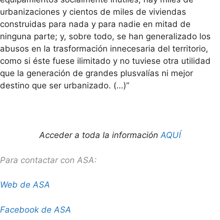
urbanizaciones y cientos de miles de viviendas
construidas para nada y para nadie en mitad de
ninguna parte; y, sobre todo, se han generalizado los
abusos en la trasformación innecesaria del territorio,
como si éste fuese ilimitado y no tuviese otra utilidad
que la generación de grandes plusvalías ni mejor
destino que ser urbanizado. (…)”
Acceder a toda la información
AQUÍ
Para contactar con ASA:
Web de ASA
Facebook de ASA