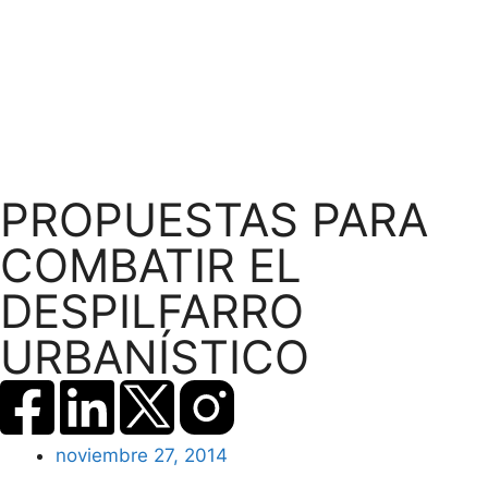
PROPUESTAS PARA
COMBATIR EL
DESPILFARRO
URBANÍSTICO
noviembre 27, 2014