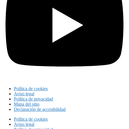
Política de cookies
Aviso legal
Política de privacidad
Mapa del sitio
Declaración de accesibilidad
Política de cookies
Aviso legal