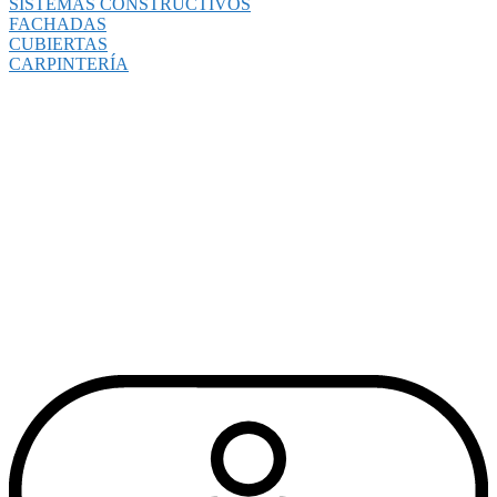
SISTEMAS CONSTRUCTIVOS
FACHADAS
CUBIERTAS
CARPINTERÍA