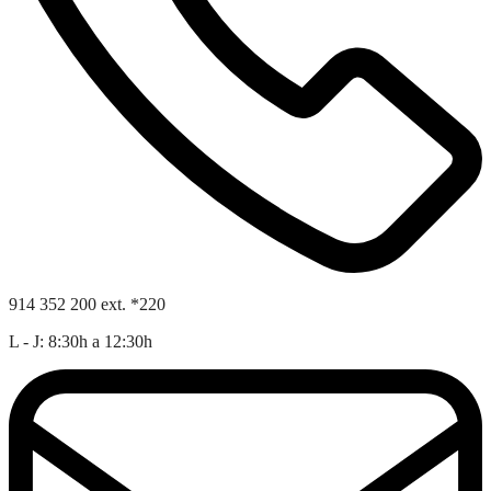
914 352 200 ext. *220
L - J: 8:30h a 12:30h