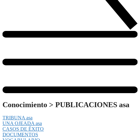
Conocimiento
>
PUBLICACIONES asa
TRIBUNA asa
UNA OJEADA asa
CASOS DE ÉXITO
DOCUMENTOS