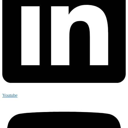
Youtube