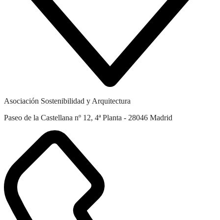
Asociación Sostenibilidad y Arquitectura
Paseo de la Castellana nº 12, 4ª Planta - 28046 Madrid