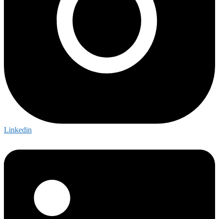
Linkedin