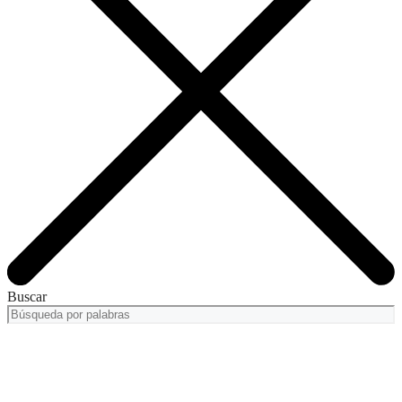
Buscar