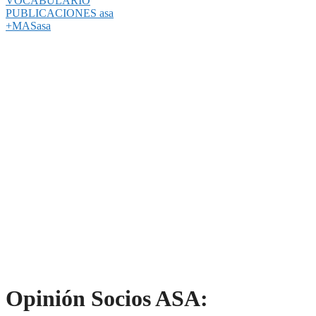
VOCABULARIO
PUBLICACIONES asa
+MASasa
Opinión Socios ASA: