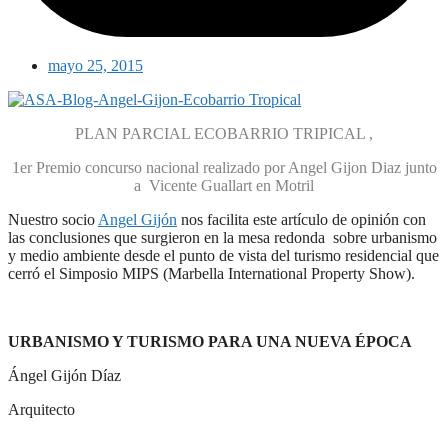
mayo 25, 2015
PLAN PARCIAL ECOBARRIO TRIPICAL ,
1er Premio concurso nacional realizado por Angel Gijon Diaz junto
a Vicente Guallart en Motril
Nuestro socio
Angel Gijón
nos facilita este artículo de opinión con
las conclusiones que surgieron en la mesa redonda sobre urbanismo
y medio ambiente desde el punto de vista del turismo residencial que
cerró el Simposio MIPS (Marbella International Property Show).
URBANISMO Y TURISMO PARA UNA NUEVA ÉPOCA
Ángel Gijón Díaz
Arquitecto