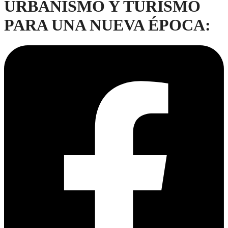
URBANISMO Y TURISMO
PARA UNA NUEVA ÉPOCA: