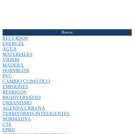
Buscar
RECURSOS
ENERGÍA
AGUA
MATERIALES
VIDRIO
MADERA
HORMIGÓN
PVC
CAMBIO CLIMÁTICO
EMISIONES
RESIDUOS
BIODIVERSIDAD
URBANISMO
AGENDA URBANA
TERRITORIOS INTELIGENTES
NORMATIVA
CTE
EPBD