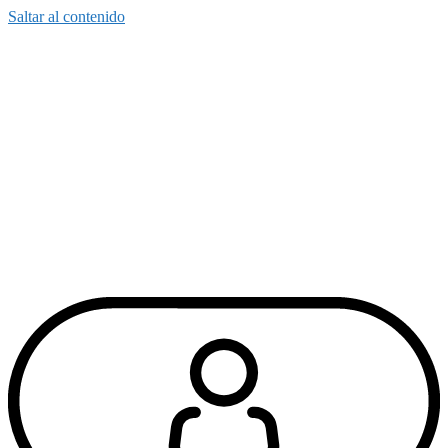
Saltar al contenido