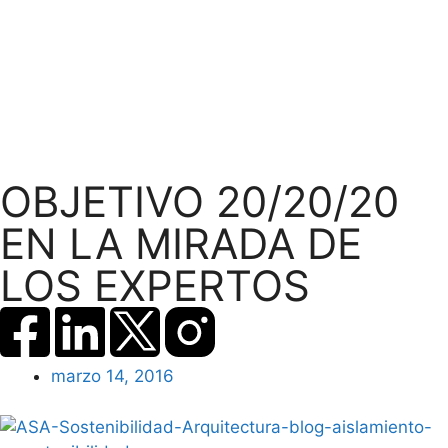
OBJETIVO 20/20/20
EN LA MIRADA DE
LOS EXPERTOS
marzo 14, 2016