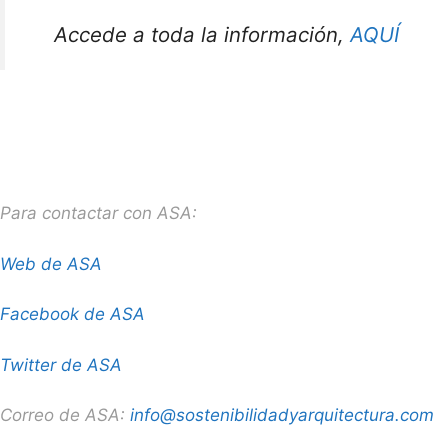
Accede a toda la información,
AQUÍ
Para contactar con ASA:
Web de ASA
Facebook de ASA
Twitter de ASA
Correo de ASA:
info@sostenibilidadyarquitectura.com