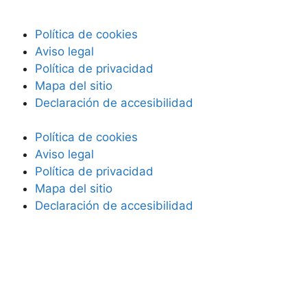
Política de cookies
Aviso legal
Política de privacidad
Mapa del sitio
Declaración de accesibilidad
Política de cookies
Aviso legal
Política de privacidad
Mapa del sitio
Declaración de accesibilidad