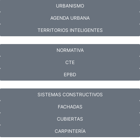
URBANISMO
AGENDA URBANA
TERRITORIOS INTELIGENTES
NORMATIVA
CTE
EPBD
SISTEMAS CONSTRUCTIVOS
FACHADAS
CUBIERTAS
CARPINTERÍA