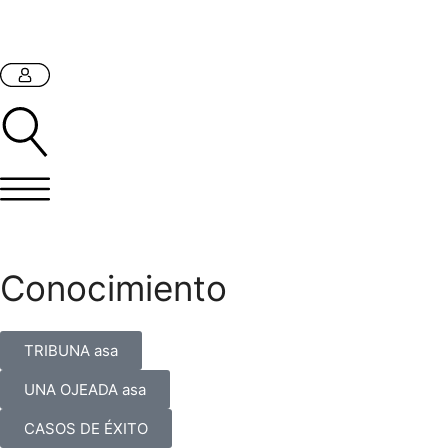
Conocimiento
TRIBUNA asa
UNA OJEADA asa
CASOS DE ÉXITO