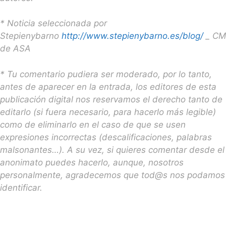
* Noticia seleccionada por
Stepienybarno
http://www.stepienybarno.es/blog/
_ CM
de ASA
* Tu comentario pudiera ser moderado, por lo tanto,
antes de aparecer en la entrada, los editores de esta
publicación digital nos reservamos el derecho tanto de
editarlo (si fuera necesario, para hacerlo más legible)
como de eliminarlo en el caso de que se usen
expresiones incorrectas (descalificaciones, palabras
malsonantes…). A su vez, si quieres comentar desde el
anonimato puedes hacerlo, aunque, nosotros
personalmente, agradecemos que tod@s nos podamos
identificar.