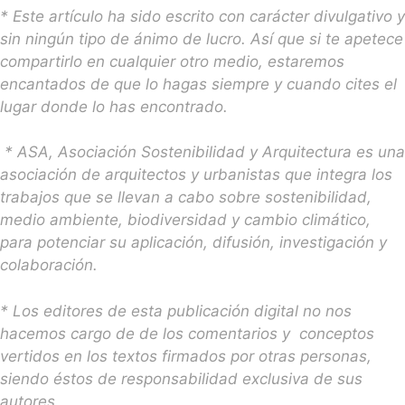
* Este artículo ha sido escrito con carácter divulgativo y
sin ningún tipo de ánimo de lucro. Así que si te apetece
compartirlo en cualquier otro medio, estaremos
encantados de que lo hagas siempre y cuando cites el
lugar donde lo has encontrado.
* ASA, Asociación Sostenibilidad y Arquitectura es una
asociación de arquitectos y urbanistas que integra los
trabajos que se llevan a cabo sobre sostenibilidad,
medio ambiente, biodiversidad y cambio climático,
para potenciar su aplicación, difusión, investigación y
colaboración.
* Los editores de esta publicación digital no nos
hacemos cargo de de los comentarios y conceptos
vertidos en los textos firmados por otras personas,
siendo éstos de responsabilidad exclusiva de sus
autores.