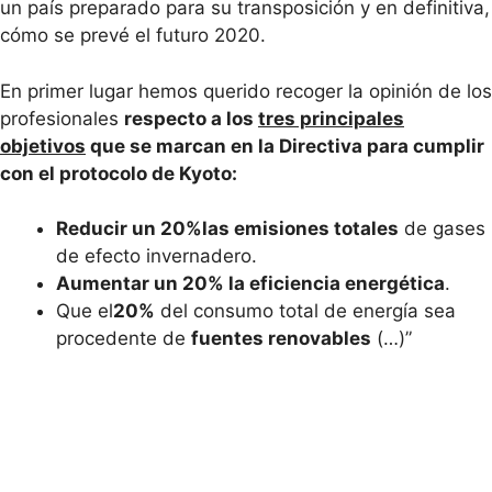
un país preparado para su transposición y en definitiva,
cómo se prevé el futuro 2020.
En primer lugar hemos querido recoger la opinión de los
profesionales
respecto a los
tres principales
objetivos
que se marcan en la Directiva para cumplir
con el protocolo de Kyoto:
Reducir un 20%
las emisiones totales
de gases
de efecto invernadero.
Aumentar un 20% la eficiencia energética
.
Que el
20%
del consumo total de energía sea
procedente de
fuentes renovables
(…)”