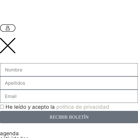
He leído y acepto la
política de privacidad
RECIBIR BOLETÍN
agenda