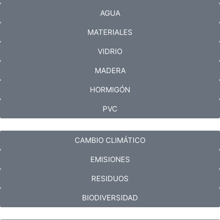
AGUA
MATERIALES
VIDRIO
MADERA
HORMIGÓN
PVC
CAMBIO CLIMÁTICO
EMISIONES
RESIDUOS
BIODIVERSIDAD