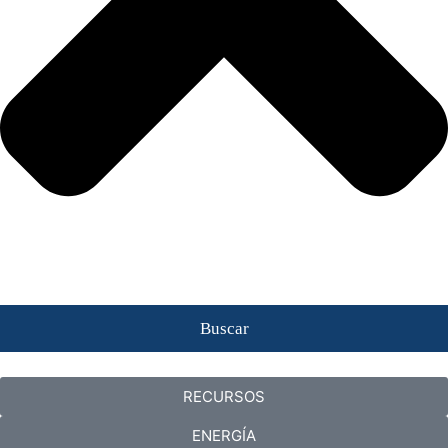
Buscar
RECURSOS
ENERGÍA