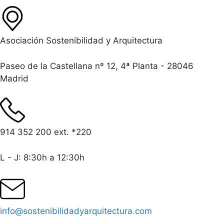
Asociación Sostenibilidad y Arquitectura
Paseo de la Castellana nº 12, 4ª Planta - 28046
Madrid
914 352 200 ext. *220
L - J: 8:30h a 12:30h
info@sostenibilidadyarquitectura.com