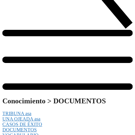
Conocimiento
>
DOCUMENTOS
TRIBUNA asa
UNA OJEADA asa
CASOS DE ÉXITO
DOCUMENTOS