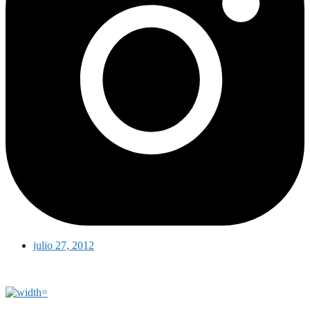
julio 27, 2012