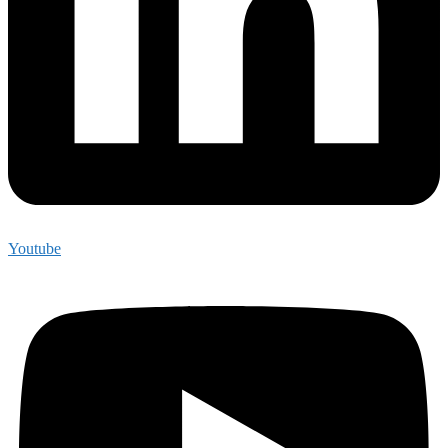
Youtube