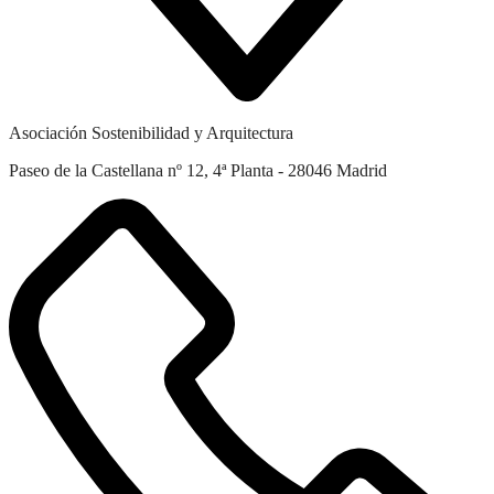
Asociación Sostenibilidad y Arquitectura
Paseo de la Castellana nº 12, 4ª Planta - 28046 Madrid