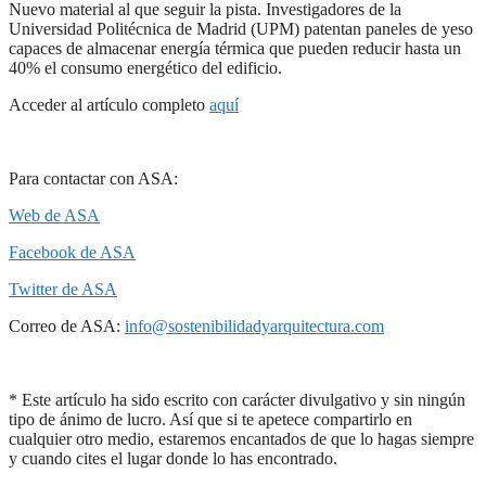
Nuevo material al que seguir la pista. Investigadores de la
Universidad Politécnica de Madrid (UPM) patentan paneles de yeso
capaces de almacenar energía térmica que pueden reducir hasta un
40% el consumo energético del edificio.
Acceder al artículo completo
aquí
Para contactar con ASA:
Web de ASA
Facebook de ASA
Twitter de ASA
Correo de ASA:
info@sostenibilidadyarquitectura.com
* Este artículo ha sido escrito con carácter divulgativo y sin ningún
tipo de ánimo de lucro. Así que si te apetece compartirlo en
cualquier otro medio, estaremos encantados de que lo hagas siempre
y cuando cites el lugar donde lo has encontrado.