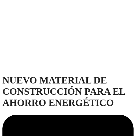
NUEVO MATERIAL DE
CONSTRUCCIÓN PARA EL
AHORRO ENERGÉTICO