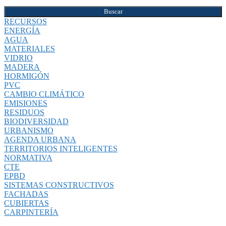
Buscar
RECURSOS
ENERGÍA
AGUA
MATERIALES
VIDRIO
MADERA
HORMIGÓN
PVC
CAMBIO CLIMÁTICO
EMISIONES
RESIDUOS
BIODIVERSIDAD
URBANISMO
AGENDA URBANA
TERRITORIOS INTELIGENTES
NORMATIVA
CTE
EPBD
SISTEMAS CONSTRUCTIVOS
FACHADAS
CUBIERTAS
CARPINTERÍA