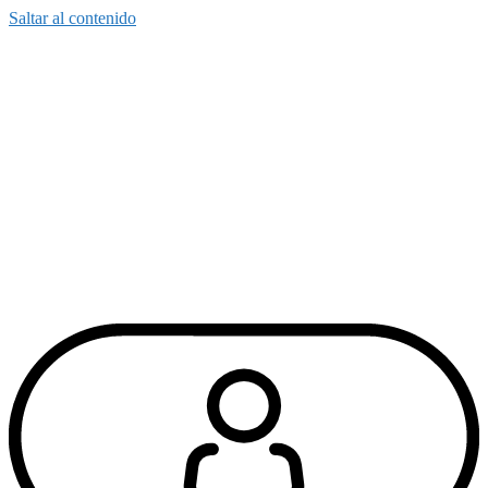
Saltar al contenido