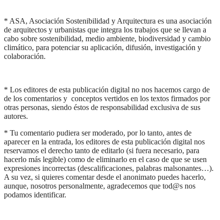
* ASA, Asociación Sostenibilidad y Arquitectura es una asociación
de arquitectos y urbanistas que integra los trabajos que se llevan a
cabo sobre sostenibilidad, medio ambiente, biodiversidad y cambio
climático, para potenciar su aplicación, difusión, investigación y
colaboración.
* Los editores de esta publicación digital no nos hacemos cargo de
de los comentarios y conceptos vertidos en los textos firmados por
otras personas, siendo éstos de responsabilidad exclusiva de sus
autores.
* Tu comentario pudiera ser moderado, por lo tanto, antes de
aparecer en la entrada, los editores de esta publicación digital nos
reservamos el derecho tanto de editarlo (si fuera necesario, para
hacerlo más legible) como de eliminarlo en el caso de que se usen
expresiones incorrectas (descalificaciones, palabras malsonantes…).
A su vez, si quieres comentar desde el anonimato puedes hacerlo,
aunque, nosotros personalmente, agradecemos que tod@s nos
podamos identificar.