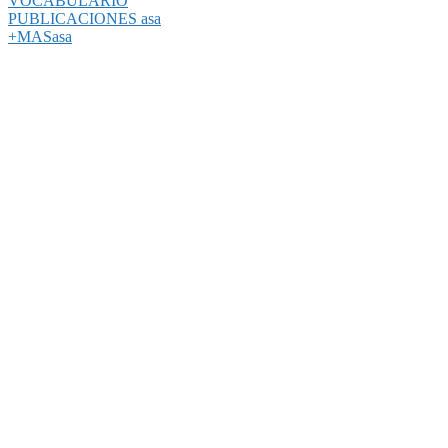
VOCABULARIO
PUBLICACIONES asa
+MASasa