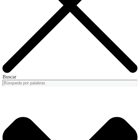
Buscar