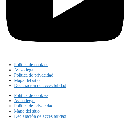
Política de cookies
Aviso legal
Política de privacidad
Mapa del sitio
Declaración de accesibilidad
Política de cookies
Aviso legal
Política de privacidad
Mapa del sitio
Declaración de accesibilidad