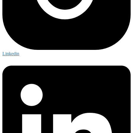
Linkedin