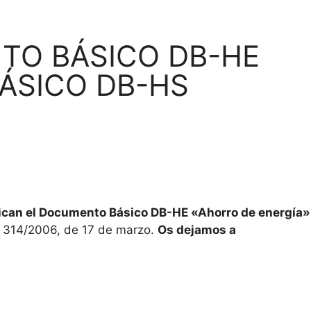
NTO BÁSICO DB-HE
ÁSICO DB-HS
ican el Documento Básico DB-HE «Ahorro de energía»
to 314/2006, de 17 de marzo.
Os dejamos a