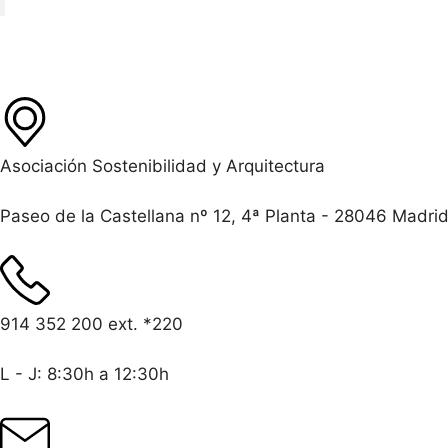
Asociación Sostenibilidad y Arquitectura
Paseo de la Castellana nº 12, 4ª Planta - 28046 Madri
914 352 200 ext. *220
L - J: 8:30h a 12:30h