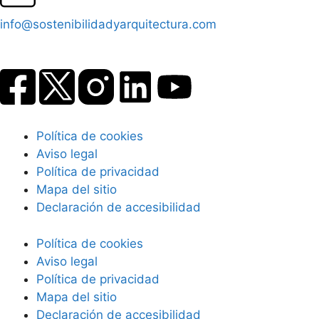
info@sostenibilidadyarquitectura.com
Política de cookies
Aviso legal
Política de privacidad
Mapa del sitio
Declaración de accesibilidad
Política de cookies
Aviso legal
Política de privacidad
Mapa del sitio
Declaración de accesibilidad