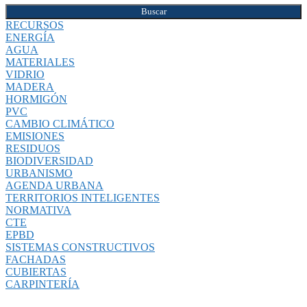
Buscar
RECURSOS
ENERGÍA
AGUA
MATERIALES
VIDRIO
MADERA
HORMIGÓN
PVC
CAMBIO CLIMÁTICO
EMISIONES
RESIDUOS
BIODIVERSIDAD
URBANISMO
AGENDA URBANA
TERRITORIOS INTELIGENTES
NORMATIVA
CTE
EPBD
SISTEMAS CONSTRUCTIVOS
FACHADAS
CUBIERTAS
CARPINTERÍA