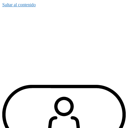
Saltar al contenido