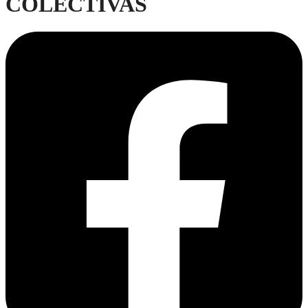
COLECTIVAS