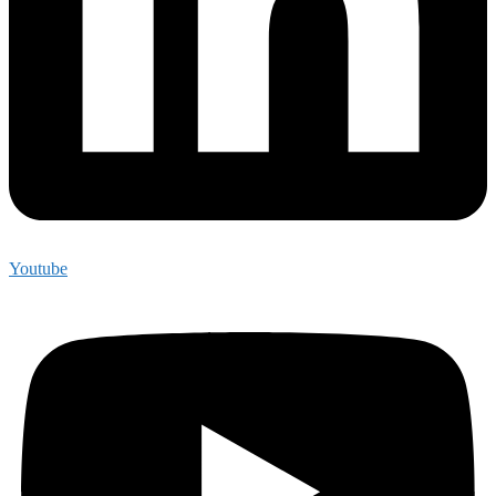
Youtube