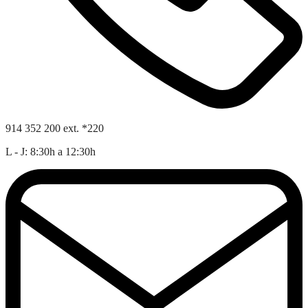
914 352 200 ext. *220
L - J: 8:30h a 12:30h