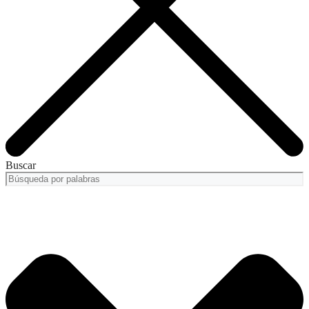
Buscar