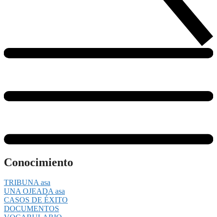
Conocimiento
TRIBUNA asa
UNA OJEADA asa
CASOS DE ÉXITO
DOCUMENTOS