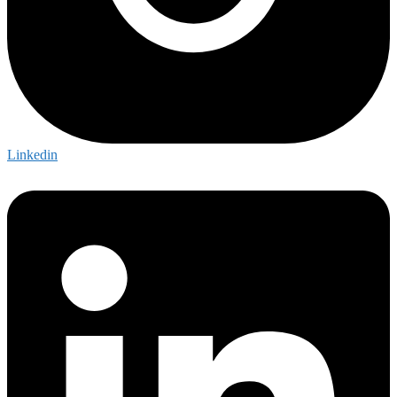
Linkedin