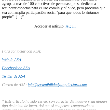
agrupa a más de 100 colectivos de personas que se dedican a
recuperar espacios para el uso común y público, pero procuran que
sea con amplia participación social “para que todos lo sintamos
propio”. (…)”
Acceder al artículo,
AQUÍ
Para contactar con ASA:
Web de ASA
Facebook de ASA
Twitter de ASA
Correo de ASA:
info@sostenibilidadyarquitectura.com
* Este artículo ha sido escrito con carácter divulgativo y sin ningún
tipo de ánimo de lucro. Así que si te apetece compartirlo en