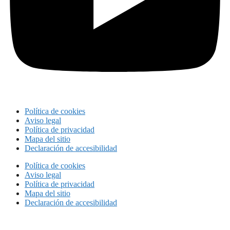
Política de cookies
Aviso legal
Política de privacidad
Mapa del sitio
Declaración de accesibilidad
Política de cookies
Aviso legal
Política de privacidad
Mapa del sitio
Declaración de accesibilidad