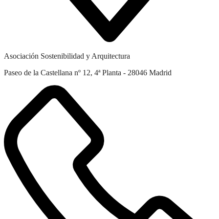
Asociación Sostenibilidad y Arquitectura
Paseo de la Castellana nº 12, 4ª Planta - 28046 Madrid