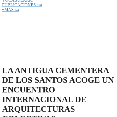
VOCABULARIO
PUBLICACIONES asa
+MASasa
LA ANTIGUA CEMENTERA
DE LOS SANTOS ACOGE UN
ENCUENTRO
INTERNACIONAL DE
ARQUITECTURAS