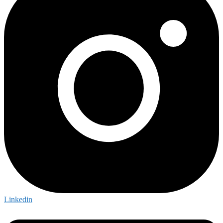
Linkedin