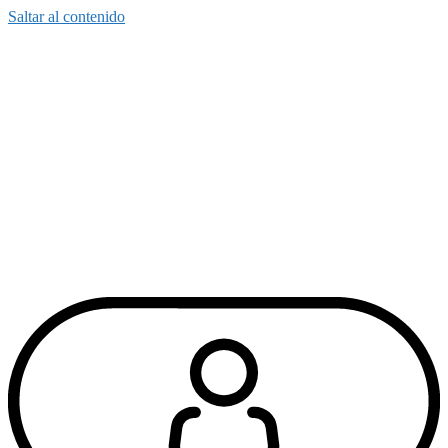
Saltar al contenido