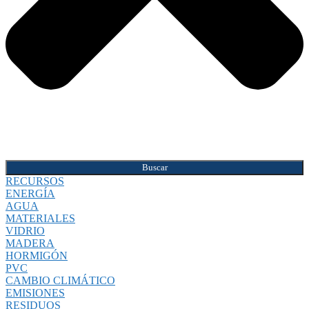
Buscar
RECURSOS
ENERGÍA
AGUA
MATERIALES
VIDRIO
MADERA
HORMIGÓN
PVC
CAMBIO CLIMÁTICO
EMISIONES
RESIDUOS