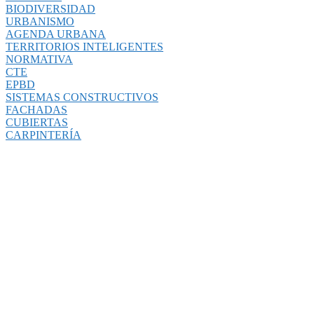
BIODIVERSIDAD
URBANISMO
AGENDA URBANA
TERRITORIOS INTELIGENTES
NORMATIVA
CTE
EPBD
SISTEMAS CONSTRUCTIVOS
FACHADAS
CUBIERTAS
CARPINTERÍA