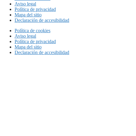
Aviso legal
Política de privacidad
Mapa del sitio
Declaración de accesibilidad
Política de cookies
Aviso legal
Política de privacidad
Mapa del sitio
Declaración de accesibilidad