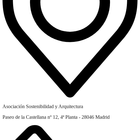
Asociación Sostenibilidad y Arquitectura
Paseo de la Castellana nº 12, 4ª Planta - 28046 Madrid