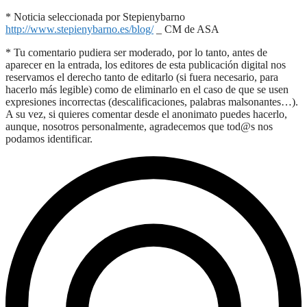
* Noticia seleccionada por Stepienybarno
http://www.stepienybarno.es/blog/
_ CM de ASA
* Tu comentario pudiera ser moderado, por lo tanto, antes de
aparecer en la entrada, los editores de esta publicación digital nos
reservamos el derecho tanto de editarlo (si fuera necesario, para
hacerlo más legible) como de eliminarlo en el caso de que se usen
expresiones incorrectas (descalificaciones, palabras malsonantes…).
A su vez, si quieres comentar desde el anonimato puedes hacerlo,
aunque, nosotros personalmente, agradecemos que tod@s nos
podamos identificar.