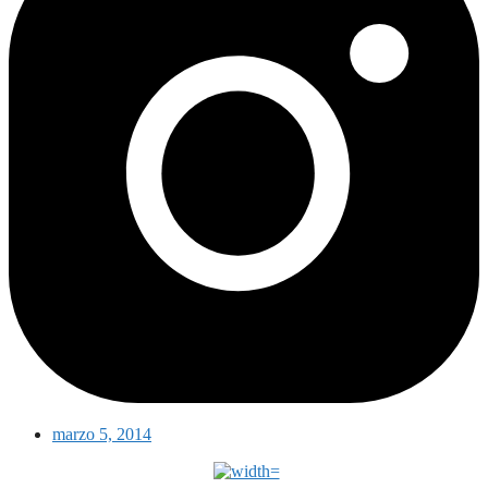
marzo 5, 2014