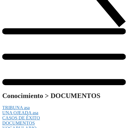
Conocimiento
>
DOCUMENTOS
TRIBUNA asa
UNA OJEADA asa
CASOS DE ÉXITO
DOCUMENTOS