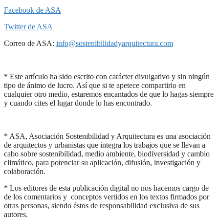
Facebook de ASA
Twitter de ASA
Correo de ASA:
info@sostenibilidadyarquitectura.com
* Este artículo ha sido escrito con carácter divulgativo y sin ningún
tipo de ánimo de lucro. Así que si te apetece compartirlo en
cualquier otro medio, estaremos encantados de que lo hagas siempre
y cuando cites el lugar donde lo has encontrado.
* ASA, Asociación Sostenibilidad y Arquitectura es una asociación
de arquitectos y urbanistas que integra los trabajos que se llevan a
cabo sobre sostenibilidad, medio ambiente, biodiversidad y cambio
climático, para potenciar su aplicación, difusión, investigación y
colaboración.
* Los editores de esta publicación digital no nos hacemos cargo de
de los comentarios y conceptos vertidos en los textos firmados por
otras personas, siendo éstos de responsabilidad exclusiva de sus
autores.