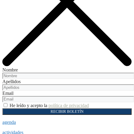
Nombre
Apellidos
Email
He leído y acepto la
política de privacidad
RECIBIR BOLETÍN
agenda
actividades