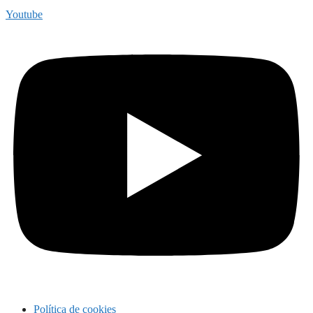
Youtube
Política de cookies