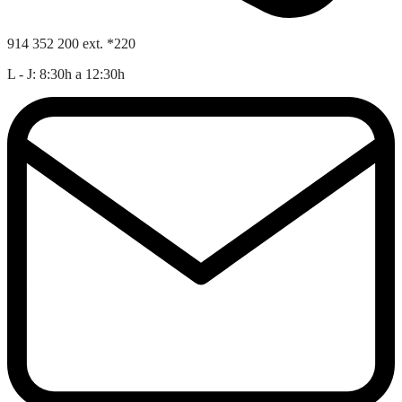
914 352 200 ext. *220
L - J: 8:30h a 12:30h