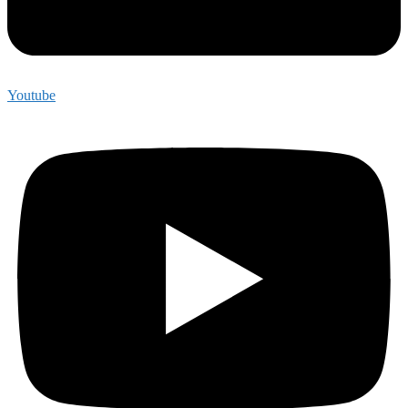
Youtube