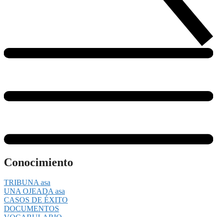
Conocimiento
TRIBUNA asa
UNA OJEADA asa
CASOS DE ÉXITO
DOCUMENTOS