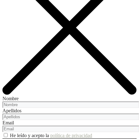
Nombre
Apellidos
Email
He leído y acepto la
política de privacidad