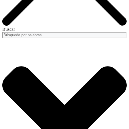
Buscar