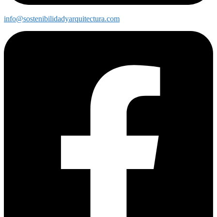
info@sostenibilidadyarquitectura.com