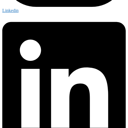
Linkedin