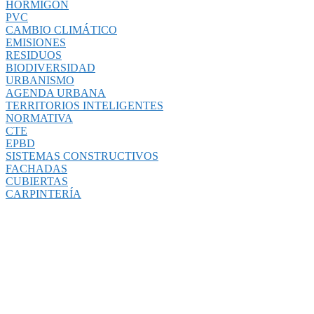
HORMIGÓN
PVC
CAMBIO CLIMÁTICO
EMISIONES
RESIDUOS
BIODIVERSIDAD
URBANISMO
AGENDA URBANA
TERRITORIOS INTELIGENTES
NORMATIVA
CTE
EPBD
SISTEMAS CONSTRUCTIVOS
FACHADAS
CUBIERTAS
CARPINTERÍA