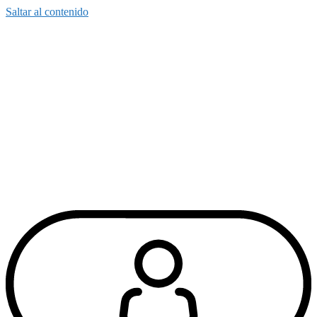
Saltar al contenido