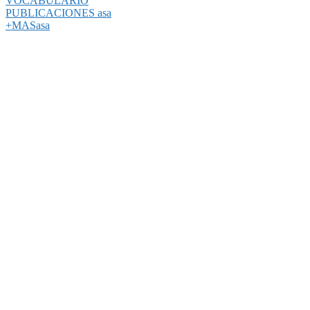
VOCABULARIO
PUBLICACIONES asa
+MASasa