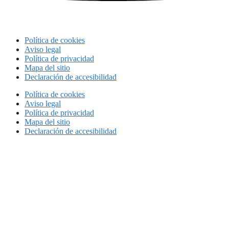
Política de cookies
Aviso legal
Política de privacidad
Mapa del sitio
Declaración de accesibilidad
Política de cookies
Aviso legal
Política de privacidad
Mapa del sitio
Declaración de accesibilidad