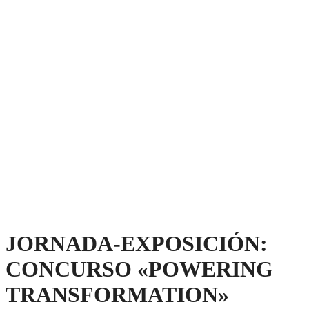
JORNADA-EXPOSICIÓN:
CONCURSO «POWERING
TRANSFORMATION»