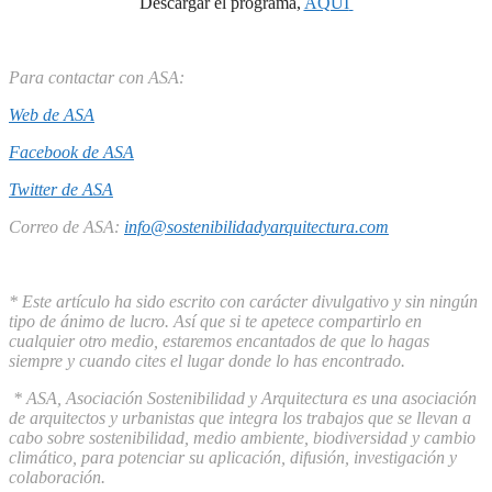
Descargar el programa,
AQUÍ
Para contactar con ASA:
Web de ASA
Facebook de ASA
Twitter de ASA
Correo de ASA:
info@sostenibilidadyarquitectura.com
* Este artículo ha sido escrito con carácter divulgativo y sin ningún
tipo de ánimo de lucro. Así que si te apetece compartirlo en
cualquier otro medio, estaremos encantados de que lo hagas
siempre y cuando cites el lugar donde lo has encontrado.
* ASA, Asociación Sostenibilidad y Arquitectura es una asociación
de arquitectos y urbanistas que integra los trabajos que se llevan a
cabo sobre sostenibilidad, medio ambiente, biodiversidad y cambio
climático, para potenciar su aplicación, difusión, investigación y
colaboración.