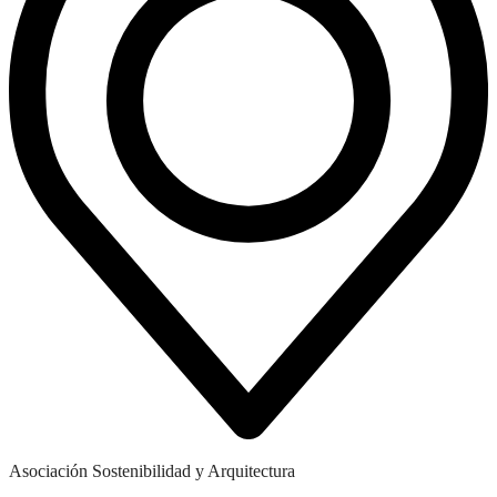
Asociación Sostenibilidad y Arquitectura