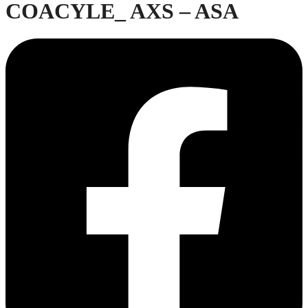
COACYLE_ AXS – ASA