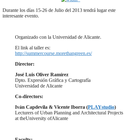
Durante los días 15-26 de Julio del 2013 tendrá lugar este
interesante evento.
Organizado con la Universidad de Alicante.
El link al taller es:
http://summercourse.morethangreen.es/
Director:
José Luis Oliver Ramírez
Dpto. Expresión Gráfica y Cartografía
Universidad de Alicante
Co-directors:
Iván Capdevila & Vicente Iborra (
PLAYstudio
)
Lecturers of Urban Planning and Architectural Projects
at theUniversity ofAlicante
Faculty: