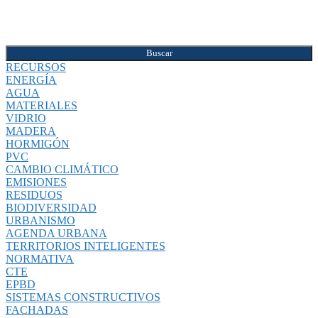
Buscar
RECURSOS
ENERGÍA
AGUA
MATERIALES
VIDRIO
MADERA
HORMIGÓN
PVC
CAMBIO CLIMÁTICO
EMISIONES
RESIDUOS
BIODIVERSIDAD
URBANISMO
AGENDA URBANA
TERRITORIOS INTELIGENTES
NORMATIVA
CTE
EPBD
SISTEMAS CONSTRUCTIVOS
FACHADAS