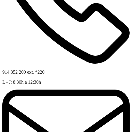
914 352 200 ext. *220
L - J: 8:30h a 12:30h