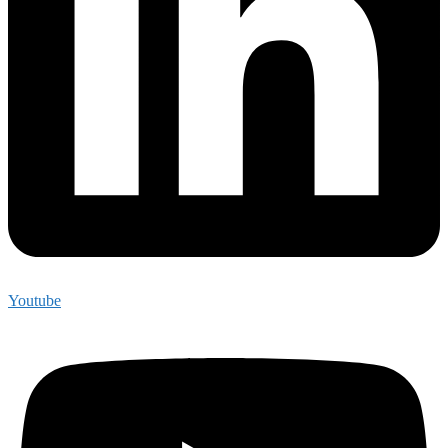
Youtube