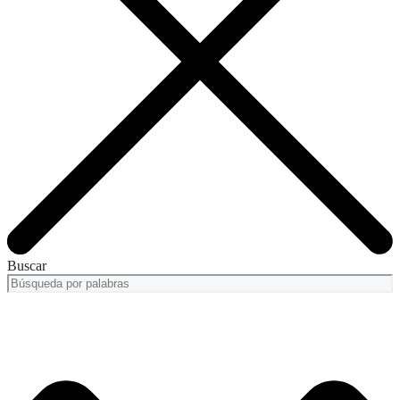
Buscar