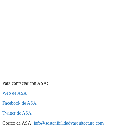
Para contactar con ASA:
Web de ASA
Facebook de ASA
Twitter de ASA
Correo de ASA:
info@sostenibilidadyarquitectura.com