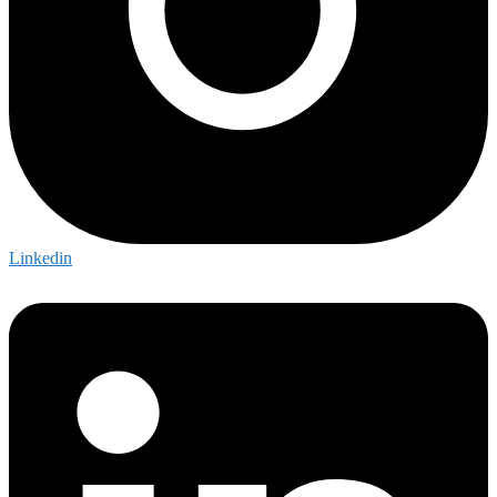
Linkedin