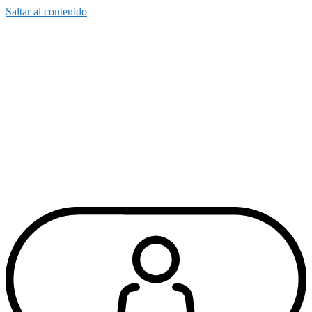
Saltar al contenido