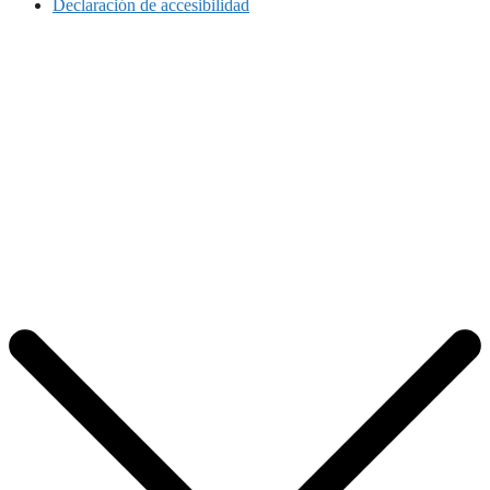
Declaración de accesibilidad