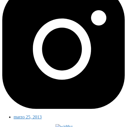
marzo 25, 2013