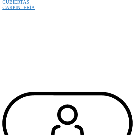
CUBIERTAS
CARPINTERÍA