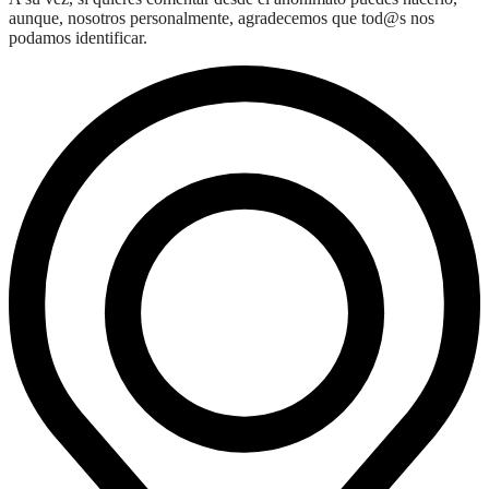
aunque, nosotros personalmente, agradecemos que tod@s nos
podamos identificar.