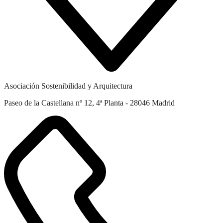
Asociación Sostenibilidad y Arquitectura
Paseo de la Castellana nº 12, 4ª Planta - 28046 Madrid