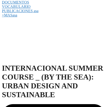
DOCUMENTOS
VOCABULARIO
PUBLICACIONES asa
+MASasa
INTERNACIONAL SUMMER
COURSE _ (BY THE SEA):
URBAN DESIGN AND
SUSTAINABLE