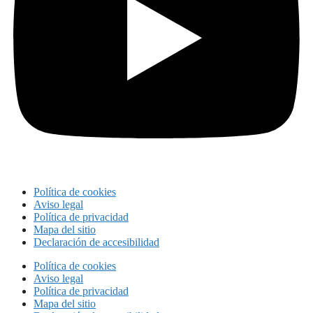
Política de cookies
Aviso legal
Política de privacidad
Mapa del sitio
Declaración de accesibilidad
Política de cookies
Aviso legal
Política de privacidad
Mapa del sitio