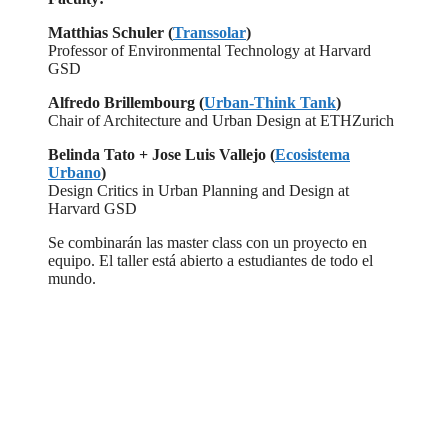
Matthias Schuler (
Transsolar
)
Professor of Environmental Technology at Harvard
GSD
Alfredo Brillembourg (
Urban-Think Tank
)
Chair of Architecture and Urban Design at ETHZurich
Belinda Tato + Jose Luis Vallejo (
Ecosistema
Urbano
)
Design Critics in Urban Planning and Design at
Harvard GSD
Se combinarán las master class con un proyecto en
equipo. El taller está abierto a estudiantes de todo el
mundo.