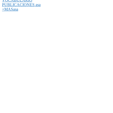
VOCABULARIO
PUBLICACIONES asa
+MASasa