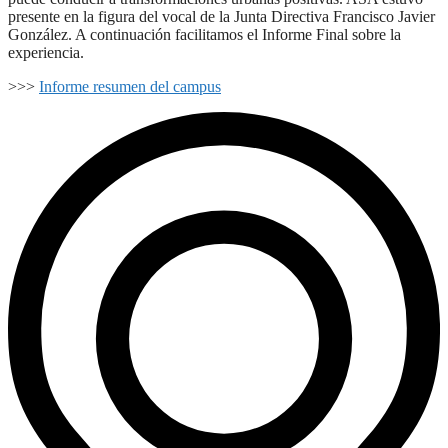
presente en la figura del vocal de la Junta Directiva Francisco Javier
González. A continuación facilitamos el Informe Final sobre la
experiencia.
>>>
Informe resumen del campus