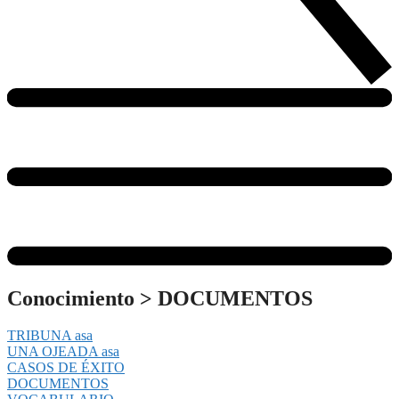
Conocimiento
>
DOCUMENTOS
TRIBUNA asa
UNA OJEADA asa
CASOS DE ÉXITO
DOCUMENTOS