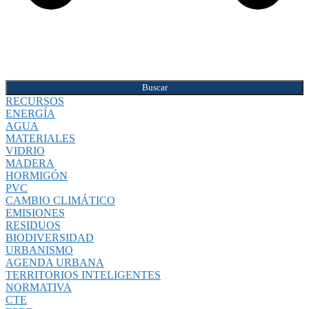
Buscar
RECURSOS
ENERGÍA
AGUA
MATERIALES
VIDRIO
MADERA
HORMIGÓN
PVC
CAMBIO CLIMÁTICO
EMISIONES
RESIDUOS
BIODIVERSIDAD
URBANISMO
AGENDA URBANA
TERRITORIOS INTELIGENTES
NORMATIVA
CTE