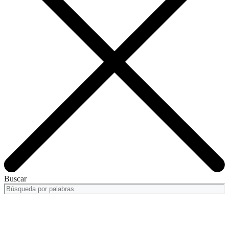
Buscar