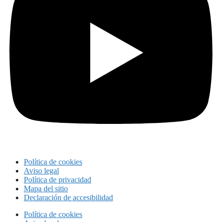
Política de cookies
Aviso legal
Política de privacidad
Mapa del sitio
Declaración de accesibilidad
Política de cookies