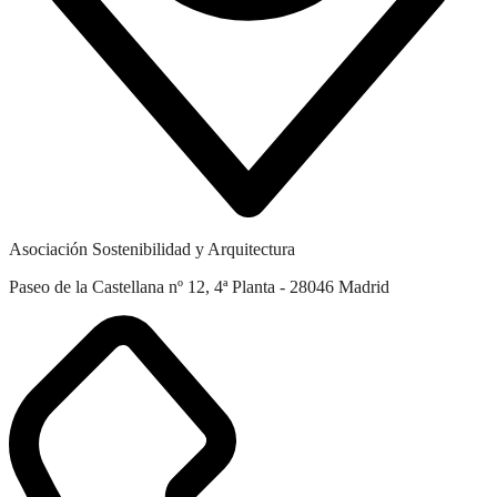
Asociación Sostenibilidad y Arquitectura
Paseo de la Castellana nº 12, 4ª Planta - 28046 Madrid