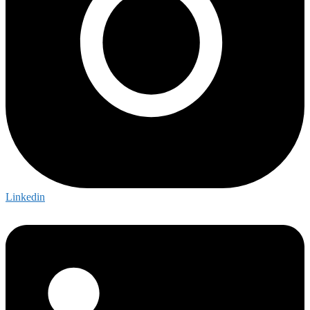
Linkedin