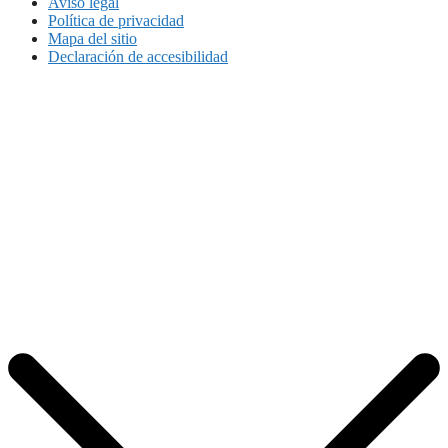
Aviso legal
Política de privacidad
Mapa del sitio
Declaración de accesibilidad