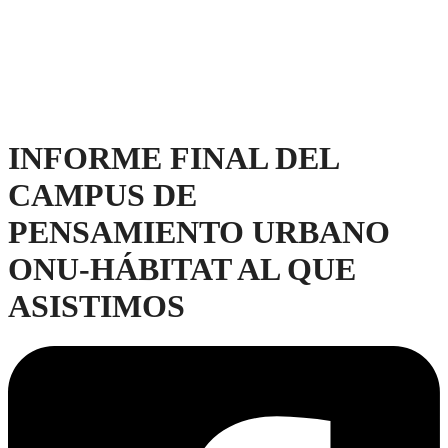
INFORME FINAL DEL
CAMPUS DE
PENSAMIENTO URBANO
ONU-HÁBITAT AL QUE
ASISTIMOS