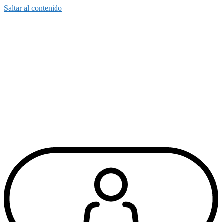
Saltar al contenido