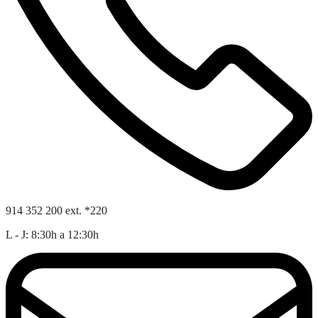
914 352 200 ext. *220
L - J: 8:30h a 12:30h