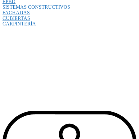
EPBD
SISTEMAS CONSTRUCTIVOS
FACHADAS
CUBIERTAS
CARPINTERÍA