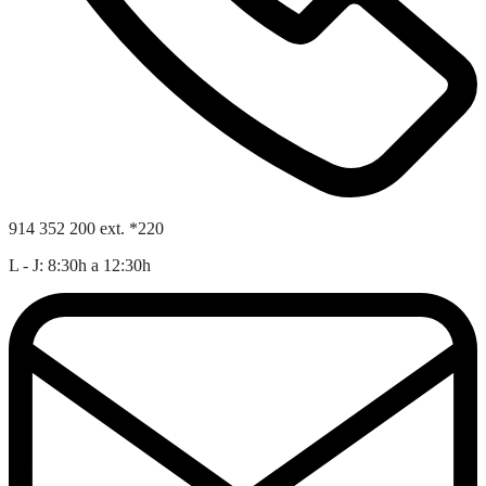
914 352 200 ext. *220
L - J: 8:30h a 12:30h