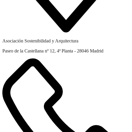
Asociación Sostenibilidad y Arquitectura
Paseo de la Castellana nº 12, 4ª Planta - 28046 Madrid