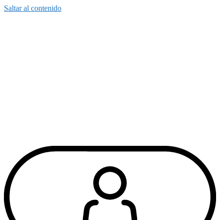
Saltar al contenido