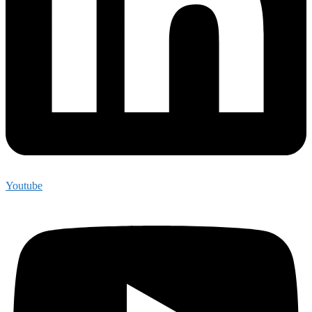
Youtube