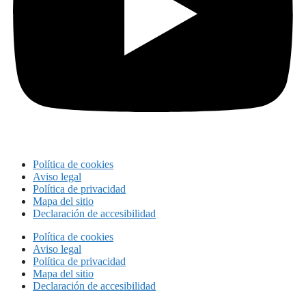
Política de cookies
Aviso legal
Política de privacidad
Mapa del sitio
Declaración de accesibilidad
Política de cookies
Aviso legal
Política de privacidad
Mapa del sitio
Declaración de accesibilidad