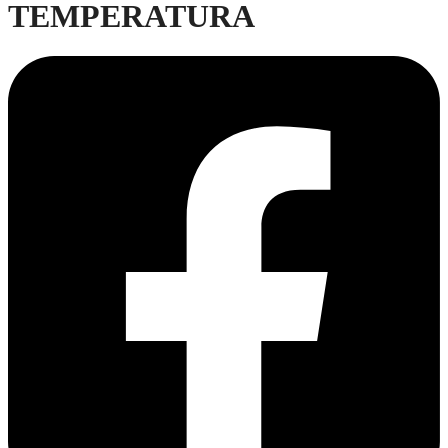
TEMPERATURA