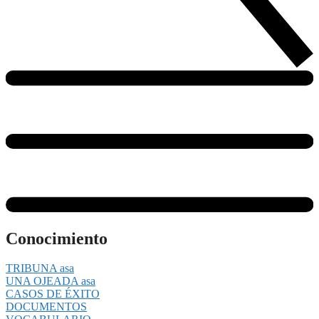
Conocimiento
TRIBUNA asa
UNA OJEADA asa
CASOS DE ÉXITO
DOCUMENTOS