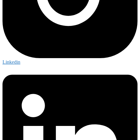
Linkedin