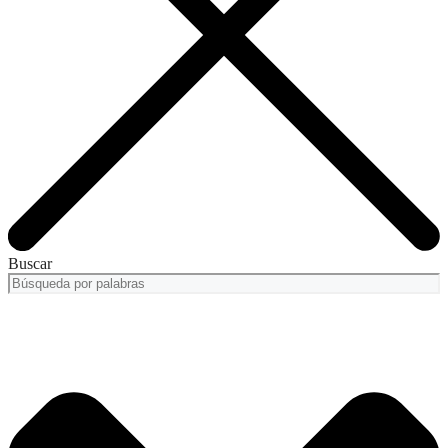
Buscar