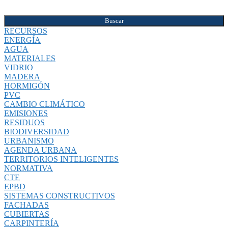
Buscar
RECURSOS
ENERGÍA
AGUA
MATERIALES
VIDRIO
MADERA
HORMIGÓN
PVC
CAMBIO CLIMÁTICO
EMISIONES
RESIDUOS
BIODIVERSIDAD
URBANISMO
AGENDA URBANA
TERRITORIOS INTELIGENTES
NORMATIVA
CTE
EPBD
SISTEMAS CONSTRUCTIVOS
FACHADAS
CUBIERTAS
CARPINTERÍA