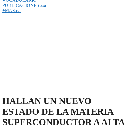
VOCABULARIO
PUBLICACIONES asa
+MASasa
HALLAN UN NUEVO
ESTADO DE LA MATERIA
SUPERCONDUCTOR A ALTA