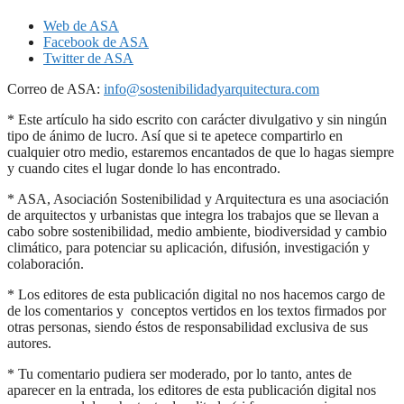
Web de ASA
Facebook de ASA
Twitter de ASA
Correo de ASA:
info@sostenibilidadyarquitectura.com
* Este artículo ha sido escrito con carácter divulgativo y sin ningún
tipo de ánimo de lucro. Así que si te apetece compartirlo en
cualquier otro medio, estaremos encantados de que lo hagas siempre
y cuando cites el lugar donde lo has encontrado.
* ASA, Asociación Sostenibilidad y Arquitectura es una asociación
de arquitectos y urbanistas que integra los trabajos que se llevan a
cabo sobre sostenibilidad, medio ambiente, biodiversidad y cambio
climático, para potenciar su aplicación, difusión, investigación y
colaboración.
* Los editores de esta publicación digital no nos hacemos cargo de
de los comentarios y conceptos vertidos en los textos firmados por
otras personas, siendo éstos de responsabilidad exclusiva de sus
autores.
* Tu comentario pudiera ser moderado, por lo tanto, antes de
aparecer en la entrada, los editores de esta publicación digital nos