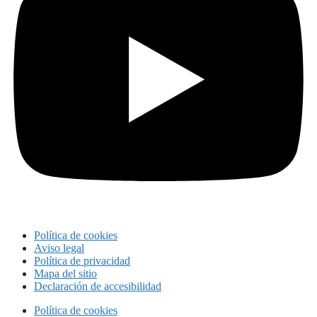
Política de cookies
Aviso legal
Política de privacidad
Mapa del sitio
Declaración de accesibilidad
Política de cookies