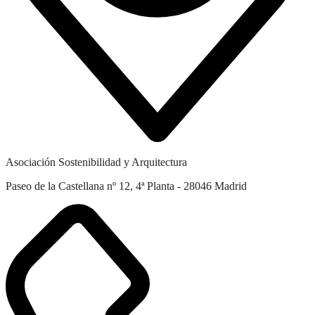
Asociación Sostenibilidad y Arquitectura
Paseo de la Castellana nº 12, 4ª Planta - 28046 Madrid