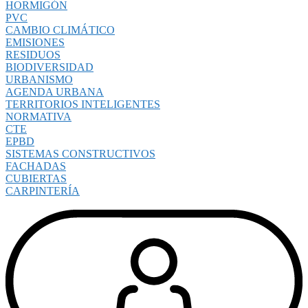
HORMIGÓN
PVC
CAMBIO CLIMÁTICO
EMISIONES
RESIDUOS
BIODIVERSIDAD
URBANISMO
AGENDA URBANA
TERRITORIOS INTELIGENTES
NORMATIVA
CTE
EPBD
SISTEMAS CONSTRUCTIVOS
FACHADAS
CUBIERTAS
CARPINTERÍA