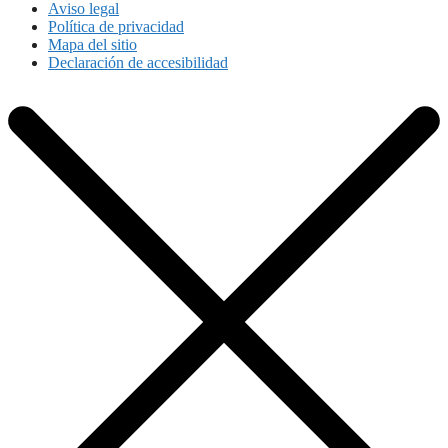
Aviso legal
Política de privacidad
Mapa del sitio
Declaración de accesibilidad