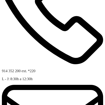
914 352 200 ext. *220
L - J: 8:30h a 12:30h