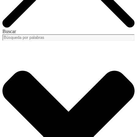
Buscar