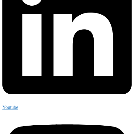
Youtube