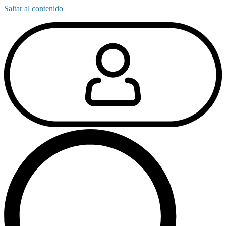
Saltar al contenido