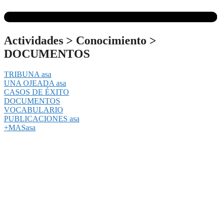
Actividades
>
Conocimiento
>
DOCUMENTOS
TRIBUNA asa
UNA OJEADA asa
CASOS DE ÉXITO
DOCUMENTOS
VOCABULARIO
PUBLICACIONES asa
+MASasa