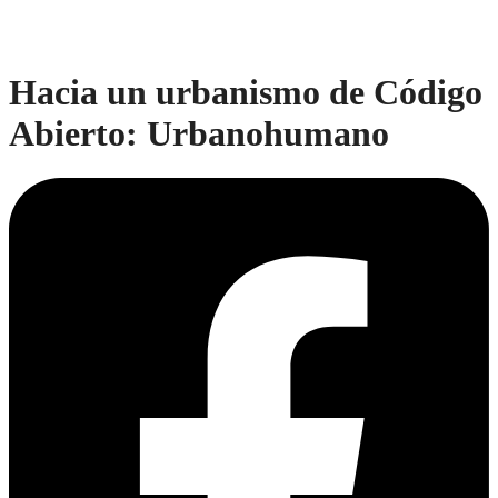
Hacia un urbanismo de Código
Abierto: Urbanohumano