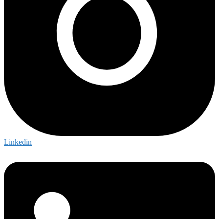
Linkedin