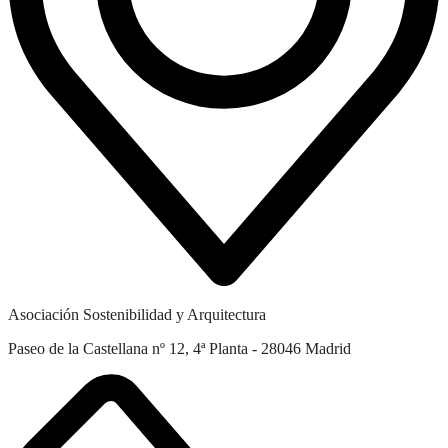
Asociación Sostenibilidad y Arquitectura
Paseo de la Castellana nº 12, 4ª Planta - 28046 Madrid