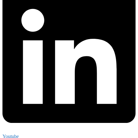
Youtube