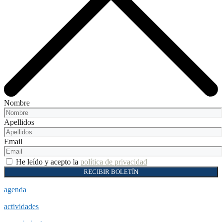
Nombre
Apellidos
Email
He leído y acepto la
política de privacidad
RECIBIR BOLETÍN
agenda
actividades