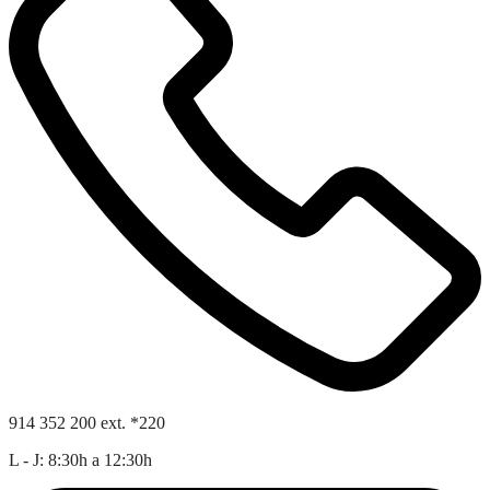
914 352 200 ext. *220
L - J: 8:30h a 12:30h