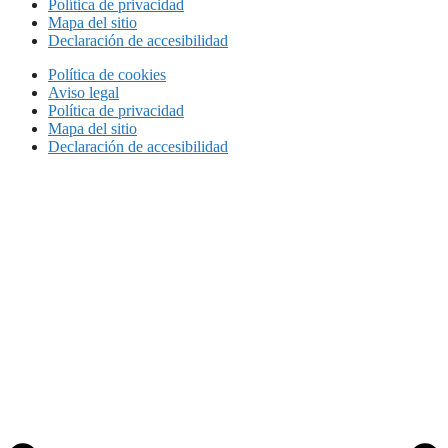
Política de privacidad
Mapa del sitio
Declaración de accesibilidad
Política de cookies
Aviso legal
Política de privacidad
Mapa del sitio
Declaración de accesibilidad