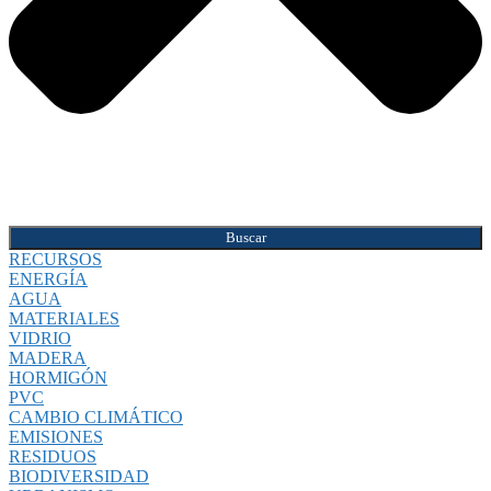
Buscar
RECURSOS
ENERGÍA
AGUA
MATERIALES
VIDRIO
MADERA
HORMIGÓN
PVC
CAMBIO CLIMÁTICO
EMISIONES
RESIDUOS
BIODIVERSIDAD