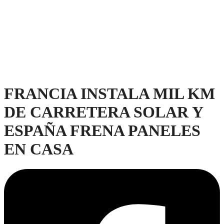
FRANCIA INSTALA MIL KM
DE CARRETERA SOLAR Y
ESPAÑA FRENA PANELES
EN CASA