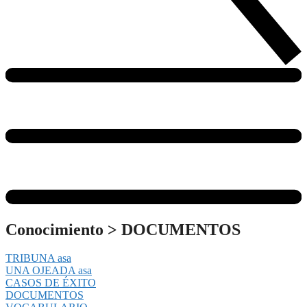
Conocimiento
>
DOCUMENTOS
TRIBUNA asa
UNA OJEADA asa
CASOS DE ÉXITO
DOCUMENTOS