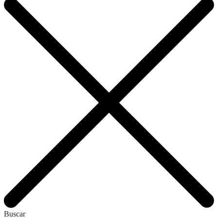
Buscar