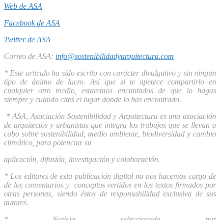
Web de ASA
Facebook de ASA
Twitter de ASA
Correo de ASA:
info@sostenibilidadyarquitectura.com
* Este artículo ha sido escrito con carácter divulgativo y sin ningún
tipo de ánimo de lucro. Así que si te apetece compartirlo en
cualquier otro medio, estaremos encantados de que lo hagas
siempre y cuando cites el lugar donde lo has encontrado.
* ASA, Asociación Sostenibilidad y Arquitectura es una asociación
de arquitectos y urbanistas que integra los trabajos que se llevan a
cabo sobre sostenibilidad, medio ambiente, biodiversidad y cambio
climático, para potenciar su
aplicación, difusión, investigación y colaboración.
* Los editores de esta publicación digital no nos hacemos cargo de
de los comentarios y conceptos vertidos en los textos firmados por
otras personas, siendo éstos de responsabilidad exclusiva de sus
autores.
* Noticia seleccionada por