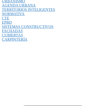
URBANISMO
AGENDA URBANA
TERRITORIOS INTELIGENTES
NORMATIVA
CTE
EPBD
SISTEMAS CONSTRUCTIVOS
FACHADAS
CUBIERTAS
CARPINTERÍA