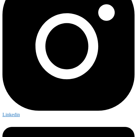
Linkedin