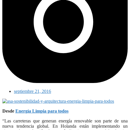
septiembre 21, 2016
Desde
Energía Limpia para todos
“Las carreteras que generan energía renovable son parte de una
nueva tendencia global. En Holanda están implementando un