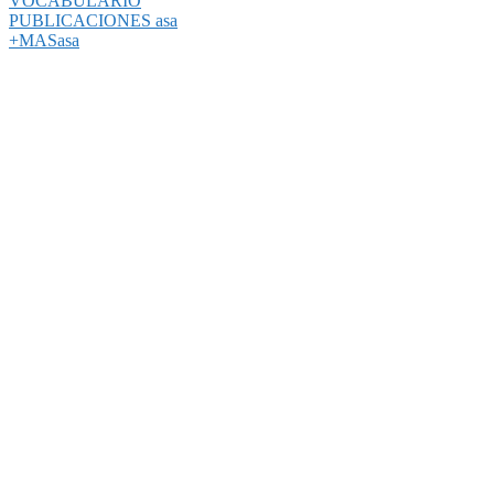
VOCABULARIO
PUBLICACIONES asa
+MASasa