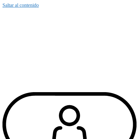
Saltar al contenido