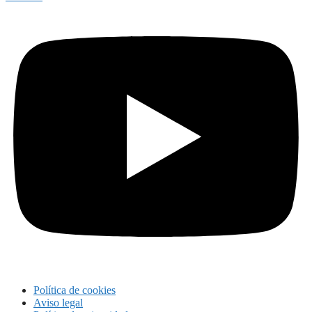
Política de cookies
Aviso legal