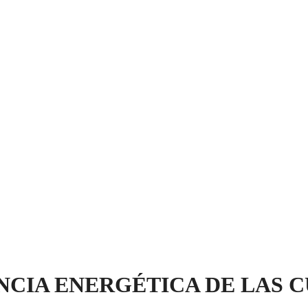
NCIA ENERGÉTICA DE LAS 