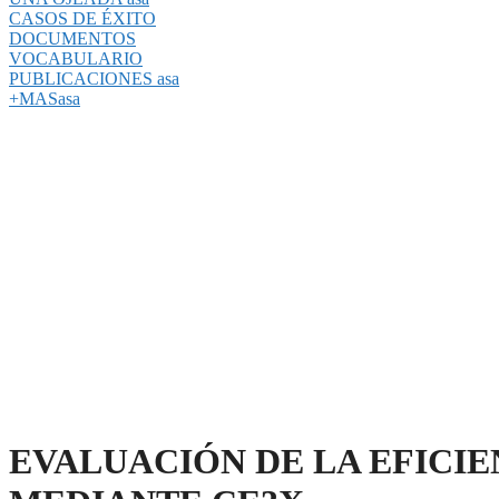
CASOS DE ÉXITO
DOCUMENTOS
VOCABULARIO
PUBLICACIONES asa
+MASasa
EVALUACIÓN DE LA EFICIE