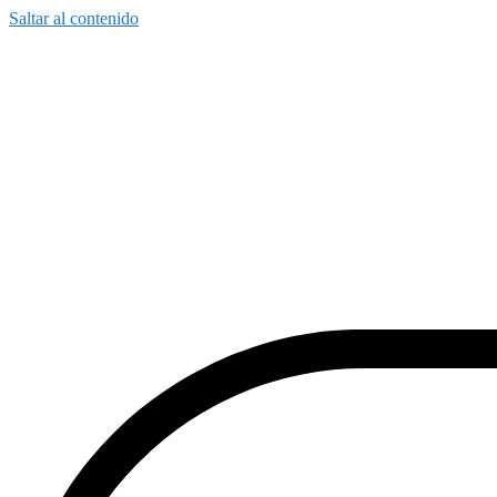
Saltar al contenido