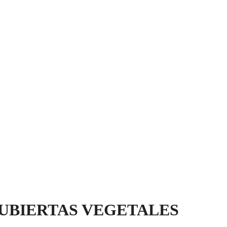
CUBIERTAS VEGETALES