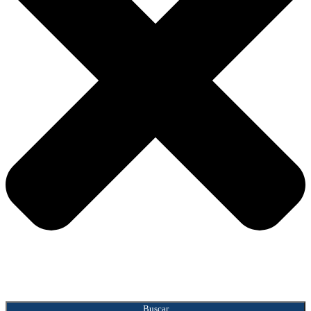
Buscar