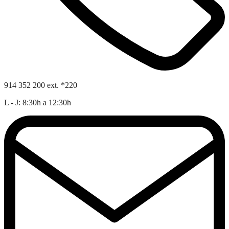
914 352 200 ext. *220
L - J: 8:30h a 12:30h