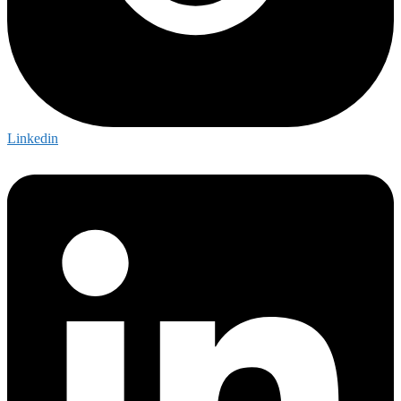
Linkedin