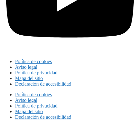
Política de cookies
Aviso legal
Política de privacidad
Mapa del sitio
Declaración de accesibilidad
Política de cookies
Aviso legal
Política de privacidad
Mapa del sitio
Declaración de accesibilidad