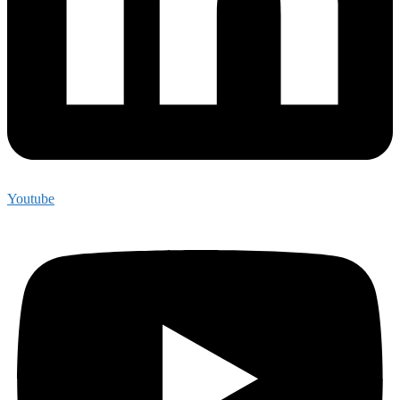
Youtube