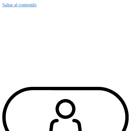
Saltar al contenido