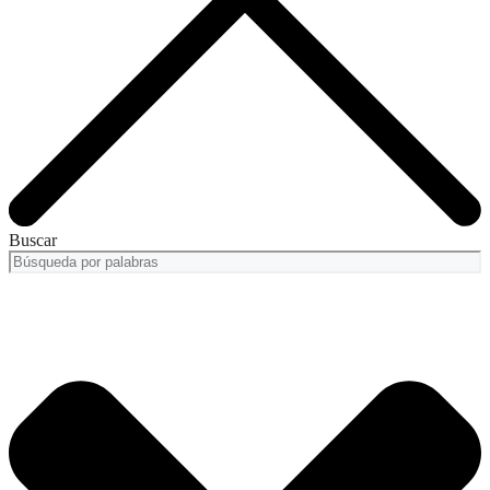
Buscar