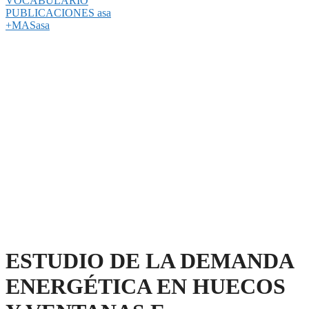
VOCABULARIO
PUBLICACIONES asa
+MASasa
ESTUDIO DE LA DEMANDA
ENERGÉTICA EN HUECOS