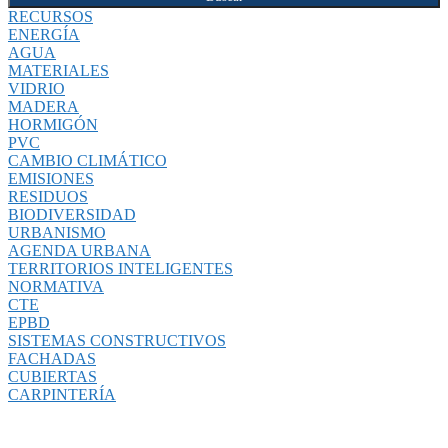
RECURSOS
ENERGÍA
AGUA
MATERIALES
VIDRIO
MADERA
HORMIGÓN
PVC
CAMBIO CLIMÁTICO
EMISIONES
RESIDUOS
BIODIVERSIDAD
URBANISMO
AGENDA URBANA
TERRITORIOS INTELIGENTES
NORMATIVA
CTE
EPBD
SISTEMAS CONSTRUCTIVOS
FACHADAS
CUBIERTAS
CARPINTERÍA