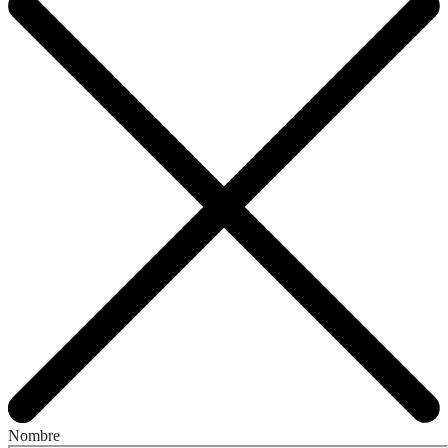
Nombre