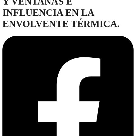
Y VENTANAS E
INFLUENCIA EN LA
ENVOLVENTE TÉRMICA.