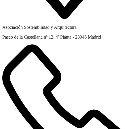
Asociación Sostenibilidad y Arquitectura
Paseo de la Castellana nº 12, 4ª Planta - 28046 Madrid