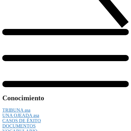
Conocimiento
TRIBUNA asa
UNA OJEADA asa
CASOS DE ÉXITO
DOCUMENTOS