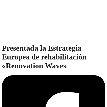
Presentada la Estrategia
Europea de rehabilitación
«Renovation Wave»