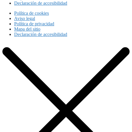
Declaración de accesibilidad
Política de cookies
Aviso legal
Política de privacidad
Mapa del sitio
Declaración de accesibilidad