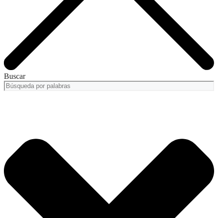
Buscar