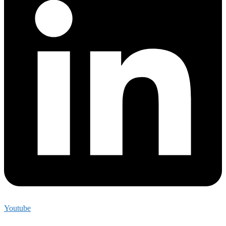
Youtube