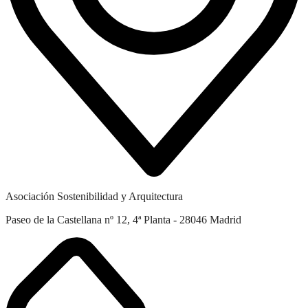
Asociación Sostenibilidad y Arquitectura
Paseo de la Castellana nº 12, 4ª Planta - 28046 Madrid