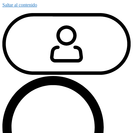
Saltar al contenido