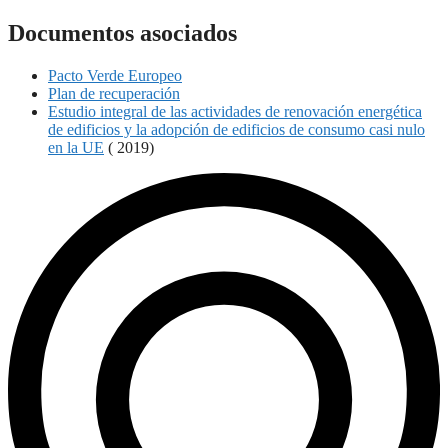
Documentos asociados
Pacto Verde Europeo
Plan de recuperación
Estudio integral de las actividades de renovación energética
de edificios y la adopción de edificios de consumo casi nulo
en la UE
( 2019)