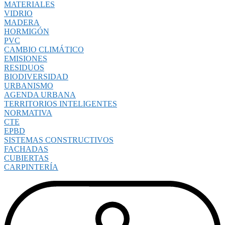
MATERIALES
VIDRIO
MADERA
HORMIGÓN
PVC
CAMBIO CLIMÁTICO
EMISIONES
RESIDUOS
BIODIVERSIDAD
URBANISMO
AGENDA URBANA
TERRITORIOS INTELIGENTES
NORMATIVA
CTE
EPBD
SISTEMAS CONSTRUCTIVOS
FACHADAS
CUBIERTAS
CARPINTERÍA