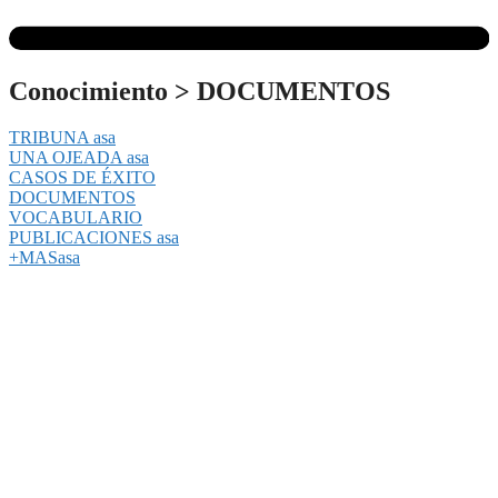
Conocimiento
>
DOCUMENTOS
TRIBUNA asa
UNA OJEADA asa
CASOS DE ÉXITO
DOCUMENTOS
VOCABULARIO
PUBLICACIONES asa
+MASasa