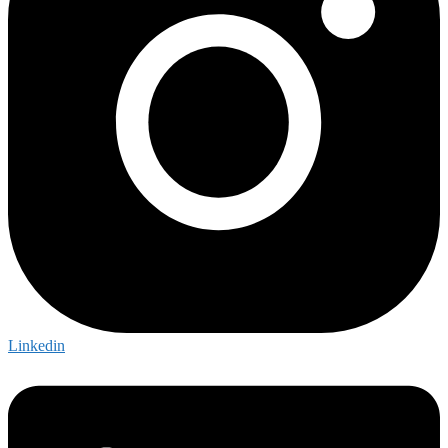
Linkedin