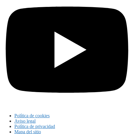
Política de cookies
Aviso legal
Política de privacidad
Mapa del sitio