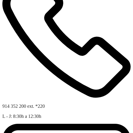
914 352 200 ext. *220
L - J: 8:30h a 12:30h