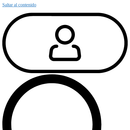
Saltar al contenido