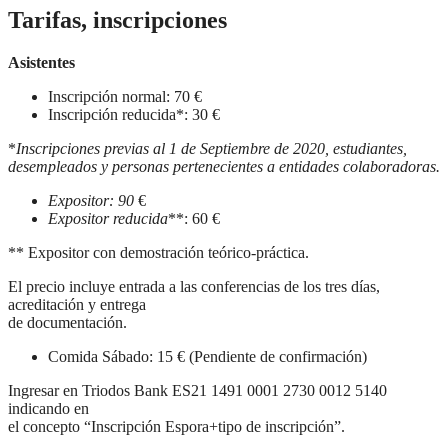
Tarifas, inscripciones
Asistentes
Inscripción normal: 70 €
Inscripción reducida*: 30 €
*
Inscripciones previas al 1 de Septiembre de 2020, estudiantes,
desempleados y personas pertenecientes a entidades colaboradoras.
Expositor: 90
€
Expositor reducida
**: 60 €
** Expositor con demostración teórico-práctica.
El precio incluye entrada a las conferencias de los tres días,
acreditación y entrega
de documentación.
Comida Sábado: 15 € (Pendiente de confirmación)
Ingresar en Triodos Bank ES21 1491 0001 2730 0012 5140
indicando en
el concepto “Inscripción Espora+tipo de inscripción”.