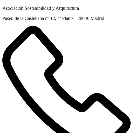
Asociación Sostenibilidad y Arquitectura
Paseo de la Castellana nº 12, 4ª Planta - 28046 Madrid