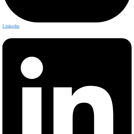
Linkedin