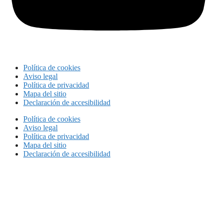
Política de cookies
Aviso legal
Política de privacidad
Mapa del sitio
Declaración de accesibilidad
Política de cookies
Aviso legal
Política de privacidad
Mapa del sitio
Declaración de accesibilidad