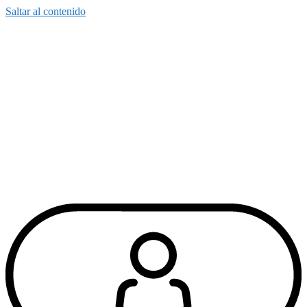
Saltar al contenido