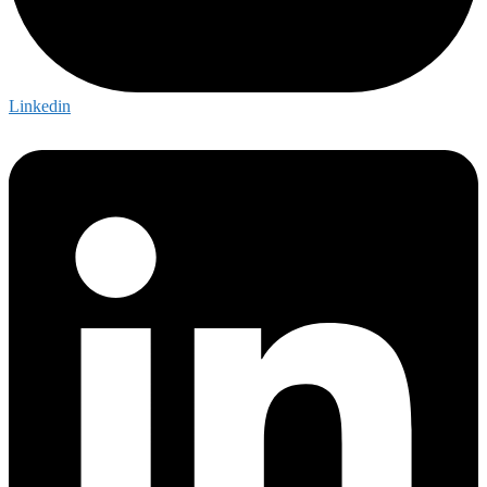
Linkedin