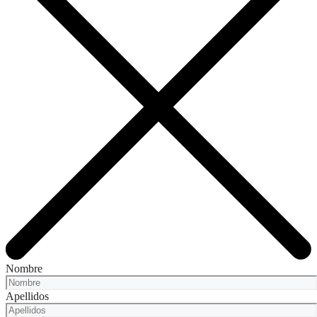
Nombre
Apellidos