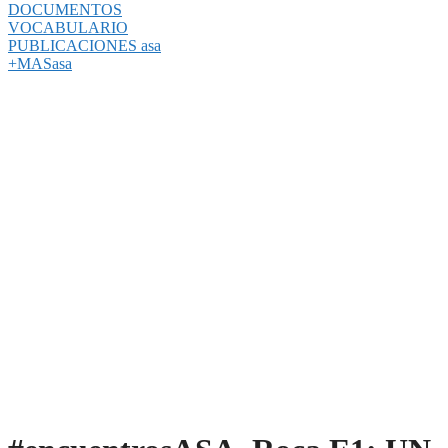
DOCUMENTOS
VOCABULARIO
PUBLICACIONES asa
+MASasa