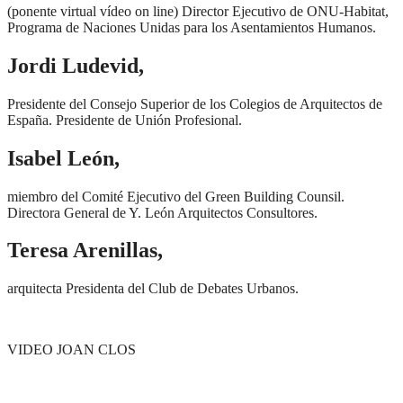
(ponente virtual vídeo on line) Director Ejecutivo de ONU-Habitat,
Programa de Naciones Unidas para los Asentamientos Humanos.
Jordi Ludevid,
Presidente del Consejo Superior de los Colegios de Arquitectos de
España. Presidente de Unión Profesional.
Isabel León,
miembro del Comité Ejecutivo del Green Building Counsil.
Directora General de Y. León Arquitectos Consultores.
Teresa Arenillas,
arquitecta Presidenta del Club de Debates Urbanos.
VIDEO JOAN CLOS