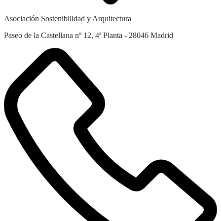
Asociación Sostenibilidad y Arquitectura
Paseo de la Castellana nº 12, 4ª Planta - 28046 Madrid