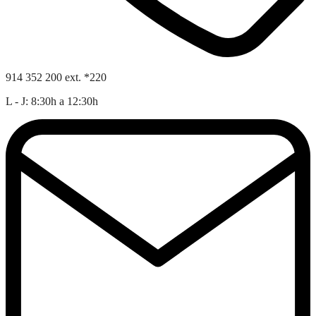
914 352 200 ext. *220
L - J: 8:30h a 12:30h