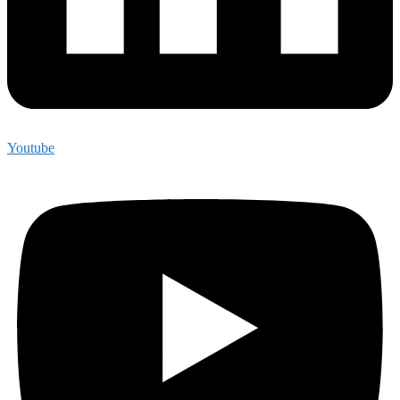
Youtube