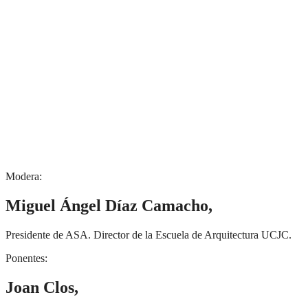
Modera:
Miguel Ángel Díaz Camacho,
Presidente de ASA. Director de la Escuela de Arquitectura UCJC.
Ponentes:
Joan Clos,