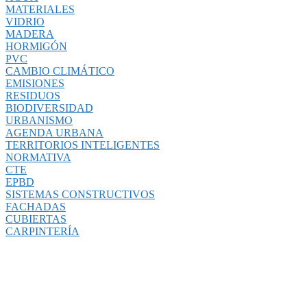
MATERIALES
VIDRIO
MADERA
HORMIGÓN
PVC
CAMBIO CLIMÁTICO
EMISIONES
RESIDUOS
BIODIVERSIDAD
URBANISMO
AGENDA URBANA
TERRITORIOS INTELIGENTES
NORMATIVA
CTE
EPBD
SISTEMAS CONSTRUCTIVOS
FACHADAS
CUBIERTAS
CARPINTERÍA