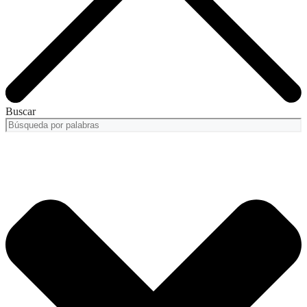
Buscar