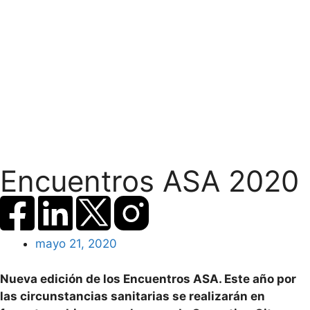
Encuentros ASA 2020
mayo 21, 2020
Nueva edición de los Encuentros ASA. Este año por
las circunstancias sanitarias se realizarán en