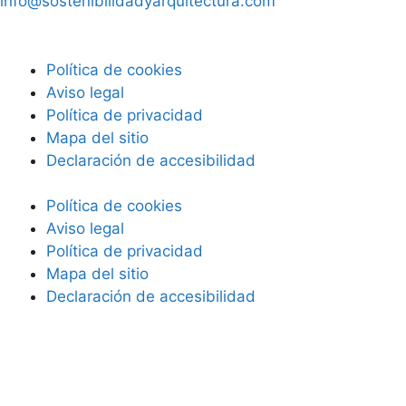
info@sostenibilidadyarquitectura.com
Política de cookies
Aviso legal
Política de privacidad
Mapa del sitio
Declaración de accesibilidad
Política de cookies
Aviso legal
Política de privacidad
Mapa del sitio
Declaración de accesibilidad