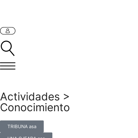
Actividades
>
Conocimiento
TRIBUNA asa