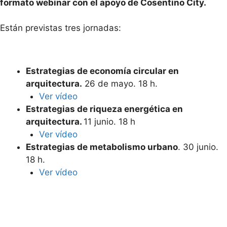
formato webinar con el apoyo de Cosentino City.
Están previstas tres jornadas:
Estrategias de economía circular en
arquitectura.
26 de mayo. 18 h.
Ver vídeo
Estrategias de riqueza energética en
arquitectura.
11 junio. 18 h
Ver vídeo
Estrategias de metabolismo urbano
. 30 junio.
18 h.
Ver vídeo