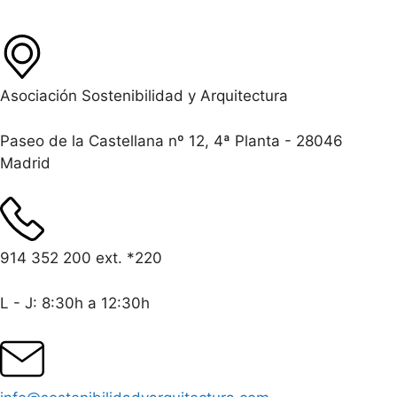
Asociación Sostenibilidad y Arquitectura
Paseo de la Castellana nº 12, 4ª Planta - 28046
Madrid
914 352 200 ext. *220
L - J: 8:30h a 12:30h