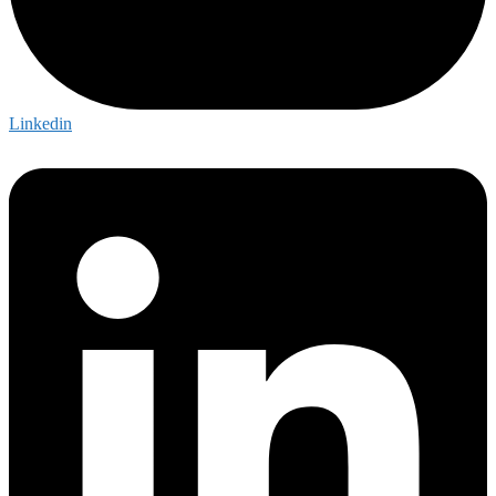
Linkedin