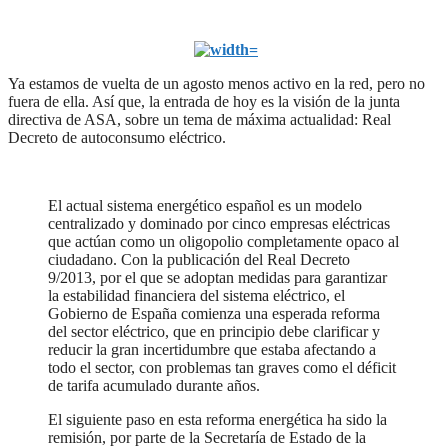
Ya estamos de vuelta de un agosto menos activo en la red, pero no
fuera de ella. Así que, la entrada de hoy es la visión de la junta
directiva de ASA, sobre un tema de máxima actualidad: Real
Decreto de autoconsumo eléctrico.
El actual sistema energético español es un modelo
centralizado y dominado por cinco empresas eléctricas
que actúan como un oligopolio completamente opaco al
ciudadano. Con la publicación del Real Decreto
9/2013, por el que se adoptan medidas para garantizar
la estabilidad financiera del sistema eléctrico, el
Gobierno de España comienza una esperada reforma
del sector eléctrico, que en principio debe clarificar y
reducir la gran incertidumbre que estaba afectando a
todo el sector, con problemas tan graves como el déficit
de tarifa acumulado durante años.
El siguiente paso en esta reforma energética ha sido la
remisión, por parte de la Secretaría de Estado de la