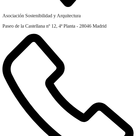
Asociación Sostenibilidad y Arquitectura
Paseo de la Castellana nº 12, 4ª Planta - 28046 Madrid