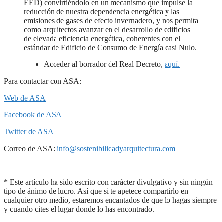
EED) convirtiéndolo en un mecanismo que impulse la
reducción de nuestra dependencia energética y las
emisiones de gases de efecto invernadero, y nos permita
como arquitectos avanzar en el desarrollo de edificios
de elevada eficiencia energética, coherentes con el
estándar de Edificio de Consumo de Energía casi Nulo.
Acceder al borrador del Real Decreto,
aquí.
Para contactar con ASA:
Web de ASA
Facebook de ASA
Twitter de ASA
Correo de ASA:
info@sostenibilidadyarquitectura.com
* Este artículo ha sido escrito con carácter divulgativo y sin ningún
tipo de ánimo de lucro. Así que si te apetece compartirlo en
cualquier otro medio, estaremos encantados de que lo hagas siempre
y cuando cites el lugar donde lo has encontrado.