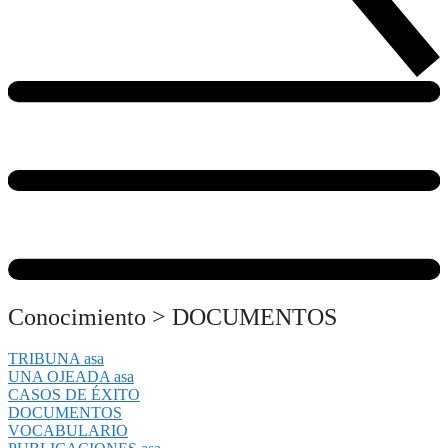
Conocimiento
>
DOCUMENTOS
TRIBUNA asa
UNA OJEADA asa
CASOS DE ÉXITO
DOCUMENTOS
VOCABULARIO