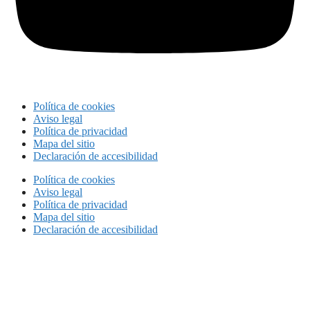
Política de cookies
Aviso legal
Política de privacidad
Mapa del sitio
Declaración de accesibilidad
Política de cookies
Aviso legal
Política de privacidad
Mapa del sitio
Declaración de accesibilidad