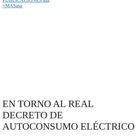
PUBLICACIONES asa
+MASasa
EN TORNO AL REAL
DECRETO DE
AUTOCONSUMO ELÉCTRICO