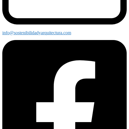
info@sostenibilidadyarquitectura.com