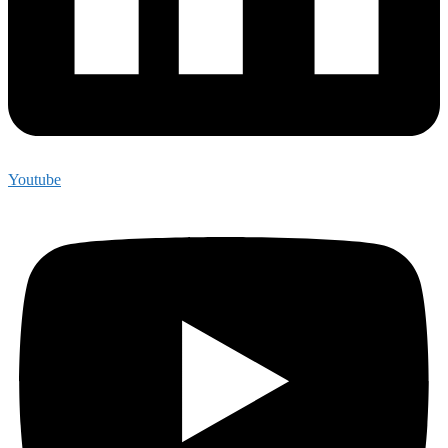
Youtube