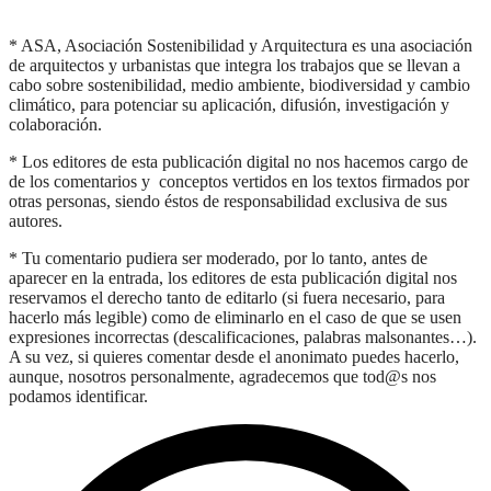
* ASA, Asociación Sostenibilidad y Arquitectura es una asociación
de arquitectos y urbanistas que integra los trabajos que se llevan a
cabo sobre sostenibilidad, medio ambiente, biodiversidad y cambio
climático, para potenciar su aplicación, difusión, investigación y
colaboración.
* Los editores de esta publicación digital no nos hacemos cargo de
de los comentarios y conceptos vertidos en los textos firmados por
otras personas, siendo éstos de responsabilidad exclusiva de sus
autores.
* Tu comentario pudiera ser moderado, por lo tanto, antes de
aparecer en la entrada, los editores de esta publicación digital nos
reservamos el derecho tanto de editarlo (si fuera necesario, para
hacerlo más legible) como de eliminarlo en el caso de que se usen
expresiones incorrectas (descalificaciones, palabras malsonantes…).
A su vez, si quieres comentar desde el anonimato puedes hacerlo,
aunque, nosotros personalmente, agradecemos que tod@s nos
podamos identificar.