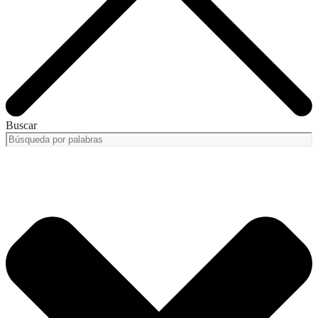
Buscar