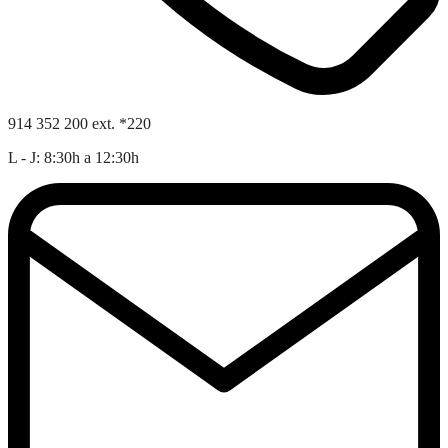
914 352 200 ext. *220
L - J: 8:30h a 12:30h