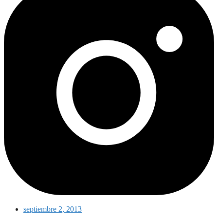
septiembre 2, 2013