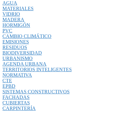
AGUA
MATERIALES
VIDRIO
MADERA
HORMIGÓN
PVC
CAMBIO CLIMÁTICO
EMISIONES
RESIDUOS
BIODIVERSIDAD
URBANISMO
AGENDA URBANA
TERRITORIOS INTELIGENTES
NORMATIVA
CTE
EPBD
SISTEMAS CONSTRUCTIVOS
FACHADAS
CUBIERTAS
CARPINTERÍA