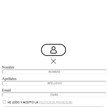
Nombre
Apellidos
Email
HE LEÍDO Y ACEPTO LA
POLÍTICA DE PRIVACIDAD