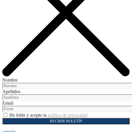
Nombre
Apellidos
Email
He leído y acepto la
política de privacidad
RECIBIR BOLETÍN
agenda