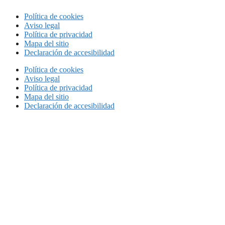
Política de cookies
Aviso legal
Política de privacidad
Mapa del sitio
Declaración de accesibilidad
Política de cookies
Aviso legal
Política de privacidad
Mapa del sitio
Declaración de accesibilidad