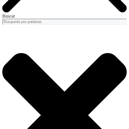
Buscar