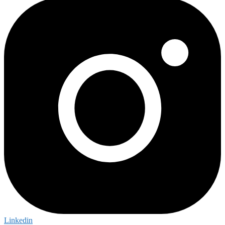
Linkedin