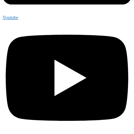
Youtube