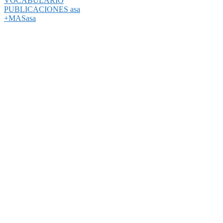
VOCABULARIO
PUBLICACIONES asa
+MASasa