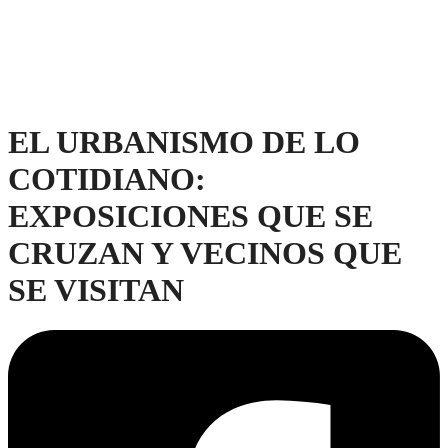
EL URBANISMO DE LO
COTIDIANO:
EXPOSICIONES QUE SE
CRUZAN Y VECINOS QUE
SE VISITAN