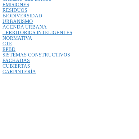
EMISIONES
RESIDUOS
BIODIVERSIDAD
URBANISMO
AGENDA URBANA
TERRITORIOS INTELIGENTES
NORMATIVA
CTE
EPBD
SISTEMAS CONSTRUCTIVOS
FACHADAS
CUBIERTAS
CARPINTERÍA