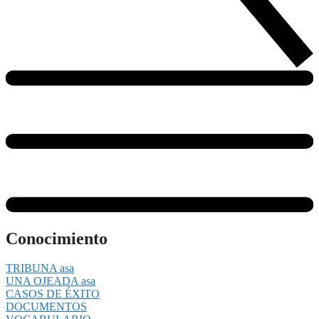
Conocimiento
TRIBUNA asa
UNA OJEADA asa
CASOS DE ÉXITO
DOCUMENTOS