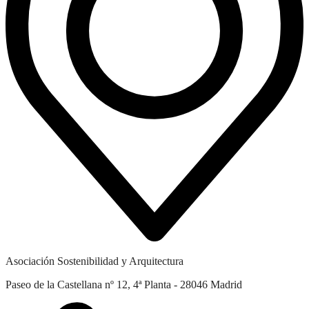
Asociación Sostenibilidad y Arquitectura
Paseo de la Castellana nº 12, 4ª Planta - 28046 Madrid