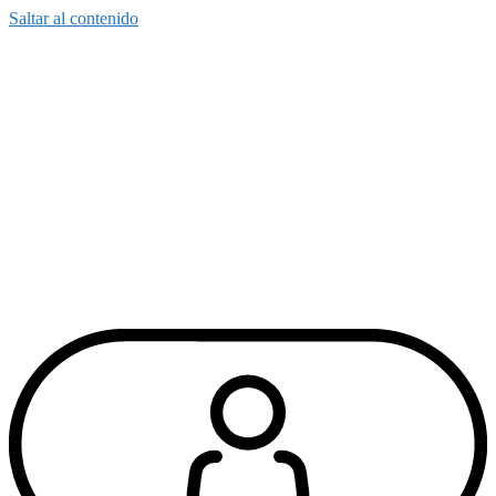
Saltar al contenido