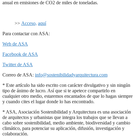
anual en emisiones de CO2 de miles de toneladas.
>>
Acceso,
aquí
Para contactar con ASA:
Web de ASA
Facebook de ASA
Twitter de ASA
Correo de ASA:
info@sostenibilidadyarquitectura.com
* Este artículo ha sido escrito con carácter divulgativo y sin ningún
tipo de ánimo de lucro. Así que si te apetece compartirlo en
cualquier otro medio, estaremos encantados de que lo hagas siempre
y cuando cites el lugar donde lo has encontrado.
* ASA, Asociación Sostenibilidad y Arquitectura es una asociación
de arquitectos y urbanistas que integra los trabajos que se llevan a
cabo sobre sostenibilidad, medio ambiente, biodiversidad y cambio
climático, para potenciar su aplicación, difusión, investigación y
colaboración.