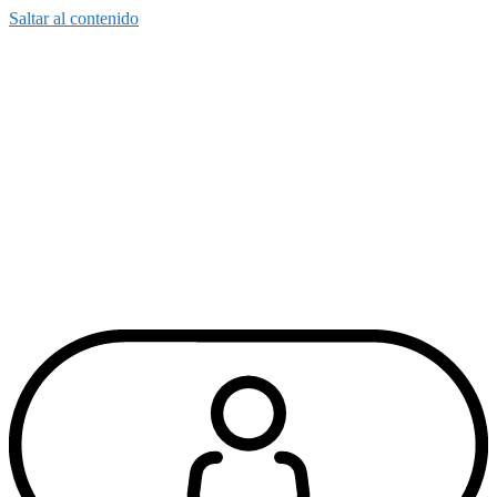
Saltar al contenido