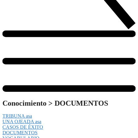
Conocimiento
>
DOCUMENTOS
TRIBUNA asa
UNA OJEADA asa
CASOS DE ÉXITO
DOCUMENTOS