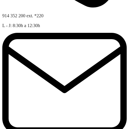
914 352 200 ext. *220
L - J: 8:30h a 12:30h