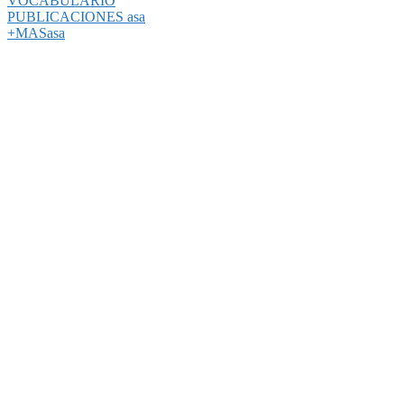
VOCABULARIO
PUBLICACIONES asa
+MASasa