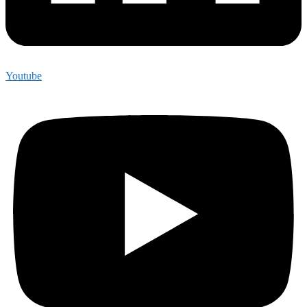
Youtube