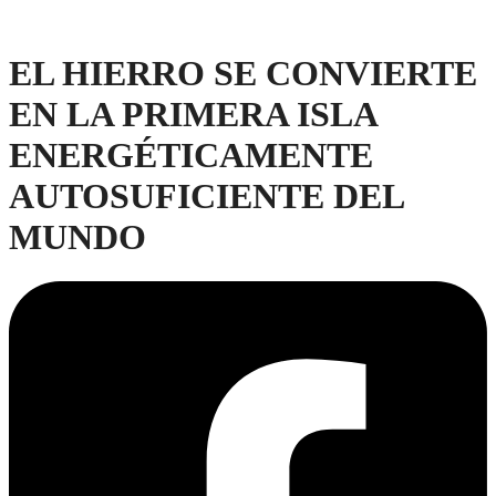
EL HIERRO SE CONVIERTE
EN LA PRIMERA ISLA
ENERGÉTICAMENTE
AUTOSUFICIENTE DEL
MUNDO