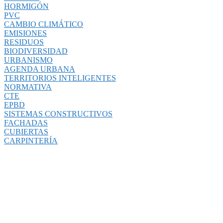
HORMIGÓN
PVC
CAMBIO CLIMÁTICO
EMISIONES
RESIDUOS
BIODIVERSIDAD
URBANISMO
AGENDA URBANA
TERRITORIOS INTELIGENTES
NORMATIVA
CTE
EPBD
SISTEMAS CONSTRUCTIVOS
FACHADAS
CUBIERTAS
CARPINTERÍA