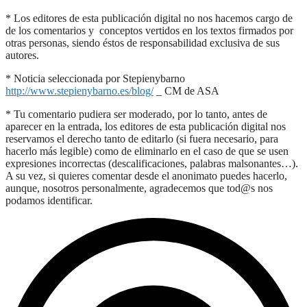
* Los editores de esta publicación digital no nos hacemos cargo de
de los comentarios y conceptos vertidos en los textos firmados por
otras personas, siendo éstos de responsabilidad exclusiva de sus
autores.
* Noticia seleccionada por Stepienybarno
http://www.stepienybarno.es/blog/
_ CM de ASA
* Tu comentario pudiera ser moderado, por lo tanto, antes de
aparecer en la entrada, los editores de esta publicación digital nos
reservamos el derecho tanto de editarlo (si fuera necesario, para
hacerlo más legible) como de eliminarlo en el caso de que se usen
expresiones incorrectas (descalificaciones, palabras malsonantes…).
A su vez, si quieres comentar desde el anonimato puedes hacerlo,
aunque, nosotros personalmente, agradecemos que tod@s nos
podamos identificar.