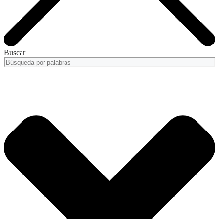
Buscar