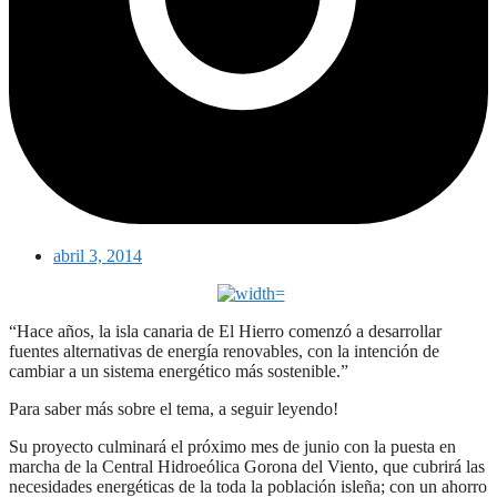
abril 3, 2014
“Hace años, la isla canaria de El Hierro comenzó a desarrollar
fuentes alternativas de energía renovables, con la intención de
cambiar a un sistema energético más sostenible.”
Para saber más sobre el tema, a seguir leyendo!
Su proyecto culminará el próximo mes de junio con la puesta en
marcha de la Central Hidroeólica Gorona del Viento, que cubrirá las
necesidades energéticas de la toda la población isleña; con un ahorro