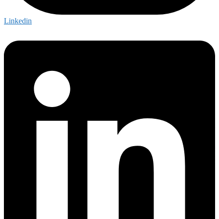
Linkedin