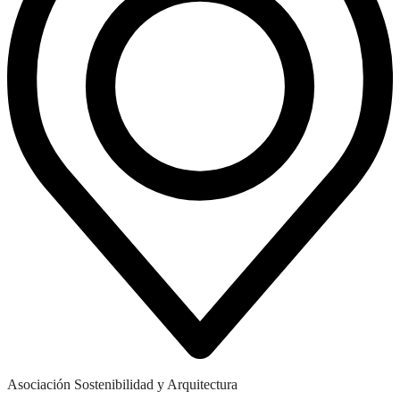
Asociación Sostenibilidad y Arquitectura