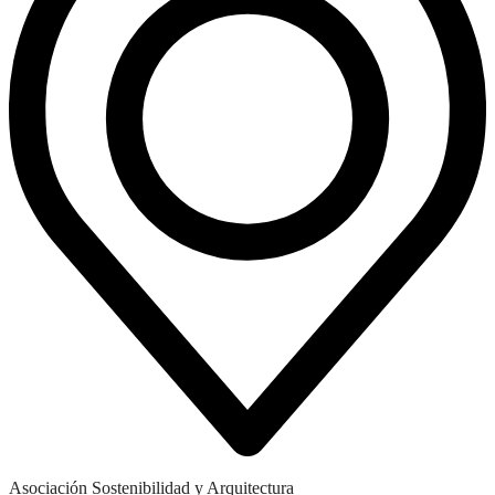
Asociación Sostenibilidad y Arquitectura