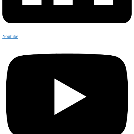
Youtube