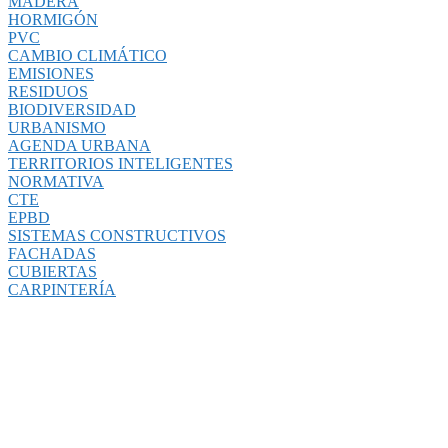
MADERA
HORMIGÓN
PVC
CAMBIO CLIMÁTICO
EMISIONES
RESIDUOS
BIODIVERSIDAD
URBANISMO
AGENDA URBANA
TERRITORIOS INTELIGENTES
NORMATIVA
CTE
EPBD
SISTEMAS CONSTRUCTIVOS
FACHADAS
CUBIERTAS
CARPINTERÍA