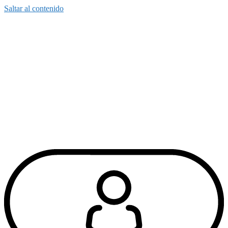
Saltar al contenido