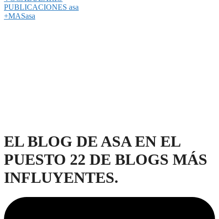
PUBLICACIONES asa
+MASasa
EL BLOG DE ASA EN EL
PUESTO 22 DE BLOGS MÁS
INFLUYENTES.