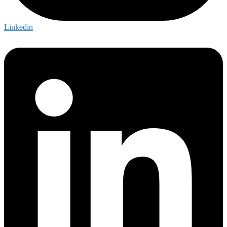
Linkedin