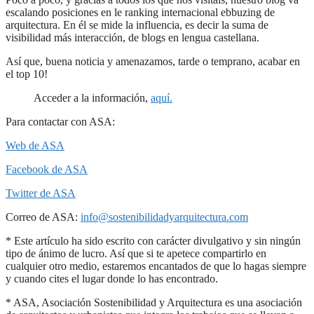
escalando posiciones en le ranking internacional ebbuzing de
arquitectura. En él se mide la influencia, es decir la suma de
visibilidad más interacción, de blogs en lengua castellana.
Así que, buena noticia y amenazamos, tarde o temprano, acabar en
el top 10!
Acceder a la información,
aquí.
Para contactar con ASA:
Web de ASA
Facebook de ASA
Twitter de ASA
Correo de ASA:
info@sostenibilidadyarquitectura.com
* Este artículo ha sido escrito con carácter divulgativo y sin ningún
tipo de ánimo de lucro. Así que si te apetece compartirlo en
cualquier otro medio, estaremos encantados de que lo hagas siempre
y cuando cites el lugar donde lo has encontrado.
* ASA, Asociación Sostenibilidad y Arquitectura es una asociación