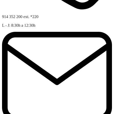
914 352 200 ext. *220
L - J: 8:30h a 12:30h