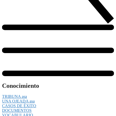
Conocimiento
TRIBUNA asa
UNA OJEADA asa
CASOS DE ÉXITO
DOCUMENTOS
VOCABULARIO