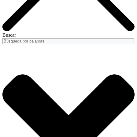
Buscar