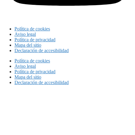
Política de cookies
Aviso legal
Política de privacidad
Mapa del sitio
Declaración de accesibilidad
Política de cookies
Aviso legal
Política de privacidad
Mapa del sitio
Declaración de accesibilidad