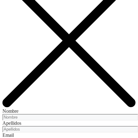
Nombre
Apellidos
Email