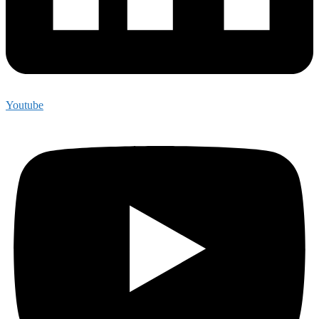
Youtube