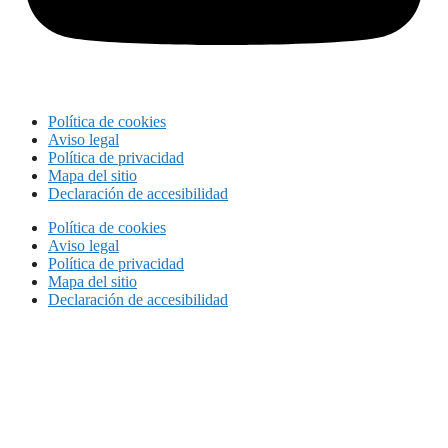
Política de cookies
Aviso legal
Política de privacidad
Mapa del sitio
Declaración de accesibilidad
Política de cookies
Aviso legal
Política de privacidad
Mapa del sitio
Declaración de accesibilidad