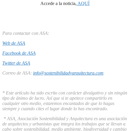
Accede a la noticia,
AQUÍ
Para contactar con ASA:
Web de ASA
Facebook de ASA
Twitter de ASA
Correo de ASA:
info@sostenibilidadyarquitectura.com
* Este artículo ha sido escrito con carácter divulgativo y sin ningún
tipo de ánimo de lucro. Así que si te apetece compartirlo en
cualquier otro medio, estaremos encantados de que lo hagas
siempre y cuando cites el lugar donde lo has encontrado.
* ASA, Asociación Sostenibilidad y Arquitectura es una asociación
de arquitectos y urbanistas que integra los trabajos que se llevan a
cabo sobre sostenibilidad, medio ambiente, biodiversidad y cambio