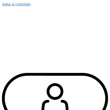
Saltar al contenido