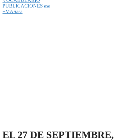
VOCABULARIO
PUBLICACIONES asa
+MASasa
EL 27 DE SEPTIEMBRE,