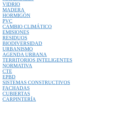
VIDRIO
MADERA
HORMIGÓN
PVC
CAMBIO CLIMÁTICO
EMISIONES
RESIDUOS
BIODIVERSIDAD
URBANISMO
AGENDA URBANA
TERRITORIOS INTELIGENTES
NORMATIVA
CTE
EPBD
SISTEMAS CONSTRUCTIVOS
FACHADAS
CUBIERTAS
CARPINTERÍA