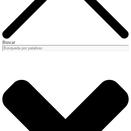
Buscar