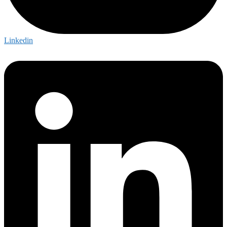
Linkedin