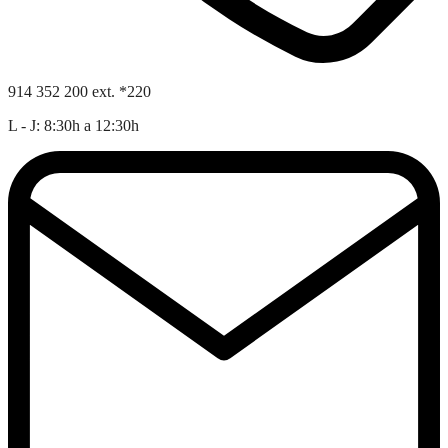
914 352 200 ext. *220
L - J: 8:30h a 12:30h