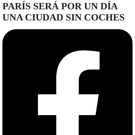
PARÍS SERÁ POR UN DÍA
UNA CIUDAD SIN COCHES