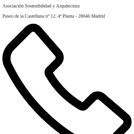
Asociación Sostenibilidad y Arquitectura
Paseo de la Castellana nº 12, 4ª Planta - 28046 Madrid