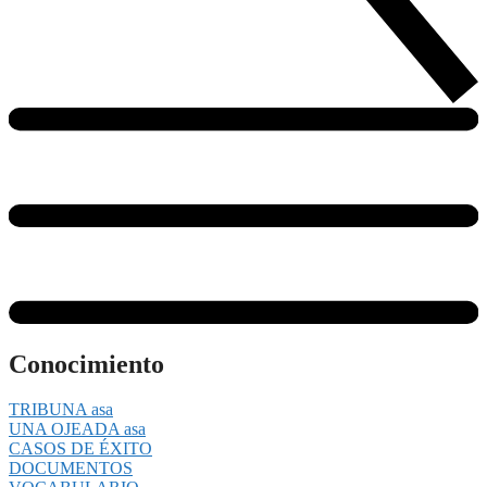
Conocimiento
TRIBUNA asa
UNA OJEADA asa
CASOS DE ÉXITO
DOCUMENTOS