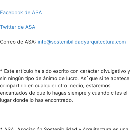
Facebook de ASA
Twitter de ASA
Correo de ASA:
info@sostenibilidadyarquitectura.com
* Este artículo ha sido escrito con carácter divulgativo y
sin ningún tipo de ánimo de lucro. Así que si te apetece
compartirlo en cualquier otro medio, estaremos
encantados de que lo hagas siempre y cuando cites el
lugar donde lo has encontrado.
* ASA, Asociación Sostenibilidad y Arquitectura es una