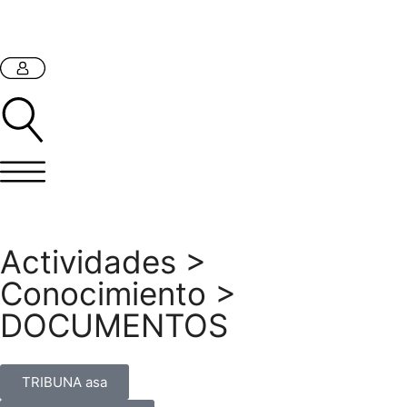
Actividades
>
Conocimiento
>
DOCUMENTOS
TRIBUNA asa