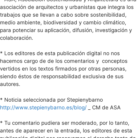
asociación de arquitectos y urbanistas que integra los
trabajos que se llevan a cabo sobre sostenibilidad,
medio ambiente, biodiversidad y cambio climático,
para potenciar su aplicación, difusión, investigación y
colaboración.
* Los editores de esta publicación digital no nos
hacemos cargo de de los comentarios y conceptos
vertidos en los textos firmados por otras personas,
siendo éstos de responsabilidad exclusiva de sus
autores.
* Noticia seleccionada por Stepienybarno
http://www.stepienybarno.es/blog/
_ CM de ASA
* Tu comentario pudiera ser moderado, por lo tanto,
antes de aparecer en la entrada, los editores de esta