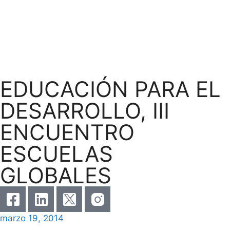
EDUCACIÓN PARA EL
DESARROLLO, III
ENCUENTRO
ESCUELAS
GLOBALES
marzo 19, 2014