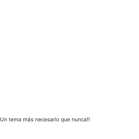
Un tema más necesario que nunca!!