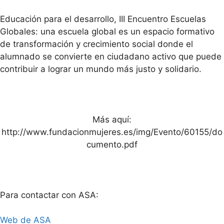
Educación para el desarrollo, III Encuentro Escuelas
Globales: una escuela global es un espacio formativo
de transformación y crecimiento social donde el
alumnado se convierte en ciudadano activo que puede
contribuir a lograr un mundo más justo y solidario.
Más aquí:
http://www.fundacionmujeres.es/img/Evento/60155/do
cumento.pdf
Para contactar con ASA:
Web de ASA