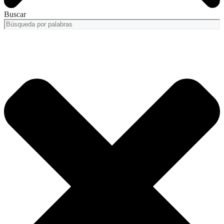
Buscar