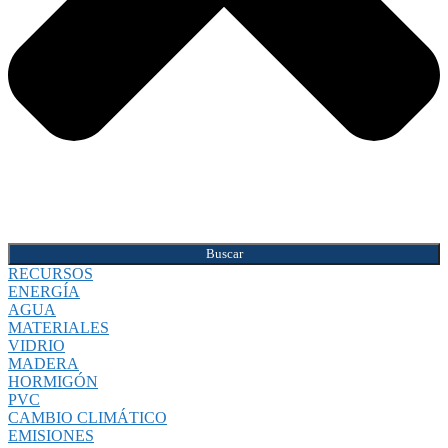
Buscar
RECURSOS
ENERGÍA
AGUA
MATERIALES
VIDRIO
MADERA
HORMIGÓN
PVC
CAMBIO CLIMÁTICO
EMISIONES