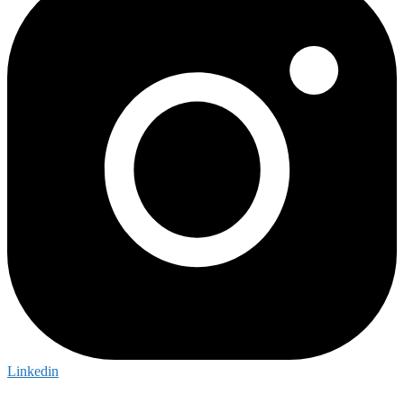
Linkedin