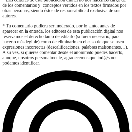
de los comentarios y conceptos vertidos en los textos firmados por
otras personas, siendo éstos de responsabilidad exclusiva de sus
autores.
* Tu comentario pudiera ser moderado, por lo tanto, antes de
aparecer en la entrada, los editores de esta publicación digital nos
reservamos el derecho tanto de editarlo (si fuera necesario, para
hacerlo más legible) como de eliminarlo en el caso de que se usen
expresiones incorrectas (descalificaciones, palabras malsonantes…).
A su vez, si quieres comentar desde el anonimato puedes hacerlo,
aunque, nosotros personalmente, agradecemos que tod@s nos
podamos identificar.