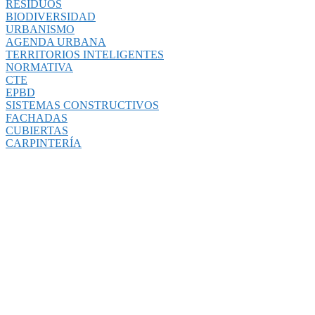
RESIDUOS
BIODIVERSIDAD
URBANISMO
AGENDA URBANA
TERRITORIOS INTELIGENTES
NORMATIVA
CTE
EPBD
SISTEMAS CONSTRUCTIVOS
FACHADAS
CUBIERTAS
CARPINTERÍA