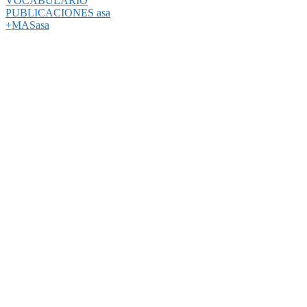
VOCABULARIO
PUBLICACIONES asa
+MASasa