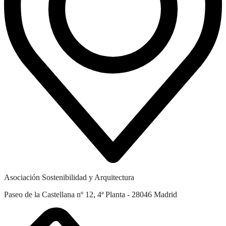
Asociación Sostenibilidad y Arquitectura
Paseo de la Castellana nº 12, 4ª Planta - 28046 Madrid