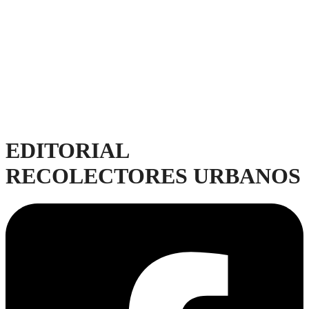
EDITORIAL
RECOLECTORES URBANOS