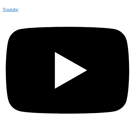
Youtube