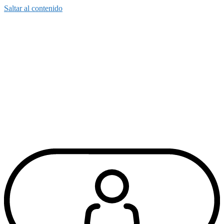
Saltar al contenido