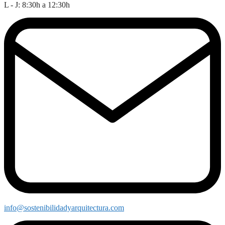
L - J: 8:30h a 12:30h
info@sostenibilidadyarquitectura.com