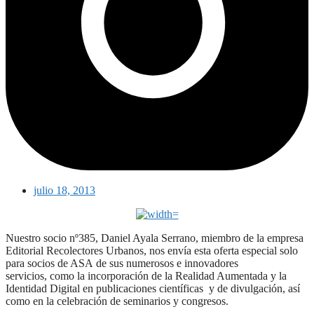
julio 18, 2013
Nuestro socio nº385, Daniel Ayala Serrano, miembro de la empresa
Editorial Recolectores Urbanos, nos envía esta oferta especial solo
para socios de ASA de sus numerosos e innovadores
servicios, como la incorporación de la Realidad Aumentada y la
Identidad Digital en publicaciones científicas y de divulgación, así
como en la celebración de seminarios y congresos.