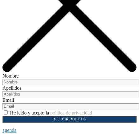
Nombre
Apellidos
Email
He leído y acepto la
política de privacidad
RECIBIR BOLETÍN
agenda