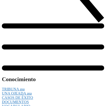
Conocimiento
TRIBUNA asa
UNA OJEADA asa
CASOS DE ÉXITO
DOCUMENTOS