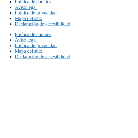
Política de cookies
Aviso legal
Política de privacidad
Mapa del sitio
Declaración de accesibilidad
Política de cookies
Aviso legal
Política de privacidad
Mapa del sitio
Declaración de accesibilidad