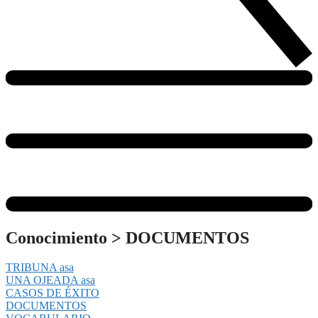
Conocimiento
>
DOCUMENTOS
TRIBUNA asa
UNA OJEADA asa
CASOS DE ÉXITO
DOCUMENTOS