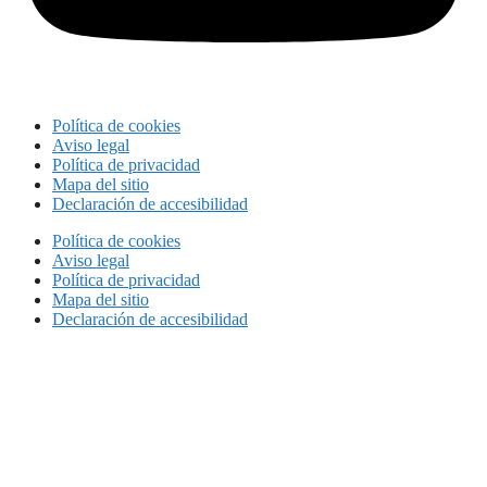
Política de cookies
Aviso legal
Política de privacidad
Mapa del sitio
Declaración de accesibilidad
Política de cookies
Aviso legal
Política de privacidad
Mapa del sitio
Declaración de accesibilidad