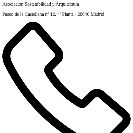
Asociación Sostenibilidad y Arquitectura
Paseo de la Castellana nº 12, 4ª Planta - 28046 Madrid