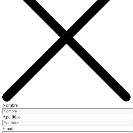
Nombre
Apellidos
Email