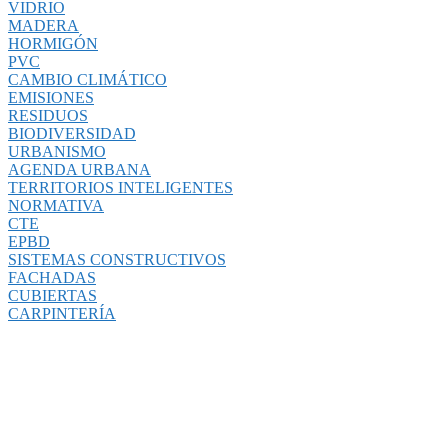
VIDRIO
MADERA
HORMIGÓN
PVC
CAMBIO CLIMÁTICO
EMISIONES
RESIDUOS
BIODIVERSIDAD
URBANISMO
AGENDA URBANA
TERRITORIOS INTELIGENTES
NORMATIVA
CTE
EPBD
SISTEMAS CONSTRUCTIVOS
FACHADAS
CUBIERTAS
CARPINTERÍA