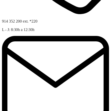
914 352 200 ext. *220
L - J: 8:30h a 12:30h