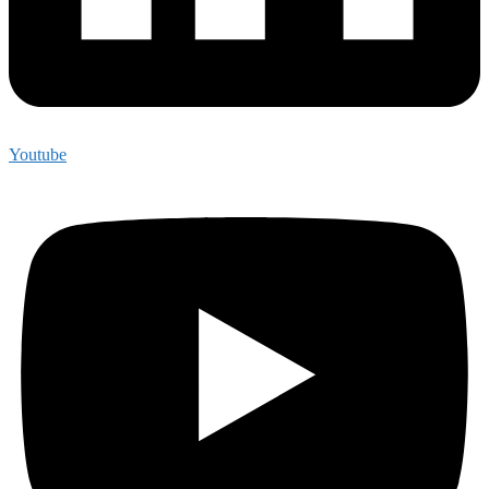
Youtube