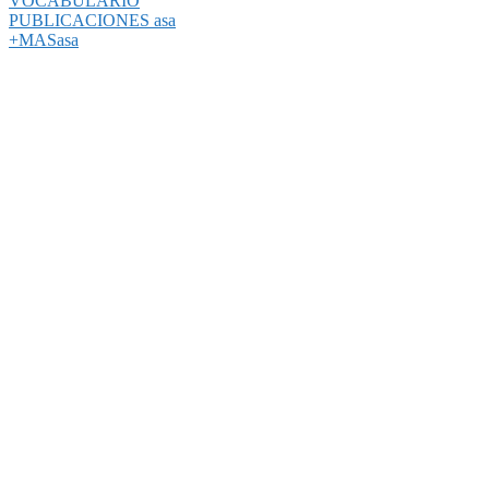
VOCABULARIO
PUBLICACIONES asa
+MASasa