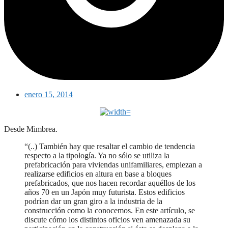
enero 15, 2014
Desde Mimbrea.
“(..) También hay que resaltar el cambio de tendencia
respecto a la tipología. Ya no sólo se utiliza la
prefabricación para viviendas unifamiliares, empiezan a
realizarse edificios en altura en base a bloques
prefabricados, que nos hacen recordar aquéllos de los
años 70 en un Japón muy futurista. Estos edificios
podrían dar un gran giro a la industria de la
construcción como la conocemos. En este artículo, se
discute cómo los distintos oficios ven amenazada su