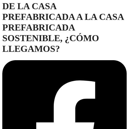
DE LA CASA
PREFABRICADA A LA CASA
PREFABRICADA
SOSTENIBLE, ¿CÓMO
LLEGAMOS?