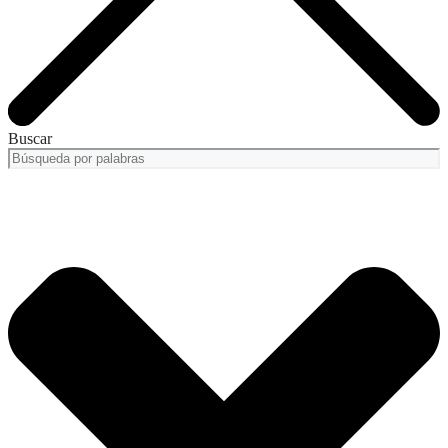
Buscar