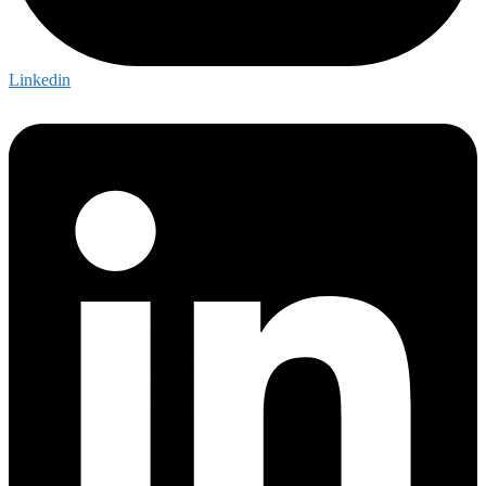
Linkedin