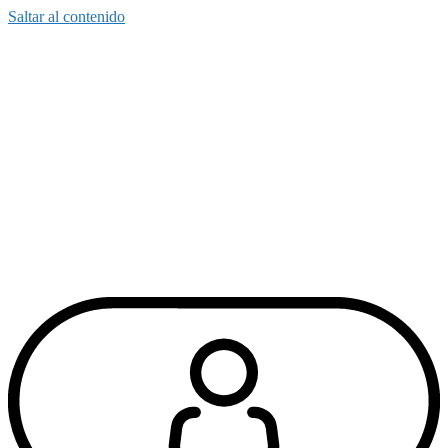
Saltar al contenido