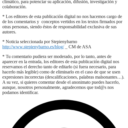
climático, para potenciar su aplicación, difusión, investigación y
colaboración.
* Los editores de esta publicación digital no nos hacemos cargo de
de los comentarios y conceptos vertidos en los textos firmados por
otras personas, siendo éstos de responsabilidad exclusiva de sus
autores.
* Noticia seleccionada por Stepienybarno
http://www.stepienybarno.es/blog/
_ CM de ASA
* Tu comentario pudiera ser moderado, por lo tanto, antes de
aparecer en la entrada, los editores de esta publicación digital nos
reservamos el derecho tanto de editarlo (si fuera necesario, para
hacerlo más legible) como de eliminarlo en el caso de que se usen
expresiones incorrectas (descalificaciones, palabras malsonantes…).
A su vez, si quieres comentar desde el anonimato puedes hacerlo,
aunque, nosotros personalmente, agradecemos que tod@s nos
podamos identificar.