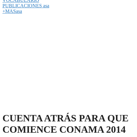
VOCABULARIO
PUBLICACIONES asa
+MASasa
CUENTA ATRÁS PARA QUE
COMIENCE CONAMA 2014