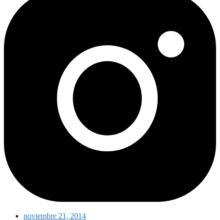
noviembre 21, 2014