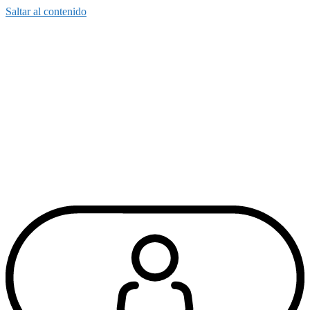
Saltar al contenido