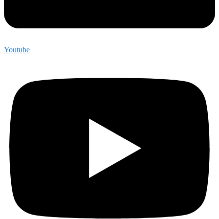
Youtube