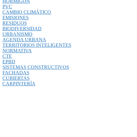
HORMIGÓN
PVC
CAMBIO CLIMÁTICO
EMISIONES
RESIDUOS
BIODIVERSIDAD
URBANISMO
AGENDA URBANA
TERRITORIOS INTELIGENTES
NORMATIVA
CTE
EPBD
SISTEMAS CONSTRUCTIVOS
FACHADAS
CUBIERTAS
CARPINTERÍA