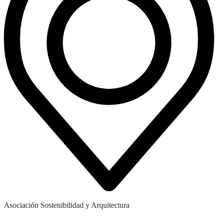
Asociación Sostenibilidad y Arquitectura