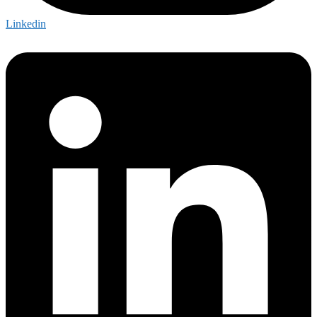
Linkedin