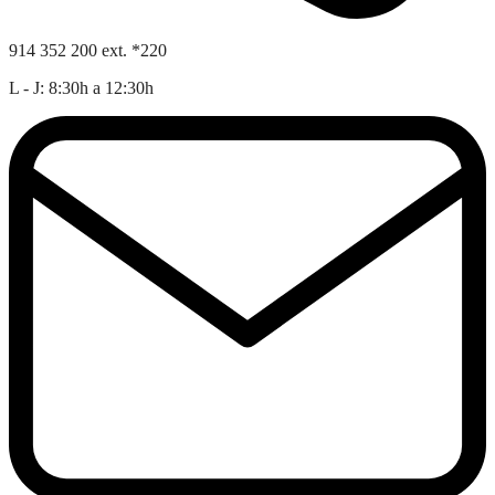
914 352 200 ext. *220
L - J: 8:30h a 12:30h