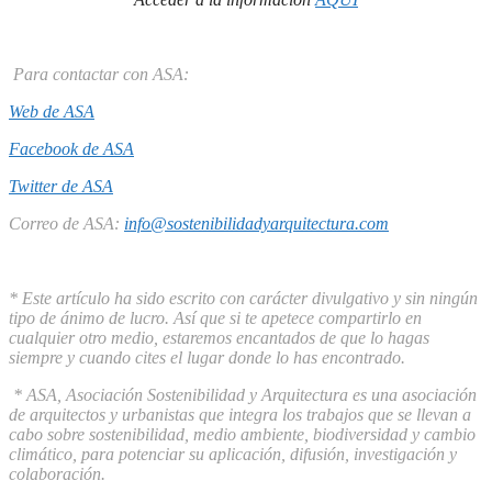
Para contactar con ASA:
Web de ASA
Facebook de ASA
Twitter de ASA
Correo de ASA:
info@sostenibilidadyarquitectura.com
* Este artículo ha sido escrito con carácter divulgativo y sin ningún
tipo de ánimo de lucro. Así que si te apetece compartirlo en
cualquier otro medio, estaremos encantados de que lo hagas
siempre y cuando cites el lugar donde lo has encontrado.
* ASA, Asociación Sostenibilidad y Arquitectura es una asociación
de arquitectos y urbanistas que integra los trabajos que se llevan a
cabo sobre sostenibilidad, medio ambiente, biodiversidad y cambio
climático, para potenciar su aplicación, difusión, investigación y
colaboración.