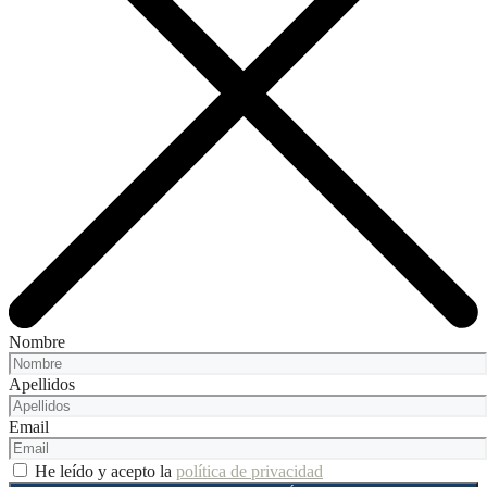
Nombre
Apellidos
Email
He leído y acepto la
política de privacidad