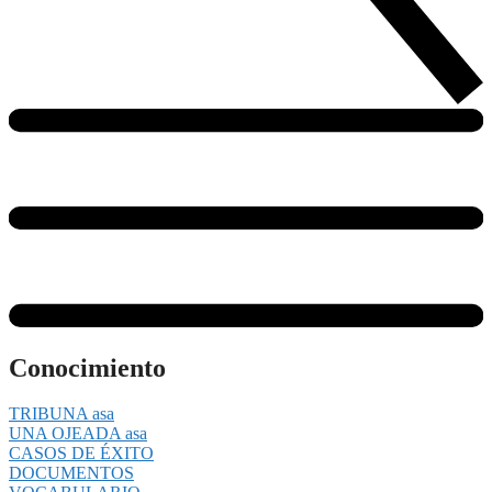
Conocimiento
TRIBUNA asa
UNA OJEADA asa
CASOS DE ÉXITO
DOCUMENTOS