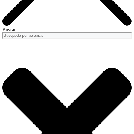
Buscar