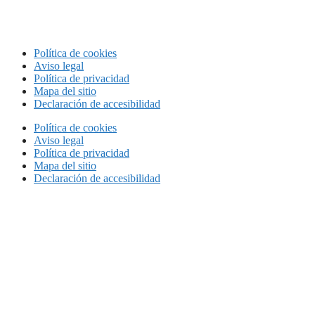
Política de cookies
Aviso legal
Política de privacidad
Mapa del sitio
Declaración de accesibilidad
Política de cookies
Aviso legal
Política de privacidad
Mapa del sitio
Declaración de accesibilidad