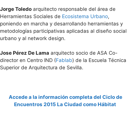
Jorge Toledo
arquitecto responsable del área de
Herramientas Sociales de
Ecosistema Urbano
,
poniendo en marcha y desarrollando herramientas y
metodologías participativas aplicadas al diseño social
urbano y al network design.
Jose Pérez De Lama
arquitecto socio de ASA Co-
director en Centro IND (
Fablab
) de la Escuela Técnica
Superior de Arquitectura de Sevilla.
Accede a la información completa del Ciclo de
Encuentros 2015 La Ciudad como Hábitat