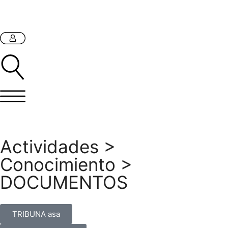
Actividades
>
Conocimiento
>
DOCUMENTOS
TRIBUNA asa