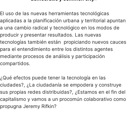
El uso de las nuevas herramientas tecnológicas
aplicadas a la planificación urbana y territorial apuntan
a una cambio radical y tecnológico en los modos de
producir y presentar resultados. Las nuevas
tecnologías también están propiciando nuevos cauces
para el entendimiento entre los distintos agentes
mediante procesos de análisis y participación
compartidos.
¿Qué efectos puede tener la tecnología en las
ciudades?, ¿La ciudadanía se empodera y construye
sus propias redes distribuidas?, ¿Estamos en el fin del
capitalismo y vamos a un procomún colaborativo como
propugna Jeremy Rifkin?