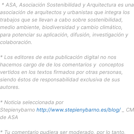
* ASA, Asociación Sostenibilidad y Arquitectura es una
asociación de arquitectos y urbanistas que integra los
trabajos que se llevan a cabo sobre sostenibilidad,
medio ambiente, biodiversidad y cambio climático,
para potenciar su aplicación, difusión, investigación y
colaboración.
* Los editores de esta publicación digital no nos
hacemos cargo de de los comentarios y conceptos
vertidos en los textos firmados por otras personas,
siendo éstos de responsabilidad exclusiva de sus
autores.
* Noticia seleccionada por
Stepienybarno
http://www.stepienybarno.es/blog/
_ CM
de ASA
* Tu comentario pudiera ser moderado, por lo tanto,