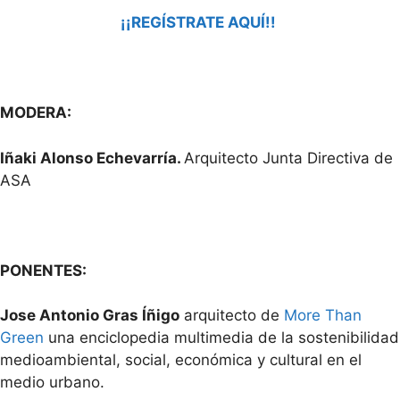
¡¡REGÍSTRATE AQUÍ!!
MODERA:
Iñaki Alonso Echevarría
.
Arquitecto Junta Directiva de
ASA
PONENTES:
Jose Antonio Gras Íñigo
arquitecto de
More Than
Green
una enciclopedia multimedia de la sostenibilidad
medioambiental, social, económica y cultural en el
medio urbano.