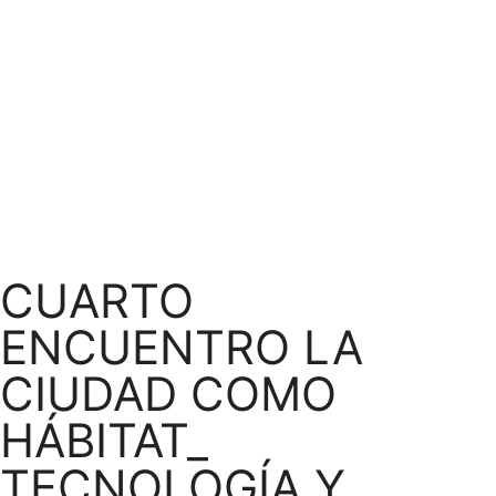
CUARTO
ENCUENTRO LA
CIUDAD COMO
HÁBITAT_
TECNOLOGÍA Y