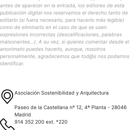
antes de aparecer en la entrada, los editores de esta
publicación digital nos reservamos el derecho tanto de
editarlo (si fuera necesario, para hacerlo más legible)
como de eliminarlo en el caso de que se usen
expresiones incorrectas (descalificaciones, palabras
malsonantes…). A su vez, si quieres comentar desde el
anonimato puedes hacerlo, aunque, nosotros
personalmente, agradecemos que tod@s nos podamos
identificar.
Asociación Sostenibilidad y Arquitectura
Paseo de la Castellana nº 12, 4ª Planta - 28046
Madrid
914 352 200 ext. *220