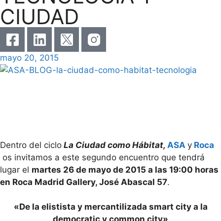
CIUDAD
mayo 20, 2015
Dentro del ciclo
La Ciudad como Hábitat,
ASA
y
Roca
os invitamos a este segundo encuentro que tendrá
lugar el
martes 26 de mayo de 2015 a las 19:00 horas
en Roca Madrid Gallery, José Abascal 57
.
«De la elistista y mercantilizada smart city a la
democratic y common city»