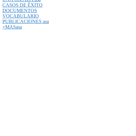
CASOS DE ÉXITO
DOCUMENTOS
VOCABULARIO
PUBLICACIONES asa
+MASasa