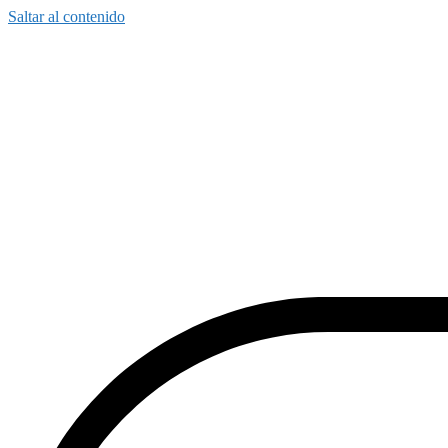
Saltar al contenido