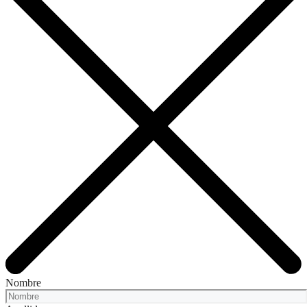
Nombre