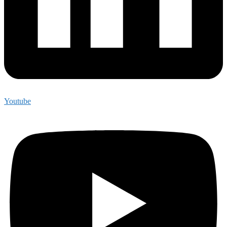
Youtube