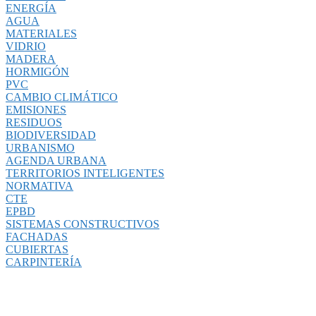
ENERGÍA
AGUA
MATERIALES
VIDRIO
MADERA
HORMIGÓN
PVC
CAMBIO CLIMÁTICO
EMISIONES
RESIDUOS
BIODIVERSIDAD
URBANISMO
AGENDA URBANA
TERRITORIOS INTELIGENTES
NORMATIVA
CTE
EPBD
SISTEMAS CONSTRUCTIVOS
FACHADAS
CUBIERTAS
CARPINTERÍA