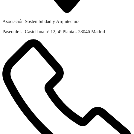
Asociación Sostenibilidad y Arquitectura
Paseo de la Castellana nº 12, 4ª Planta - 28046 Madrid