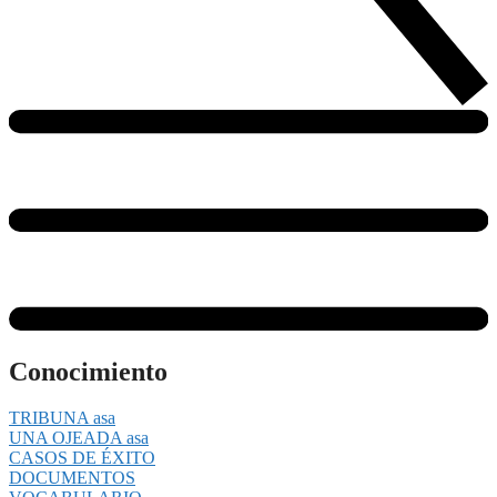
Conocimiento
TRIBUNA asa
UNA OJEADA asa
CASOS DE ÉXITO
DOCUMENTOS