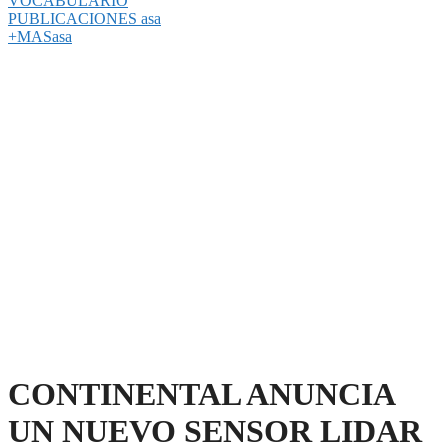
VOCABULARIO
PUBLICACIONES asa
+MASasa
CONTINENTAL ANUNCIA
UN NUEVO SENSOR LIDAR