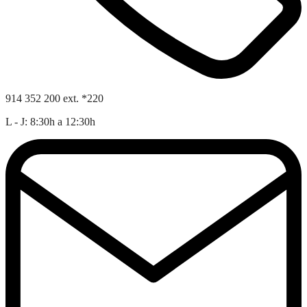
914 352 200 ext. *220
L - J: 8:30h a 12:30h