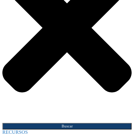
Buscar
RECURSOS