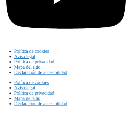
Política de cookies
Aviso legal
Política de privacidad
Mapa del sitio
Declaración de accesibilidad
Política de cookies
Aviso legal
Política de privacidad
Mapa del sitio
Declaración de accesibilidad