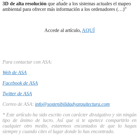
3D de alta resolución
que añade a los sistemas actuales el mapeo
ambiental para ofrecer más información a los ordenadores (…)”
Accede al artículo,
AQUÍ
Para contactar con ASA:
Web de ASA
Facebook de ASA
Twitter de ASA
Correo de ASA:
info@sostenibilidadyarquitectura.com
* Este artículo ha sido escrito con carácter divulgativo y sin ningún
tipo de ánimo de lucro. Así que si te apetece compartirlo en
cualquier otro medio, estaremos encantados de que lo hagas
siempre y cuando cites el lugar donde lo has encontrado.