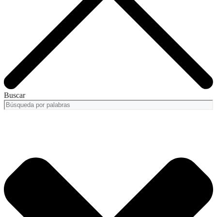
Buscar