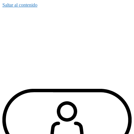
Saltar al contenido