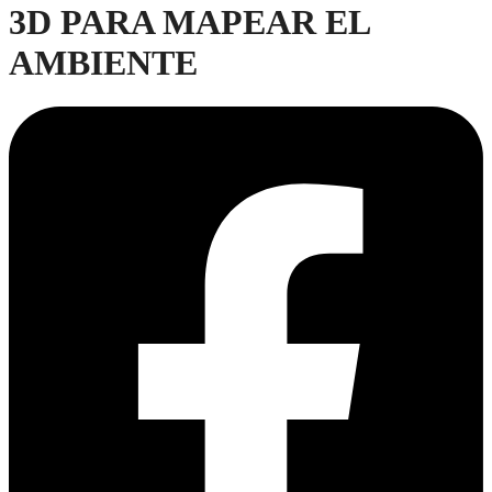
3D PARA MAPEAR EL
AMBIENTE