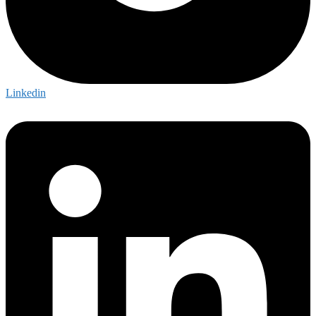
Linkedin