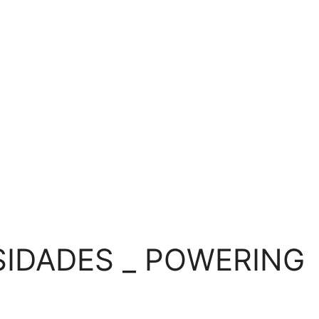
IDADES _ POWERING