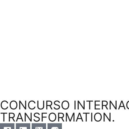
CONCURSO INTERNAC
TRANSFORMATION.