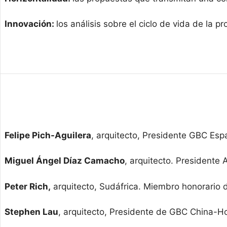
Innovación:
los análisis sobre el ciclo de vida de la pr
Felipe Pich-Aguilera
, arquitecto, Presidente GBC Es
Miguel Ángel Díaz Camacho
, arquitecto. Presidente
Peter Rich
,
arquitecto, Sudáfrica. Miembro honorario 
Stephen Lau
, arquitecto, Presidente de GBC China-H