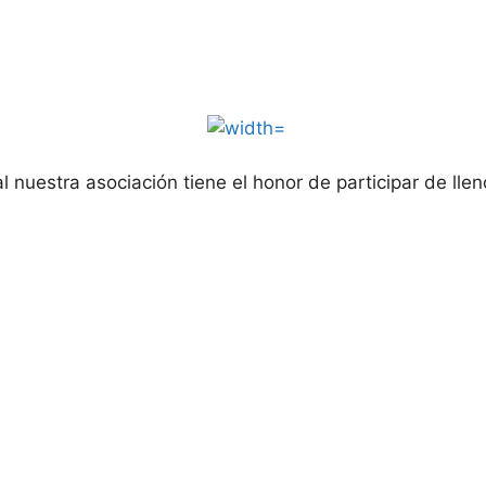
 nuestra asociación tiene el honor de participar de llen