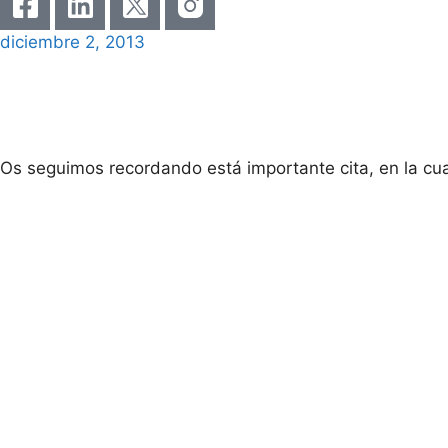
diciembre 2, 2013
Os seguimos recordando está importante cita, en la cual