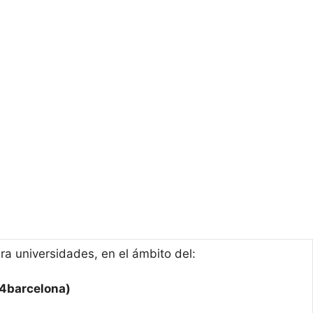
ra universidades, en el ámbito del:
barcelona)