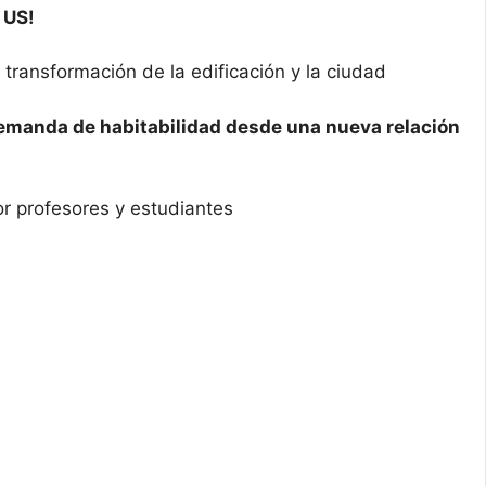
 US!
transformación de la edificación y la ciudad
 demanda de habitabilidad desde una nueva relación
r profesores y estudiantes