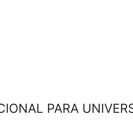
IONAL PARA UNIVERS