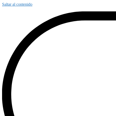
Saltar al contenido