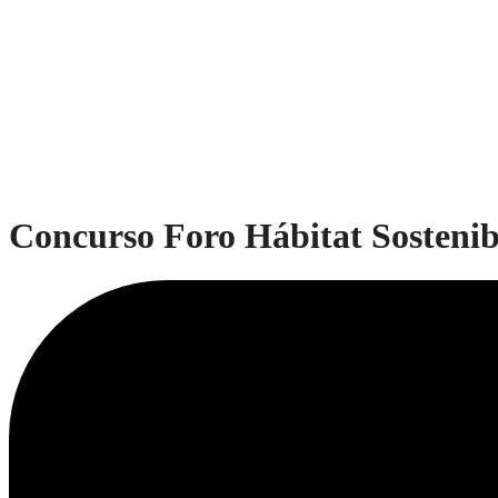
Concurso Foro Hábitat Sostenib