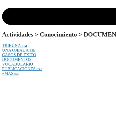
Actividades
>
Conocimiento
>
DOCUMEN
TRIBUNA asa
UNA OJEADA asa
CASOS DE ÉXITO
DOCUMENTOS
VOCABULARIO
PUBLICACIONES asa
+MASasa