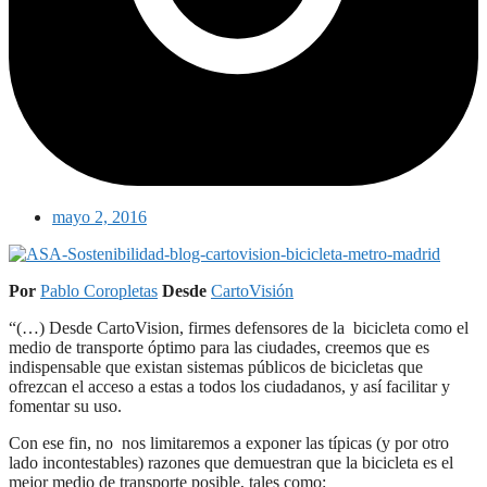
mayo 2, 2016
Por
Pablo Coropletas
Desde
CartoVisión
“(…) Desde CartoVision, firmes defensores de la bicicleta como el
medio de transporte óptimo para las ciudades, creemos que es
indispensable que existan sistemas públicos de bicicletas que
ofrezcan el acceso a estas a todos los ciudadanos, y así facilitar y
fomentar su uso.
Con ese fin, no nos limitaremos a exponer las típicas (y por otro
lado incontestables) razones que demuestran que la bicicleta es el
mejor medio de transporte posible, tales como: