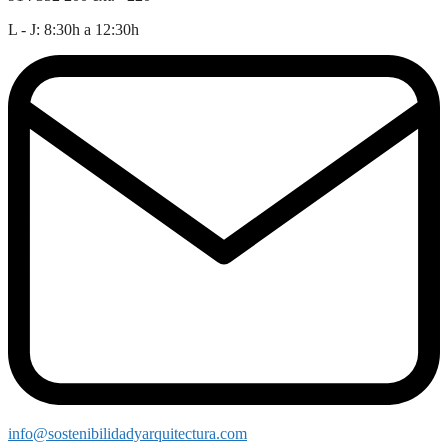
L - J: 8:30h a 12:30h
info@sostenibilidadyarquitectura.com