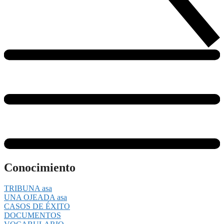
Conocimiento
TRIBUNA asa
UNA OJEADA asa
CASOS DE ÉXITO
DOCUMENTOS