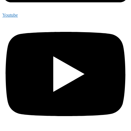
Youtube