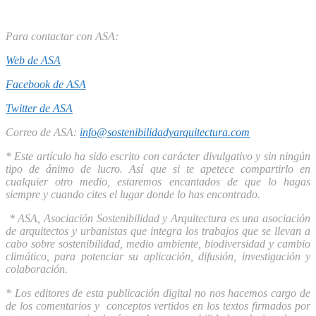
Para contactar con ASA:
Web de ASA
Facebook de ASA
Twitter de ASA
Correo de ASA:
info@sostenibilidadyarquitectura.com
* Este artículo ha sido escrito con carácter divulgativo y sin ningún
tipo de ánimo de lucro. Así que si te apetece compartirlo en
cualquier otro medio, estaremos encantados de que lo hagas
siempre y cuando cites el lugar donde lo has encontrado.
* ASA, Asociación Sostenibilidad y Arquitectura es una asociación
de arquitectos y urbanistas que integra los trabajos que se llevan a
cabo sobre sostenibilidad, medio ambiente, biodiversidad y cambio
climático, para potenciar su aplicación, difusión, investigación y
colaboración.
* Los editores de esta publicación digital no nos hacemos cargo de
de los comentarios y conceptos vertidos en los textos firmados por