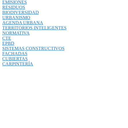
EMISIONES
RESIDUOS
BIODIVERSIDAD
URBANISMO
AGENDA URBANA
TERRITORIOS INTELIGENTES
NORMATIVA
CTE
EPBD
SISTEMAS CONSTRUCTIVOS
FACHADAS
CUBIERTAS
CARPINTERÍA