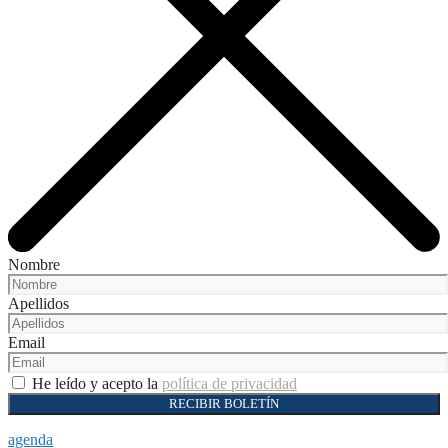
Nombre
Apellidos
Email
He leído y acepto la
política de privacidad
RECIBIR BOLETÍN
agenda