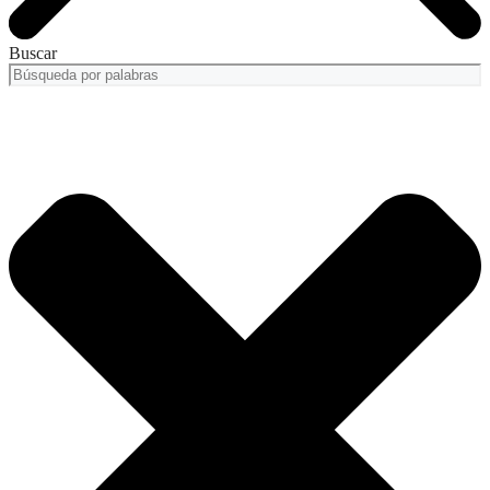
Buscar