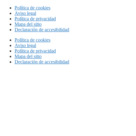
Política de cookies
Aviso legal
Política de privacidad
Mapa del sitio
Declaración de accesibilidad
Política de cookies
Aviso legal
Política de privacidad
Mapa del sitio
Declaración de accesibilidad