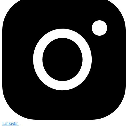
Linkedin