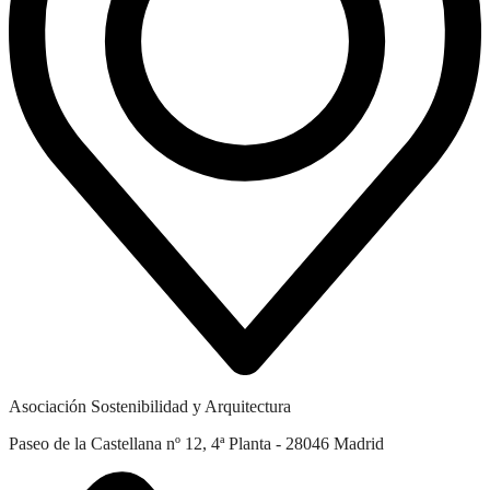
Asociación Sostenibilidad y Arquitectura
Paseo de la Castellana nº 12, 4ª Planta - 28046 Madrid