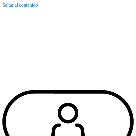
Saltar al contenido