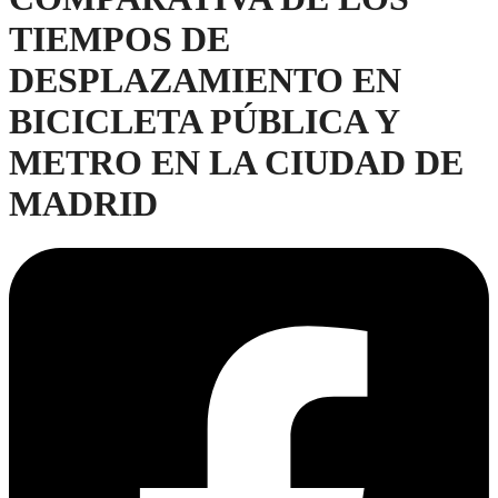
TIEMPOS DE
DESPLAZAMIENTO EN
BICICLETA PÚBLICA Y
METRO EN LA CIUDAD DE
MADRID