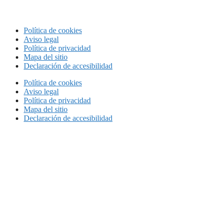
Política de cookies
Aviso legal
Política de privacidad
Mapa del sitio
Declaración de accesibilidad
Política de cookies
Aviso legal
Política de privacidad
Mapa del sitio
Declaración de accesibilidad