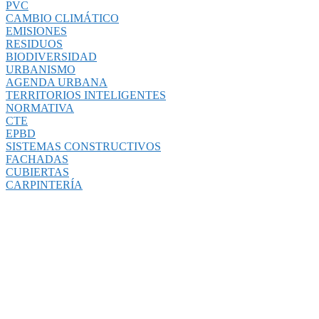
PVC
CAMBIO CLIMÁTICO
EMISIONES
RESIDUOS
BIODIVERSIDAD
URBANISMO
AGENDA URBANA
TERRITORIOS INTELIGENTES
NORMATIVA
CTE
EPBD
SISTEMAS CONSTRUCTIVOS
FACHADAS
CUBIERTAS
CARPINTERÍA