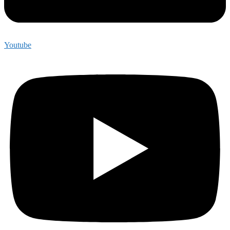
Youtube