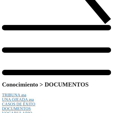
Conocimiento
>
DOCUMENTOS
TRIBUNA asa
UNA OJEADA asa
CASOS DE ÉXITO
DOCUMENTOS