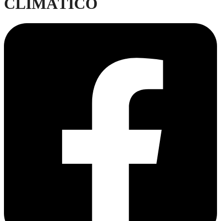
CLIMÁTICO