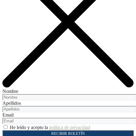
Nombre
Apellidos
Email
He leído y acepto la
política de privacidad
RECIBIR BOLETÍN