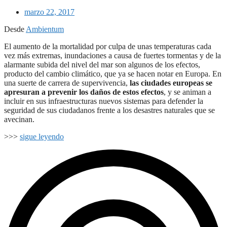
marzo 22, 2017
Desde
Ambientum
El aumento de la mortalidad por culpa de unas temperaturas cada
vez más extremas, inundaciones a causa de fuertes tormentas y de la
alarmante subida del nivel del mar son algunos de los efectos,
producto del cambio climático, que ya se hacen notar en Europa. En
una suerte de carrera de supervivencia,
las ciudades europeas se
apresuran a prevenir los daños de estos efectos
, y se animan a
incluir en sus infraestructuras nuevos sistemas para defender la
seguridad de sus ciudadanos frente a los desastres naturales que se
avecinan.
>>>
sigue leyendo