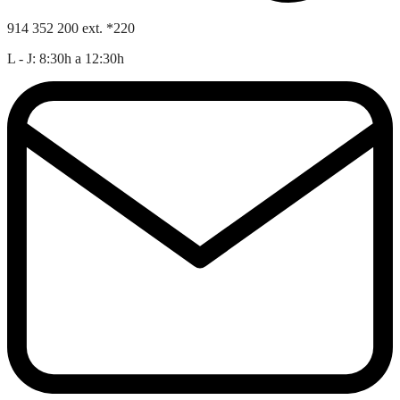
914 352 200 ext. *220
L - J: 8:30h a 12:30h