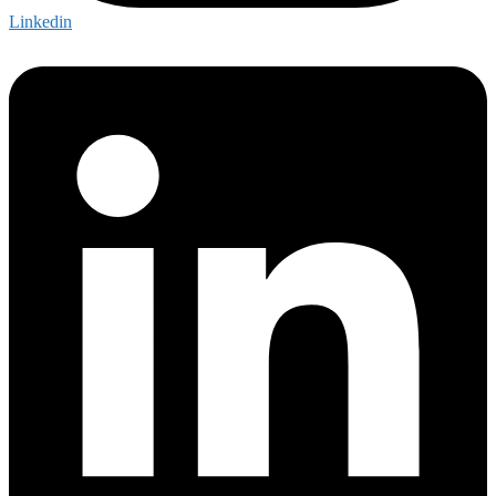
Linkedin