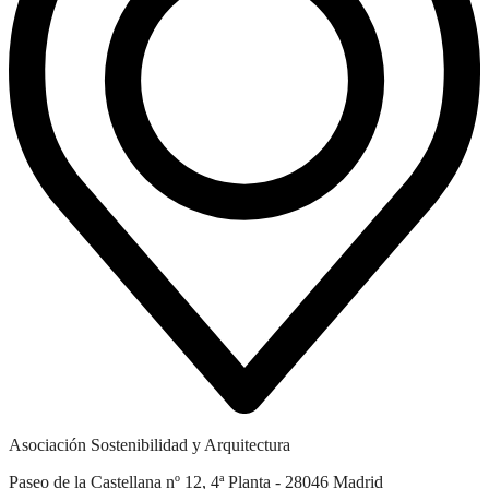
Asociación Sostenibilidad y Arquitectura
Paseo de la Castellana nº 12, 4ª Planta - 28046 Madrid