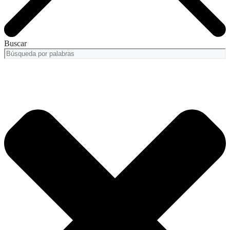
Buscar