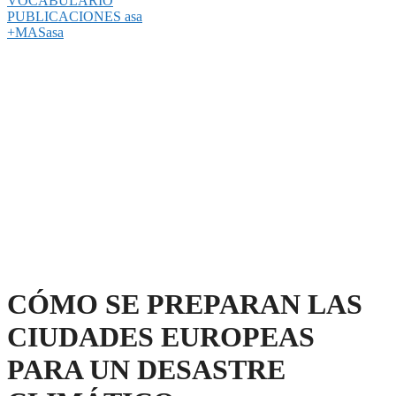
VOCABULARIO
PUBLICACIONES asa
+MASasa
CÓMO SE PREPARAN LAS
CIUDADES EUROPEAS
PARA UN DESASTRE